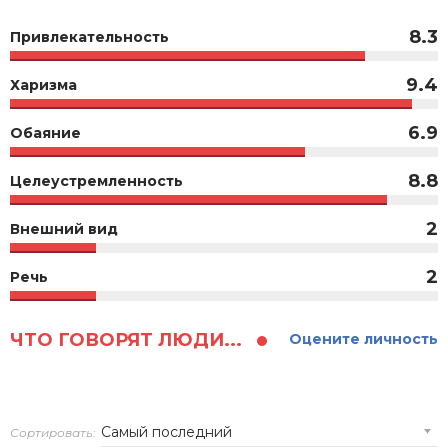
8.3
Привлекательность
9.4
Харизма
6.9
Обаяние
8.8
Целеустремленность
2
Внешний вид
2
Речь
ЧТО ГОВОРЯТ ЛЮДИ...
Оцените личность
Сортировать: