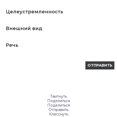
Целеустремленность
Внешний вид
Речь
Твитнуть
Поделиться
Поделиться
Отправить
Класснуть