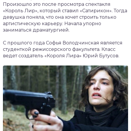
Произошло это после просмотра спектакля
«Король Лир», который ставил «Сатирикон». Тогда
девушка поняла, что она хочет строить только
артистическую карьеру. Начала упорно
заниматься драматургией.
С прошлого года Софья Володчинская является
студенткой режиссерского факультета. Класс
ведет создатель «Короля Лира» Юрий Бутусов.