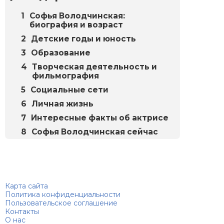
Софья Володчинская:
биография и возраст
Детские годы и юность
Образование
Творческая деятельность и
фильмография
Социальные сети
Личная жизнь
Интересные факты об актрисе
Софья Володчинская сейчас
Биографий
© 2018–2026 – Биографии знаменитостей по алфавиту
Карта сайта
Политика конфиденциальности
Пользовательское соглашение
Контакты
О нас