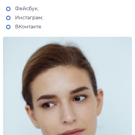
Фейсбук;
Инстаграм;
ВКонтакте.