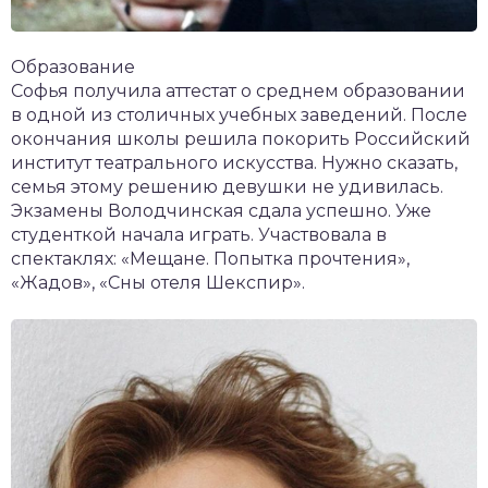
Образование
Софья получила аттестат о среднем образовании
в одной из столичных учебных заведений. После
окончания школы решила покорить Российский
институт театрального искусства. Нужно сказать,
семья этому решению девушки не удивилась.
Экзамены Володчинская сдала успешно. Уже
студенткой начала играть. Участвовала в
спектаклях: «Мещане. Попытка прочтения»,
«Жадов», «Сны отеля Шекспир».