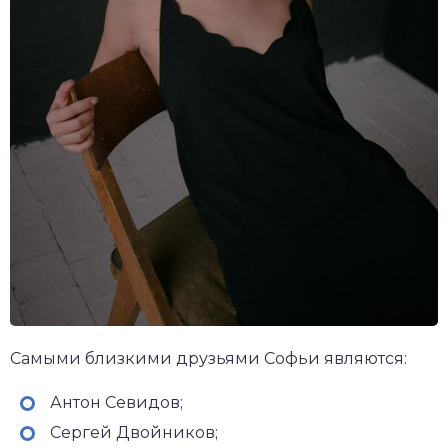
Самыми близкими друзьями Софьи являются:
Антон Севидов;
Сергей Двойников;