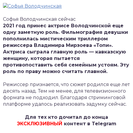
Софья Володчинская сейчас
2021 год принес актрисе Володчинской еще
одну заметную роль. Фильмография девушки
пополнилась мистическим триллером
режиссера Владимира Мирзоева «Топи».
Актриса сыграла главную роль — кавказскую
женщину, которая пытается
противопоставить себя семейным устоям. Эту
роль по праву можно считать главной.
Режиссер признается, что сюжет родился еще лет
десять назад. Тем не менее, для телевизионного
формата не подходил. Благодаря стриминговой
платформе удалось реализовать задумку сейчас.
Для тех кто дочитал до конца
ЭКСКЛЮЗИВНЫЙ
контент в Telegram