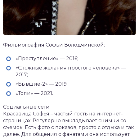
Фильмография Софьи Володчинской:
«Преступление» — 2016;
«Сложные желания простого человека» —
2017;
«Бывшие-2» — 2019;
«Топи» — 2021.
Социальные сети
Красавица Софья – частый гость на интернет-
страницах. Регулярно выкладывает снимки со
съемок. Есть фото с показов, просто с отдыха и так
далее. Для общения с фанатами она использует: