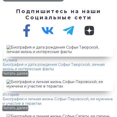
Подпишитесь на наши
Социальные сети
Музыка
Биография и дата рождения Софьи Таюрской, личная
жизнь и интересные факты
Читать далее
История
Биография и личная жизнь Софьи Перовской, ее мужчина
и участие в терактах
Читать далее