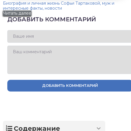
Биография и личная жизнь Софьи Тартаковой, муж и
интересные факты, новости
Читать далее
ДОБАВИТЬ КОММЕНТАРИЙ
ДОБАВИТЬ КОММЕНТАРИЙ
Содержание