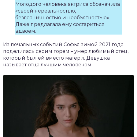
Молодого человека актриса обозначила
«своей нереальностью,
безграничностью и необъятностью».
Даже предлагала ему состариться
вдвоем.
Из печальных событий Софья зимой 2021 года
поделилась своим горем – умер любимый отец,
который был ей вместо матери. Девушка
называет отца лучшим человеком.