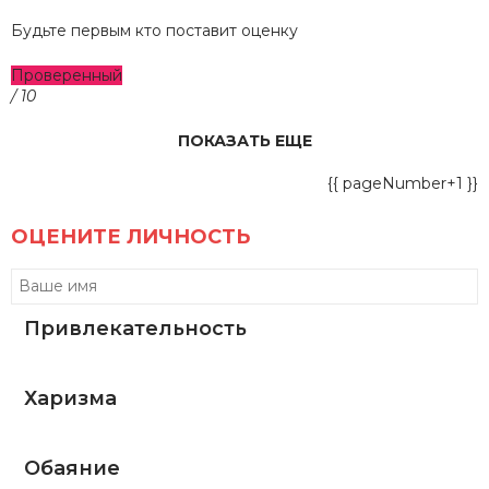
Будьте первым кто поставит оценку
Проверенный
/ 10
ПОКАЗАТЬ ЕЩЕ
{{ pageNumber+1 }}
ОЦЕНИТЕ ЛИЧНОСТЬ
Привлекательность
Харизма
Обаяние