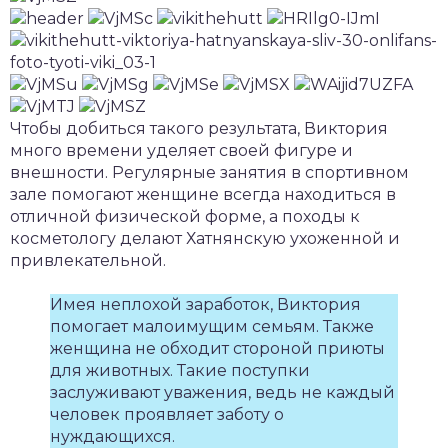
Чтобы добиться такого результата, Виктория
много времени уделяет своей фигуре и
внешности. Регулярные занятия в спортивном
зале помогают женщине всегда находиться в
отличной физической форме, а походы к
косметологу делают Хатнянскую ухоженной и
привлекательной.
Имея неплохой заработок, Виктория
помогает малоимущим семьям. Также
женщина не обходит стороной приюты
для животных. Такие поступки
заслуживают уважения, ведь не каждый
человек проявляет заботу о
нуждающихся.