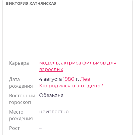
ВИКТОРИЯ ХАТНЯНСКАЯ
Карьера
модель
,
актриса фильмов для
взрослых
Дата
4 августа
1980
г.
Лев
рождения
Кто родился в этот день?
Восточный
Обезьяна
гороскоп
Место
неизвестно
рождения
Рост
–