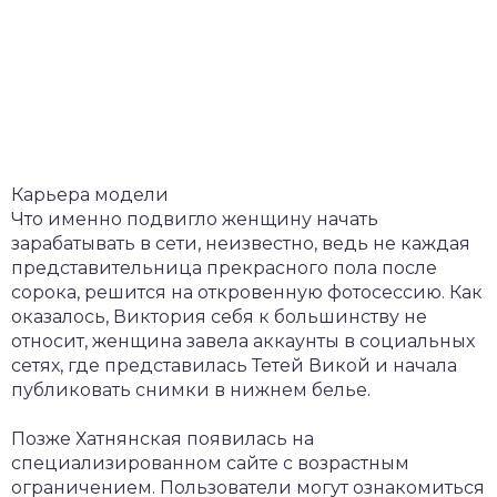
Карьера модели
Что именно подвигло женщину начать
зарабатывать в сети, неизвестно, ведь не каждая
представительница прекрасного пола после
сорока, решится на откровенную фотосессию. Как
оказалось, Виктория себя к большинству не
относит, женщина завела аккаунты в социальных
сетях, где представилась Тетей Викой и начала
публиковать снимки в нижнем белье.
Позже Хатнянская появилась на
специализированном сайте с возрастным
ограничением. Пользователи могут ознакомиться