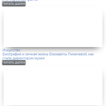
Читать далее
Искусство
Биография и личная жизнь Елизаветы Лихачевой, как
стала директором музея
Читать далее