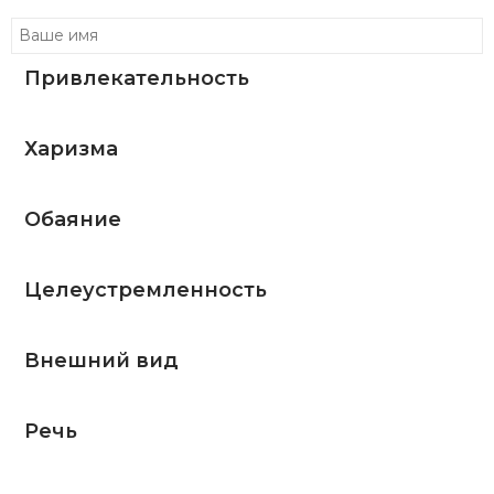
Привлекательность
Харизма
Обаяние
Целеустремленность
Внешний вид
Речь