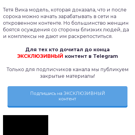
Тетя Вика модель, которая доказала, что и после
сорока можно начать зарабатывать в сети на
откровенном контенте. Но большинство женщин
боятся осуждения со стороны близких людей, да
и комплексы не дают им раскрепоститься.
Для тех кто дочитал до конца
ЭКСКЛЮЗИВНЫЙ
контент в Telegram
Только для подписчиков канала мы публикуем
закрытые материалы!
Подпишись на ЭКСКЛЮЗИВНЫЙ
контент