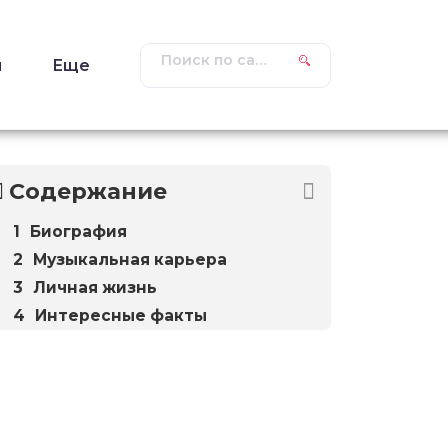
ы
Еще
Содержание
Биография
Музыкальная карьера
Личная жизнь
Интересные факты