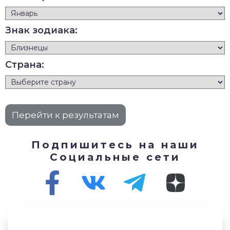
Знак зодиака:
Страна:
Подпишитесь на наши
Социальные сети