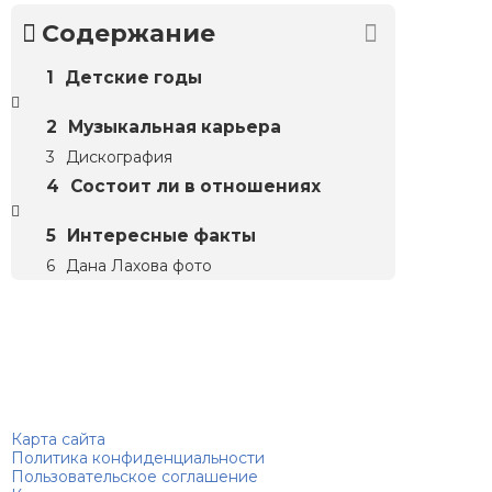
Содержание
Детские годы
Музыкальная карьера
Дискография
Состоит ли в отношениях
Интересные факты
Дана Лахова фото
Биографий
© 2018–2026 – Биографии знаменитостей по алфавиту
Карта сайта
Политика конфиденциальности
Пользовательское соглашение