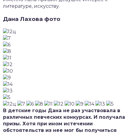
литературе, искусству.
Дана Лахова фото
В детские годы Дана не раз участвовала в
различных певческих конкурсах. И получала
призы. Хотя при ином истечении
обстоятельств из нее мог бы получиться