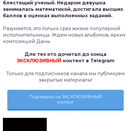
блестящий ученый. Недаром девушка
занималась математикой, достигала высших
баллов в оценках выполненных заданий.
Разумеется, это только срез жизни популярной
исполнительницы. Ждем новых альбомов, ярких
композиций Даны.
Для тех кто дочитал до конца
ЭКСКЛЮЗИВНЫЙ
контент в Telegram
Только для подписчиков канала мы публикуем
закрытые материалы!
Подпишись на ЭКСКЛЮЗИВНЫЙ
контент