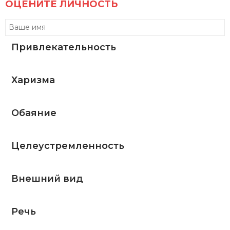
ОЦЕНИТЕ ЛИЧНОСТЬ
Привлекательность
Харизма
Обаяние
Целеустремленность
Внешний вид
Речь