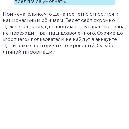
предпочла умолчать.
Примечательно, что Дана трепетно относится к
национальным обычаям. Ведет себя скромно.
Даже в соцсетях, где анонимность гарантирована,
не переходит границы дозволенного. Охочие до
«горячего» пользователи не найдут в аккаунте
Даны каких-то «горячих» откровений. Сугубо
личной информации.