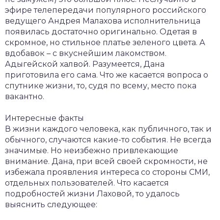
эфире телепередачи популярного российского
ведущего Андрея Малахова исполнительница
появилась достаточно оригинально. Одетая в
скромное, но стильное платье зеленого цвета. А
вдобавок – с вкуснейшим лакомством.
Адыгейской халвой. Разумеется, Дана
приготовила его сама. Что же касается вопроса о
спутнике жизни, то, судя по всему, место пока
вакантно.
Интересные факты
В жизни каждого человека, как публичного, так и
обычного, случаются какие-то события. Не всегда
значимые. Но неизбежно привлекающие
внимание. Дана, при всей своей скромности, не
избежала проявления интереса со стороны СМИ,
отдельных пользователей. Что касается
подробностей жизни Лаховой, то удалось
выяснить следующее: