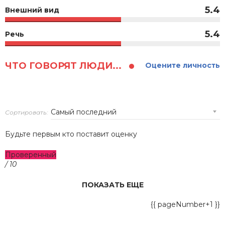
5.4
Внешний вид
5.4
Речь
ЧТО ГОВОРЯТ ЛЮДИ...
Оцените личность
Сортировать:
Будьте первым кто поставит оценку
Проверенный
/ 10
ПОКАЗАТЬ ЕЩЕ
{{ pageNumber+1 }}