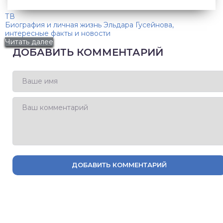
ТВ
Биография и личная жизнь Эльдара Гусейнова,
интересные факты и новости
Читать далее
ДОБАВИТЬ КОММЕНТАРИЙ
ДОБАВИТЬ КОММЕНТАРИЙ