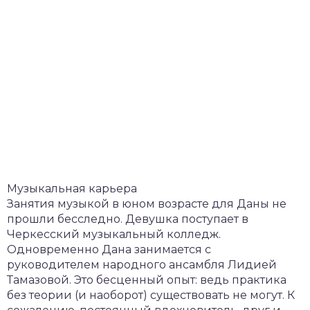
Музыкальная карьера
Занятия музыкой в юном возрасте для Даны не
прошли бесследно. Девушка поступает в
Черкесский музыкальный колледж.
Одновременно Дана занимается с
руководителем народного ансамбля Лидией
Тамазовой. Это бесценный опыт: ведь практика
без теории (и наоборот) существовать не могут. К