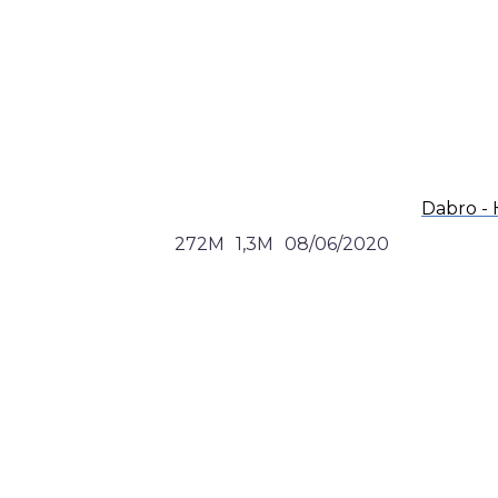
Dabro - 
272M
1,3M
08/06/2020