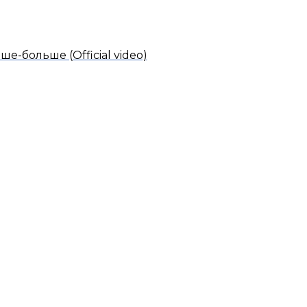
ше-больше (Official video)