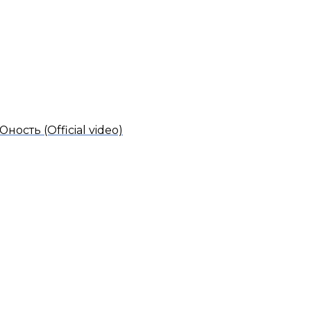
Юность (Official video)