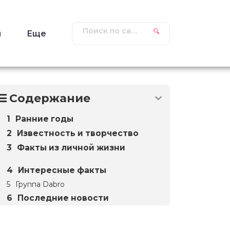
ы
Еще
Содержание
Ранние годы
Известность и творчество
Факты из личной жизни
Интересные факты
Группа Dabro
Последние новости