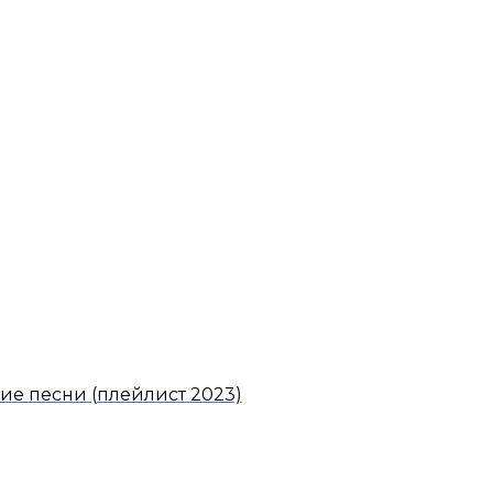
ие песни (плейлист 2023)