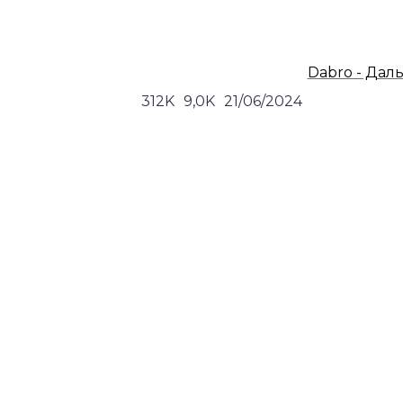
Dabro - Даль
312K
9,0K
21/06/2024