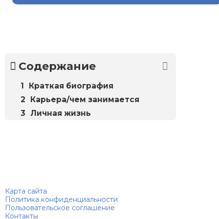
Содержание
Краткая биография
Карьера/чем занимается
Личная жизнь
Биографий
© 2018–2026 – Биографии знаменитостей по алфавиту
Карта сайта
Политика конфиденциальности
Пользовательское соглашение
Контакты