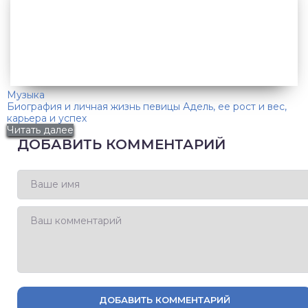
Музыка
Биография и личная жизнь певицы Адель, ее рост и вес,
карьера и успех
Читать далее
ДОБАВИТЬ КОММЕНТАРИЙ
ДОБАВИТЬ КОММЕНТАРИЙ