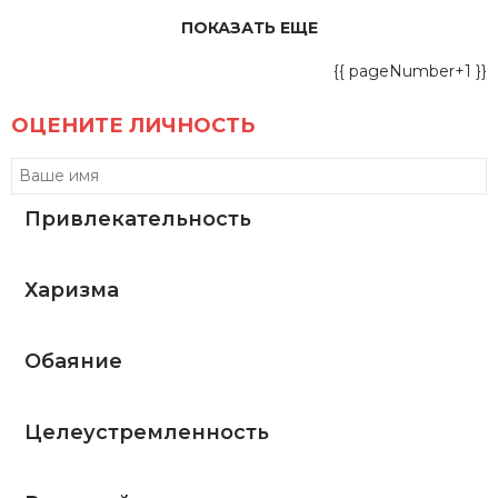
ПОКАЗАТЬ ЕЩЕ
{{ pageNumber+1 }}
ОЦЕНИТЕ ЛИЧНОСТЬ
Привлекательность
Харизма
Обаяние
Целеустремленность