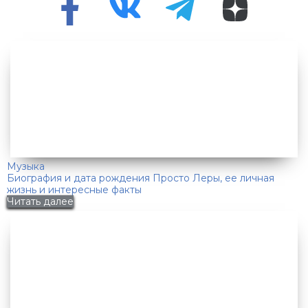
Музыка
Биография и дата рождения Просто Леры, ее личная
жизнь и интересные факты
Читать далее