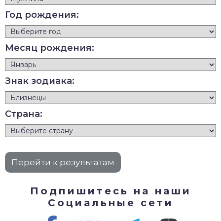
Год рождения:
Месяц рождения:
Знак зодиака:
Страна:
Подпишитесь на наши
Социальные сети