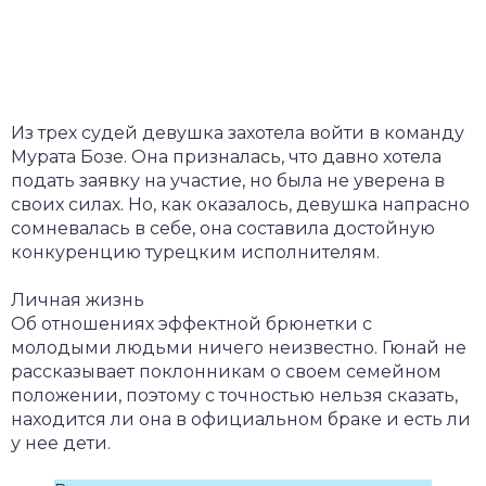
Из трех судей девушка захотела войти в команду
Мурата Бозе. Она призналась, что давно хотела
подать заявку на участие, но была не уверена в
своих силах. Но, как оказалось, девушка напрасно
сомневалась в себе, она составила достойную
конкуренцию турецким исполнителям.
Личная жизнь
Об отношениях эффектной брюнетки с
молодыми людьми ничего неизвестно. Гюнай не
рассказывает поклонникам о своем семейном
положении, поэтому с точностью нельзя сказать,
находится ли она в официальном браке и есть ли
у нее дети.