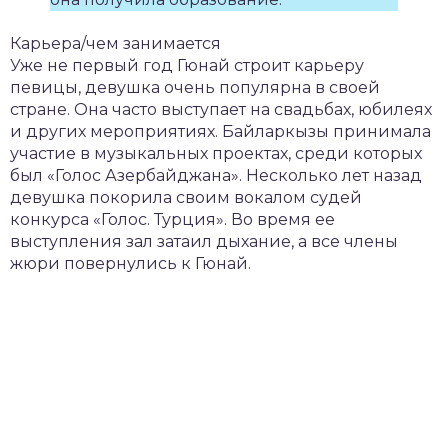
Карьера/чем занимается
Уже не первый год Гюнай строит карьеру
певицы, девушка очень популярна в своей
стране. Она часто выступает на свадьбах, юбилеях
и других мероприятиях. Байларкызы принимала
участие в музыкальных проектах, среди которых
был «Голос Азербайджана». Несколько лет назад
девушка покорила своим вокалом судей
конкурса «Голос. Турция». Во время ее
выступления зал затаил дыхание, а все члены
жюри повернулись к Гюнай.