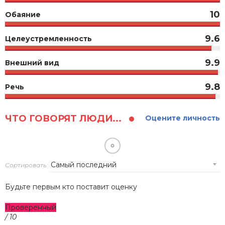
10
Обаяние
9.6
Целеустремленность
9.9
Внешний вид
9.8
Речь
ЧТО ГОВОРЯТ ЛЮДИ...
Оцените личность
Сортировать:
Будьте первым кто поставит оценку
Проверенный
/ 10