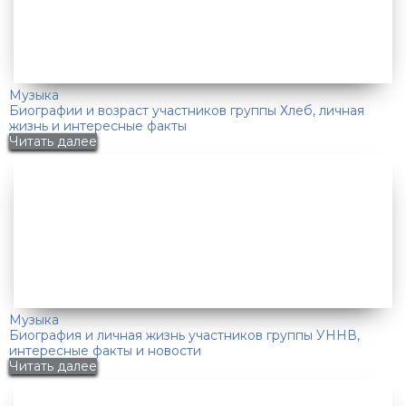
Музыка
Биографии и возраст участников группы Хлеб, личная
жизнь и интересные факты
Читать далее
Музыка
Биография и личная жизнь участников группы УННВ,
интересные факты и новости
Читать далее