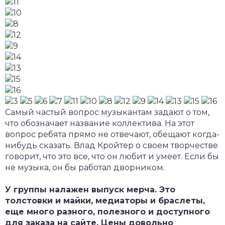
Самый частый вопрос музыкантам задают о том,
что обозначает название коллектива. На этот
вопрос ребята прямо не отвечают, обещают когда-
нибудь сказать. Влад Кройтер о своем творчестве
говорит, что это все, что он любит и умеет. Если бы
не музыка, он бы работал дворником.
У группы налажен выпуск мерча. Это
толстовки и майки, медиаторы и браслеты,
еще много разного, полезного и доступного
для заказа на сайте. Цены довольно