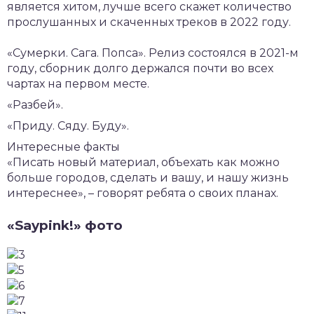
является хитом, лучше всего скажет количество
прослушанных и скаченных треков в 2022 году.
«Сумерки. Сага. Попса». Релиз состоялся в 2021-м
году, сборник долго держался почти во всех
чартах на первом месте.
«Разбей».
«Приду. Сяду. Буду».
Интересные факты
«Писать новый материал, объехать как можно
больше городов, сделать и вашу, и нашу жизнь
интереснее», – говорят ребята о своих планах.
«Saypink!» фото