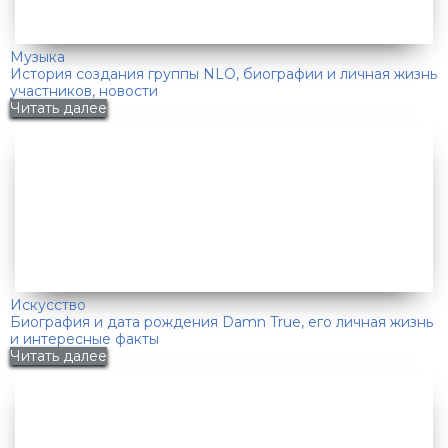
Музыка
История создания группы NLO, биографии и личная жизнь
участников, новости
Читать далее
Искусство
Биография и дата рождения Damn True, его личная жизнь
и интересные факты
Читать далее