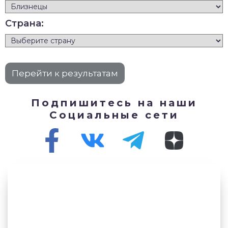
Страна:
Подпишитесь на наши
Социальные сети