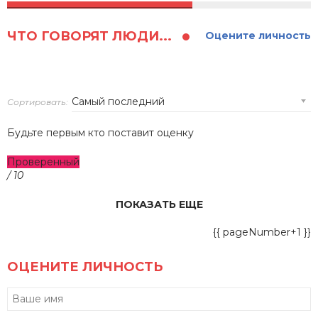
ЧТО ГОВОРЯТ ЛЮДИ...
Оцените личность
Сортировать:
Будьте первым кто поставит оценку
Проверенный
/ 10
ПОКАЗАТЬ ЕЩЕ
{{ pageNumber+1 }}
ОЦЕНИТЕ ЛИЧНОСТЬ