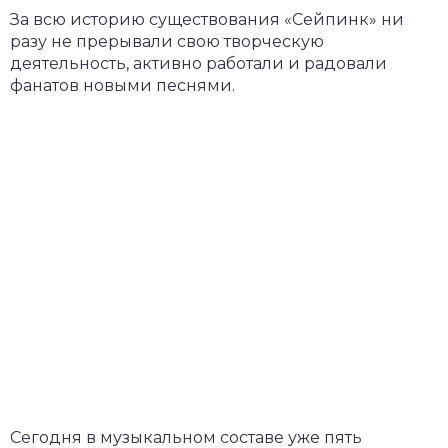
За всю историю существования «Сейпинк» ни
разу не прерывали свою творческую
деятельность, активно работали и радовали
фанатов новыми песнями.
Сегодня в музыкальном составе уже пять