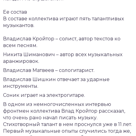
Ее состав
В составе коллектива играют пять талантливых
музыкантов.
Владислав Кройтор – солист, автор текстов ко
всем песням.
Никита Шиманович – автор всех музыкальных
аранжировок.
Владислав Матвеев – сологитарист.
Владислав Шишкин отвечает за ударные
инструменты.
Соник играет на электрогитаре.
В одном из немногочисленных интервью
фронтмен коллектива Влад Кройтор рассказал,
что очень рано начал писать музыку.
Стихотворный талант в нем проснулся уже в 11 лет.
Первый музыкальные опыты случились тогда же,