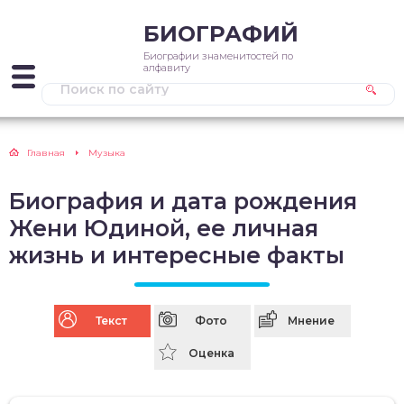
БИОГРАФИЙ
Биографии знаменитостей по
алфавиту
Главная
Музыка
Биография и дата рождения
Жени Юдиной, ее личная
жизнь и интересные факты
Текст
Фото
Мнение
Оценка