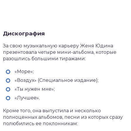
Дискография
За свою музыкальную карьеру Женя Юдина
презентовала четыре мини-альбома, которые
разошлись большими тиражами:
«Море»;
«Воздух» (Специальное издание);
«Ты нужен мне»;
«Лучшее».
Кроме того, она выпустила и несколько
полноценных альбомов, песни из которых сразу
полюбились ее поклонникам: