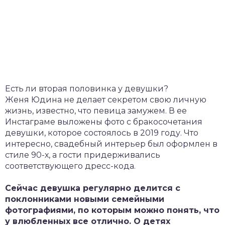
Есть ли вторая половинка у девушки?
Женя Юдина не делает секретом свою личную
жизнь, известно, что певица замужем. В ее
Инстаграме выложены фото с бракосочетания
девушки, которое состоялось в 2019 году. Что
интересно, свадебный интерьер был оформлен в
стиле 90-х, а гости придерживались
соответствующего дресс-кода.
Сейчас девушка регулярно делится с
поклонниками новыми семейными
фотографиями, по которым можно понять, что
у влюбленных все отлично. О детях