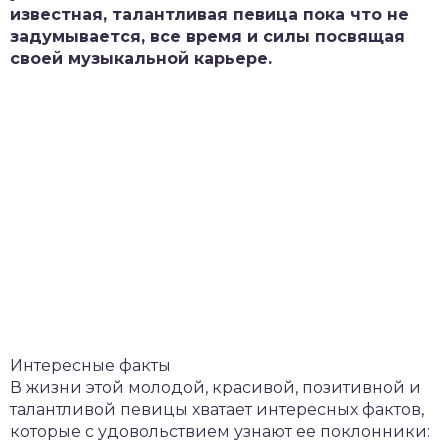
известная, талантливая певица пока что не
задумывается, все время и силы посвящая
своей музыкальной карьере.
Интересные факты
В жизни этой молодой, красивой, позитивной и
талантливой певицы хватает интересных фактов,
которые с удовольствием узнают ее поклонники: