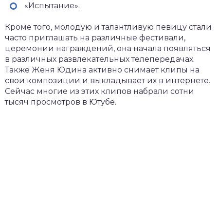
«Испытание».
Кроме того, молодую и талантливую певицу стали
часто приглашать на различные фестивали,
церемонии награждений, она начала появляться
в различных развлекательных телепередачах.
Также Женя Юдина активно снимает клипы на
свои композиции и выкладывает их в интернете.
Сейчас многие из этих клипов набрали сотни
тысяч просмотров в Ютубе.