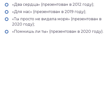
«Два сердца» (презентован в 2012 году);
«Для нас» (презентован в 2019 году);
«Ты просто не видела моря» (презентован в
2020 году);
«Помнишь ли ты» (презентован в 2020 году).