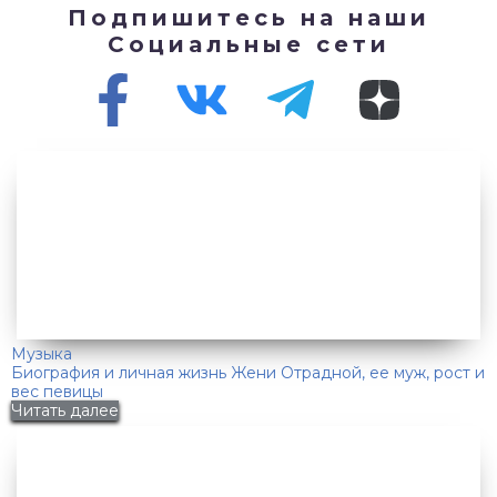
Подпишитесь на наши
Социальные сети
Музыка
Биография и личная жизнь Жени Отрадной, ее муж, рост и
вес певицы
Читать далее