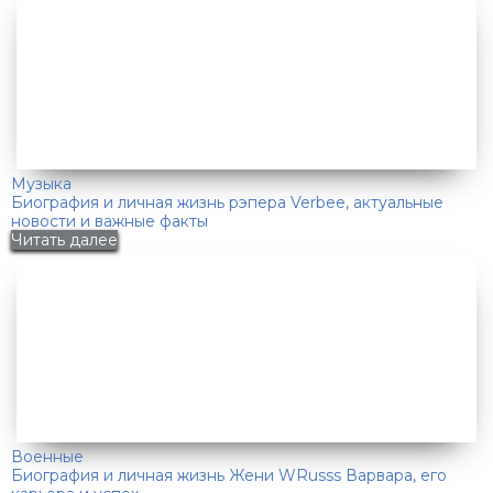
Музыка
Биография и личная жизнь рэпера Verbee, актуальные
новости и важные факты
Читать далее
Военные
Биография и личная жизнь Жени WRusss Варвара, его