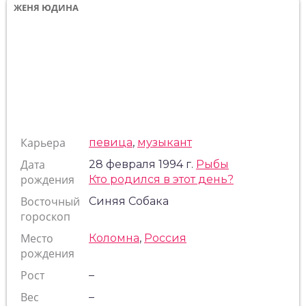
ЖЕНЯ ЮДИНА
Карьера
певица
,
музыкант
Дата
28 февраля 1994 г.
Рыбы
рождения
Кто родился в этот день?
Восточный
Синяя Собака
гороскоп
Место
Коломна
,
Россия
рождения
Рост
–
Вес
–