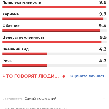
9.9
Привлекательность
9.7
Харизма
9.4
Обаяние
9.5
Целеустремленность
4.3
Внешний вид
4.3
Речь
ЧТО ГОВОРЯТ ЛЮДИ...
Оцените личность
Сортировать: