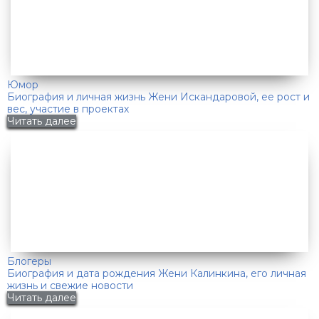
Юмор
Биография и личная жизнь Жени Искандаровой, ее рост и
вес, участие в проектах
Читать далее
Блогеры
Биография и дата рождения Жени Калинкина, его личная
жизнь и свежие новости
Читать далее