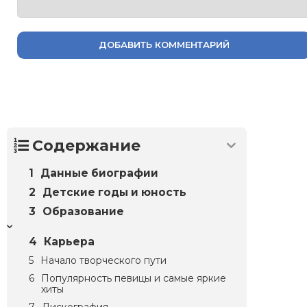
ДОБАВИТЬ КОММЕНТАРИЙ
Содержание
Данные биографии
Детские годы и юность
Образование
Карьера
Начало творческого пути
Популярность певицы и самые яркие
хиты
Дискография