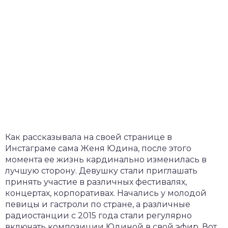
Как рассказывала на своей странице в
Инстаграме сама Женя Юдина, после этого
момента ее жизнь кардинально изменилась в
лучшую сторону. Девушку стали приглашать
принять участие в различных фестивалях,
концертах, корпоративах. Начались у молодой
певицы и гастроли по стране, а различные
радиостанции с 2015 года стали регулярно
включать композиции Юдиной в свой эфир. Вот