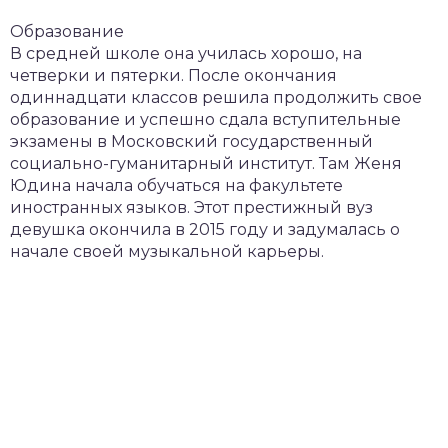
Образование
В средней школе она училась хорошо, на
четверки и пятерки. После окончания
одиннадцати классов решила продолжить свое
образование и успешно сдала вступительные
экзамены в Московский государственный
социально-гуманитарный институт. Там Женя
Юдина начала обучаться на факультете
иностранных языков. Этот престижный вуз
девушка окончила в 2015 году и задумалась о
начале своей музыкальной карьеры.