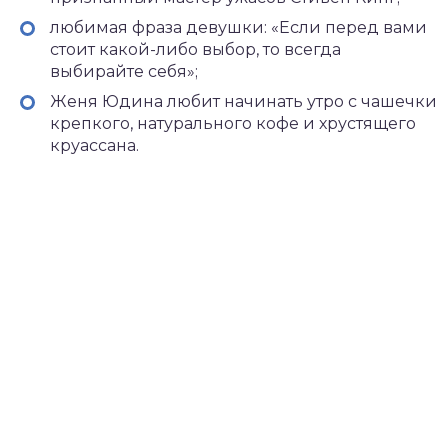
любимая фраза девушки: «Если перед вами
стоит какой-либо выбор, то всегда
выбирайте себя»;
Женя Юдина любит начинать утро с чашечки
крепкого, натурального кофе и хрустящего
круассана.