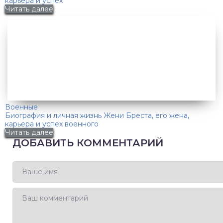
карьера и успех
Читать далее
Военные
Биография и личная жизнь Жени Бреста, его жена,
карьера и успех военного
Читать далее
ДОБАВИТЬ КОММЕНТАРИЙ