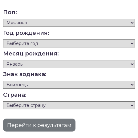
Пол:
Год рождения:
Месяц рождения:
Знак зодиака:
Страна: