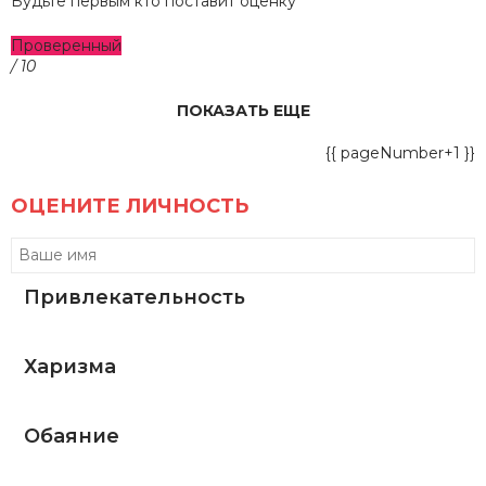
Будьте первым кто поставит оценку
Проверенный
/ 10
ПОКАЗАТЬ ЕЩЕ
{{ pageNumber+1 }}
ОЦЕНИТЕ ЛИЧНОСТЬ
Привлекательность
Харизма
Обаяние