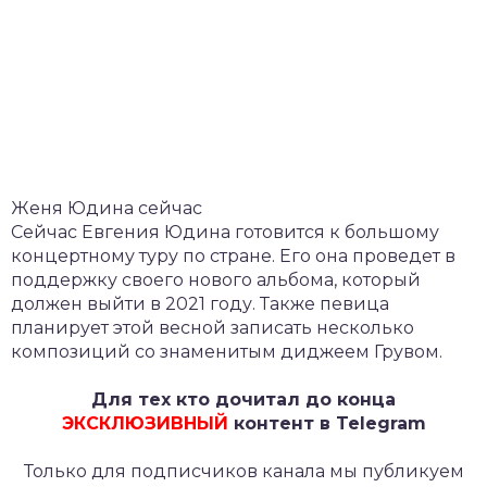
Женя Юдина сейчас
Сейчас Евгения Юдина готовится к большому
концертному туру по стране. Его она проведет в
поддержку своего нового альбома, который
должен выйти в 2021 году. Также певица
планирует этой весной записать несколько
композиций со знаменитым диджеем Грувом.
Для тех кто дочитал до конца
ЭКСКЛЮЗИВНЫЙ
контент в Telegram
Только для подписчиков канала мы публикуем