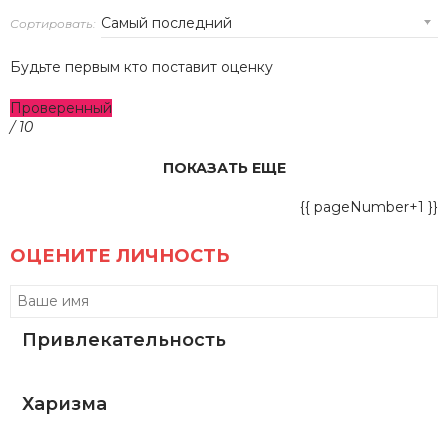
Сортировать:
Будьте первым кто поставит оценку
Проверенный
/ 10
ПОКАЗАТЬ ЕЩЕ
{{ pageNumber+1 }}
ОЦЕНИТЕ ЛИЧНОСТЬ
Привлекательность
Харизма