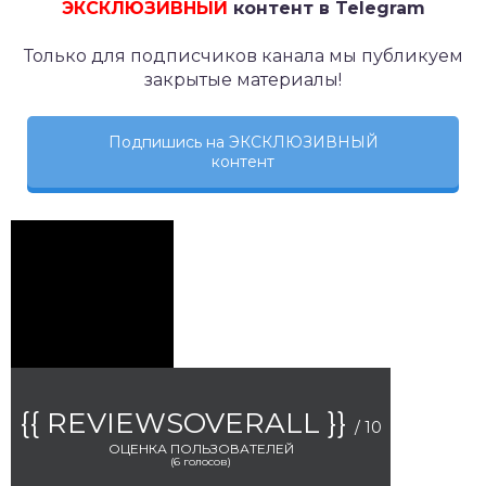
ЭКСКЛЮЗИВНЫЙ
контент в Telegram
Только для подписчиков канала мы публикуем
закрытые материалы!
Подпишись на ЭКСКЛЮЗИВНЫЙ
контент
{{ REVIEWSOVERALL }}
/ 10
ОЦЕНКА ПОЛЬЗОВАТЕЛЕЙ
(
6
голосов)