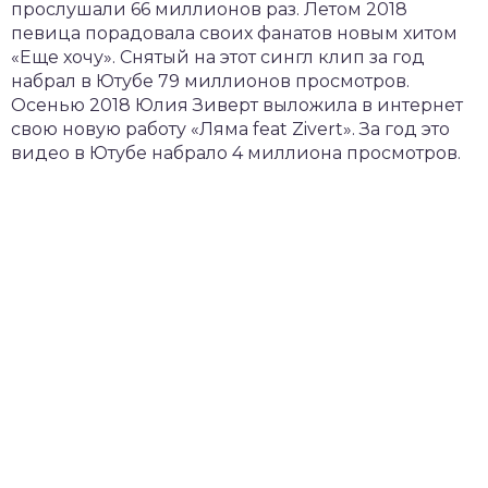
прослушали 66 миллионов раз. Летом 2018
певица порадовала своих фанатов новым хитом
«Еще хочу». Снятый на этот сингл клип за год
набрал в Ютубе 79 миллионов просмотров.
Осенью 2018 Юлия Зиверт выложила в интернет
свою новую работу «Ляма feat Zivert». За год это
видео в Ютубе набрало 4 миллиона просмотров.