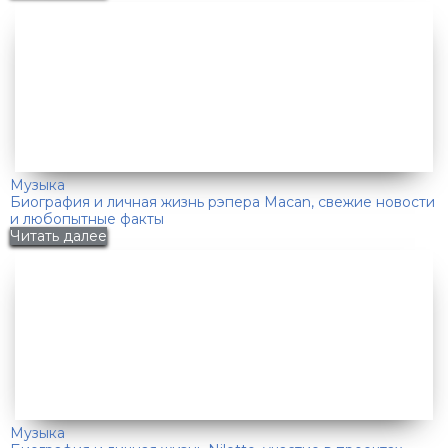
Музыка
Биография и личная жизнь рэпера Macan, свежие новости
и любопытные факты
Читать далее
Музыка