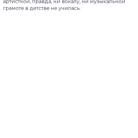
артисткой, правда, ни вокалу, ни музыкальной
грамоте в детстве не училась.