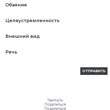
Обаяние
Целеустремленность
Внешний вид
Речь
Твитнуть
Поделиться
Поделиться