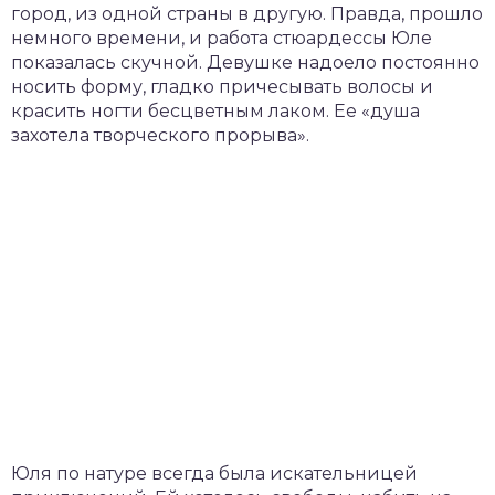
город, из одной страны в другую. Правда, прошло
немного времени, и работа стюардессы Юле
показалась скучной. Девушке надоело постоянно
носить форму, гладко причесывать волосы и
красить ногти бесцветным лаком. Ее «душа
захотела творческого прорыва».
Юля по натуре всегда была искательницей