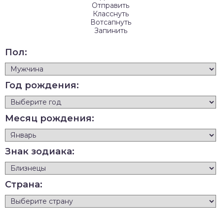
Отправить
Класснуть
Вотсапнуть
Запинить
Пол:
Год рождения:
Месяц рождения:
Знак зодиака:
Страна: