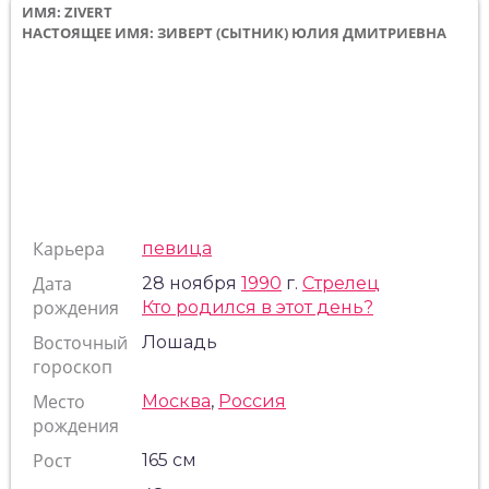
ИМЯ: ZIVERT
НАСТОЯЩЕЕ ИМЯ: ЗИВЕРТ (СЫТНИК) ЮЛИЯ ДМИТРИЕВНА
Карьера
певица
Дата
28 ноября
1990
г.
Стрелец
рождения
Кто родился в этот день?
Восточный
Лошадь
гороскоп
Место
Москва
,
Россия
рождения
Рост
165 см