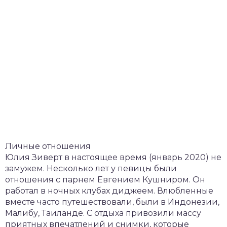
Личные отношения
Юлия Зиверт в настоящее время (январь 2020) не
замужем. Несколько лет у певицы были
отношения с парнем Евгением Кушниром. Он
работал в ночных клубах диджеем. Влюбленные
вместе часто путешествовали, были в Индонезии,
Малибу, Таиланде. С отдыха привозили массу
приятных впечатлений и снимки, которые