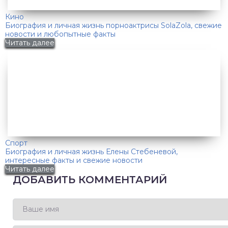
Кино
Биография и личная жизнь порноактрисы SolaZola, свежие
новости и любопытные факты
Читать далее
Спорт
Биография и личная жизнь Елены Стебеневой,
интересные факты и свежие новости
Читать далее
ДОБАВИТЬ КОММЕНТАРИЙ