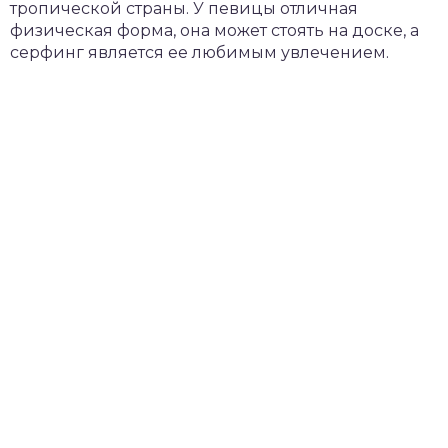
тропической страны. У певицы отличная
физическая форма, она может стоять на доске, а
серфинг является ее любимым увлечением.