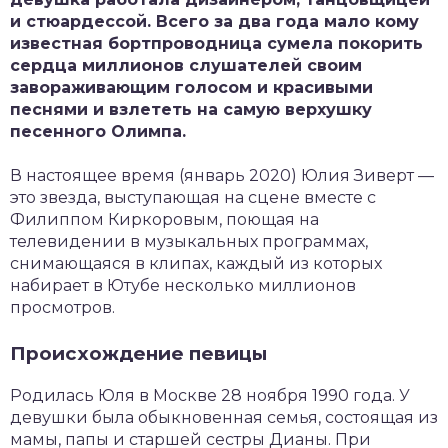
и стюардессой. Всего за два года мало кому
известная бортпроводница сумела покорить
сердца миллионов слушателей своим
завораживающим голосом и красивыми
песнями и взлететь на самую верхушку
песенного Олимпа.
В настоящее время (январь 2020) Юлия Зиверт —
это звезда, выступающая на сцене вместе с
Филиппом Киркоровым, поющая на
телевидении в музыкальных программах,
снимающаяся в клипах, каждый из которых
набирает в Ютубе несколько миллионов
просмотров.
Происхождение певицы
Родилась Юля в Москве 28 ноября 1990 года. У
девушки была обыкновенная семья, состоящая из
мамы, папы и старшей сестры Дианы. При