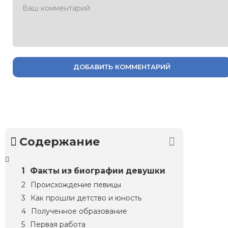
ДОБАВИТЬ КОММЕНТАРИЙ
Содержание
Факты из биографии девушки
Происхождение певицы
Как прошли детство и юность
Полученное образование
Первая работа