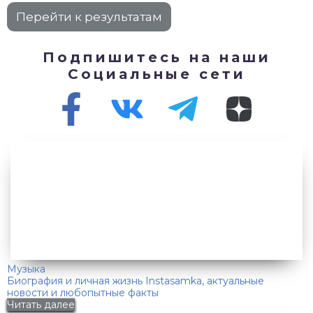
Подпишитесь на наши
Социальные сети
Музыка
Биография и личная жизнь Instasamka, актуальные
новости и любопытные факты
Читать далее