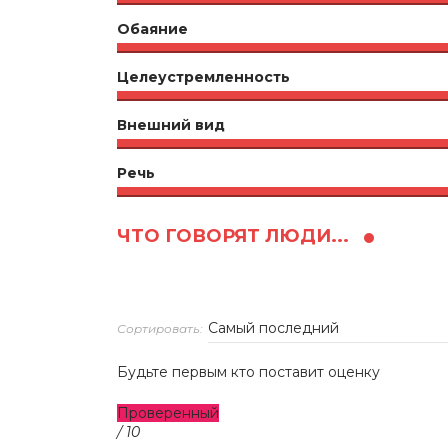
Обаяние
Целеустремленность
Внешний вид
Речь
ЧТО ГОВОРЯТ ЛЮДИ...
Сортировать:
Будьте первым кто поставит оценку
Проверенный
/ 10