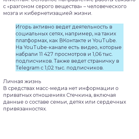
с «разгоном серого вещества» – человеческого
мозга и кибернетизацией жизни.
Игорь активно ведет деятельность в
социальных сетях, например, на таких
платформах, как ВКонтакте и YouTube.
На YouTube-канале есть видео, которые
набрали 11 427 просмотров и 1,06 тыс.
подписчиков. Также ведет страничку в
Telegram с 1,02 тыс. подписчиков.
Личная жизнь
В средствах масс-медиа нет информации о
приватных отношениях Стечкина, включая
данные о составе семьи, детях или сердечных
привязанностях.