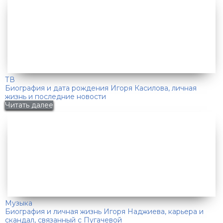
ТВ
Биография и дата рождения Игоря Касилова, личная
жизнь и последние новости
Читать далее
Музыка
Биография и личная жизнь Игоря Наджиева, карьера и
скандал, связанный с Пугачевой