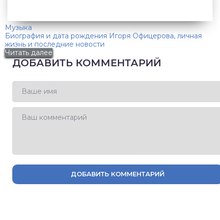
Музыка
Биография и дата рождения Игоря Офицерова, личная
жизнь и последние новости
Читать далее
ДОБАВИТЬ КОММЕНТАРИЙ
ДОБАВИТЬ КОММЕНТАРИЙ