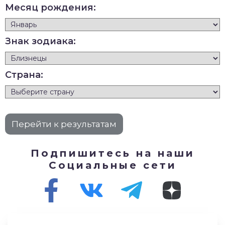
Месяц рождения:
Знак зодиака:
Страна:
Подпишитесь на наши
Социальные сети