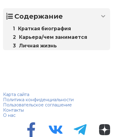
Содержание
Краткая биография
Карьера/чем занимается
Личная жизнь
Биографий
© 2018–2026 – Биографии знаменитостей по алфавиту
Карта сайта
Политика конфиденциальности
Пользовательское соглашение
Контакты
О нас