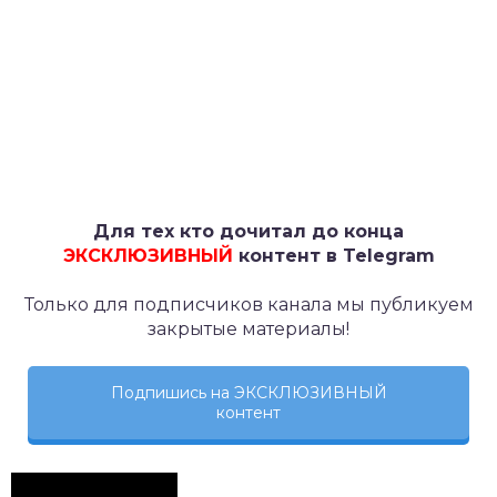
Для тех кто дочитал до конца
ЭКСКЛЮЗИВНЫЙ
контент в Telegram
Только для подписчиков канала мы публикуем
закрытые материалы!
Подпишись на ЭКСКЛЮЗИВНЫЙ
контент