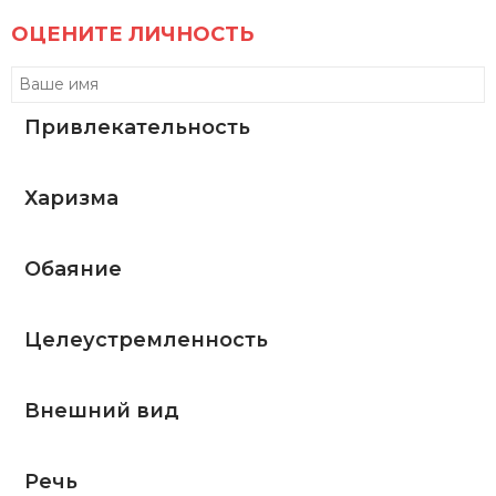
ОЦЕНИТЕ ЛИЧНОСТЬ
Привлекательность
Харизма
Обаяние
Целеустремленность
Внешний вид
Речь