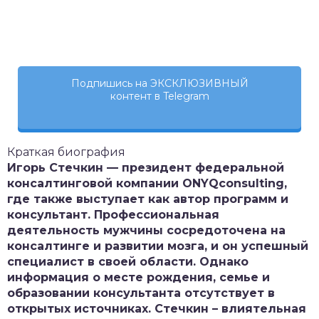
Подпишись на ЭКСКЛЮЗИВНЫЙ
контент в Telegram
Краткая биография
Игорь Стечкин — президент федеральной
консалтинговой компании ONYQconsulting,
где также выступает как автор программ и
консультант. Профессиональная
деятельность мужчины сосредоточена на
консалтинге и развитии мозга, и он успешный
специалист в своей области. Однако
информация о месте рождения, семье и
образовании консультанта отсутствует в
открытых источниках. Стечкин – влиятельная