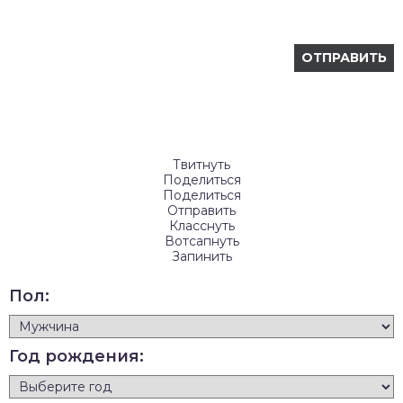
Твитнуть
Поделиться
Поделиться
Отправить
Класснуть
Вотсапнуть
Запинить
Пол:
Год рождения: