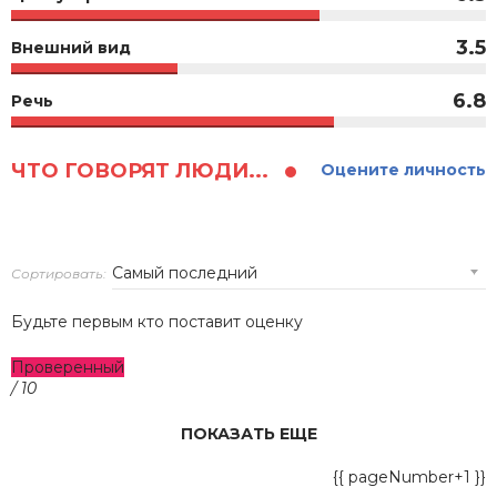
3.5
Внешний вид
6.8
Речь
ЧТО ГОВОРЯТ ЛЮДИ...
Оцените личность
Сортировать:
Будьте первым кто поставит оценку
Проверенный
/ 10
ПОКАЗАТЬ ЕЩЕ
{{ pageNumber+1 }}