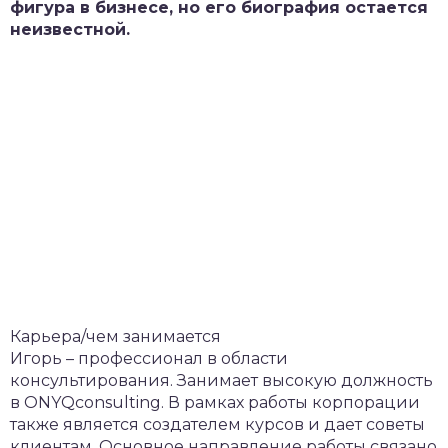
фигура в бизнесе, но его биография остается
неизвестной.
Карьера/чем занимается
Игорь – профессионал в области
консультирования. Занимает высокую должность
в ONYQconsulting. В рамках работы корпорации
также является создателем курсов и дает советы
клиентам. Основное направление работы связано