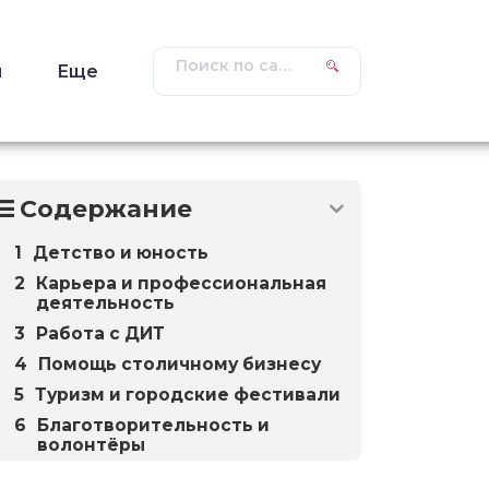
ы
Еще
Содержание
Детство и юность
Карьера и профессиональная
деятельность
Работа с ДИТ
Помощь столичному бизнесу
Туризм и городские фестивали
Благотворительность и
волонтёры