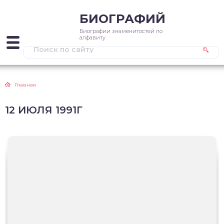
БИОГРАФИЙ
Биографии знаменитостей по
алфавиту
Главная
12 ИЮЛЯ 1991Г