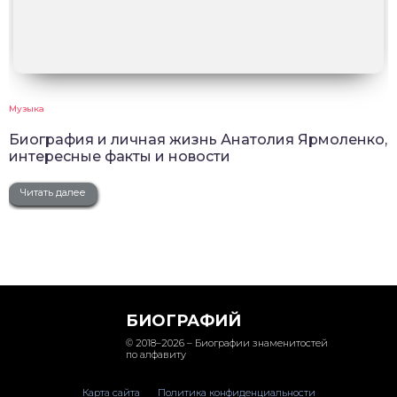
Музыка
Биография и личная жизнь Анатолия Ярмоленко,
интересные факты и новости
Читать далее
БИОГРАФИЙ
© 2018–2026 – Биографии знаменитостей
по алфавиту
Карта сайта
Политика конфиденциальности