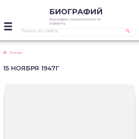
БИОГРАФИЙ
Биографии знаменитостей по
алфавиту
Главная
15 НОЯБРЯ 1947Г