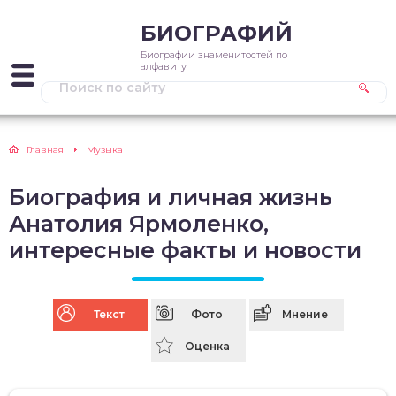
БИОГРАФИЙ
Биографии знаменитостей по
алфавиту
Главная
Музыка
Биография и личная жизнь
Анатолия Ярмоленко,
интересные факты и новости
Текст
Фото
Мнение
Оценка