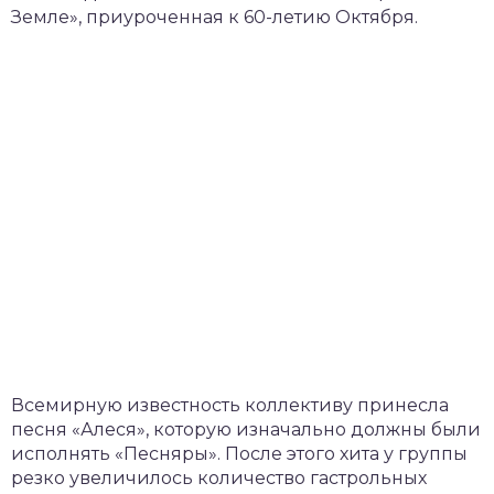
Земле», приуроченная к 60-летию Октября.
Всемирную известность коллективу принесла
песня «Алеся», которую изначально должны были
исполнять «Песняры». После этого хита у группы
резко увеличилось количество гастрольных