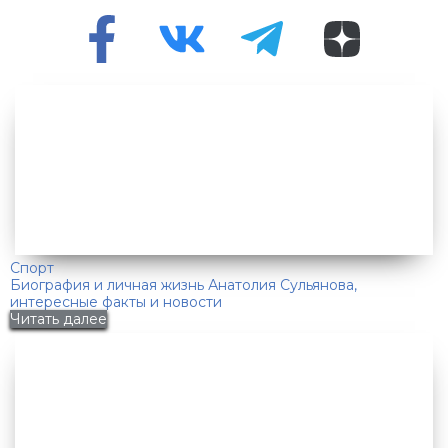
Спорт
Биография и личная жизнь Анатолия Сульянова,
интересные факты и новости
Читать далее