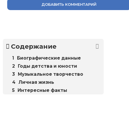
ДОБАВИТЬ КОММЕНТАРИЙ
Содержание
Биографические данные
Годы детства и юности
Музыкальное творчество
Личная жизнь
Интересные факты
Биографий