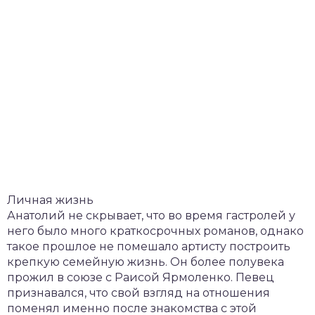
Личная жизнь
Анатолий не скрывает, что во время гастролей у
него было много краткосрочных романов, однако
такое прошлое не помешало артисту построить
крепкую семейную жизнь. Он более полувека
прожил в союзе с Раисой Ярмоленко. Певец
признавался, что свой взгляд на отношения
поменял именно после знакомства с этой