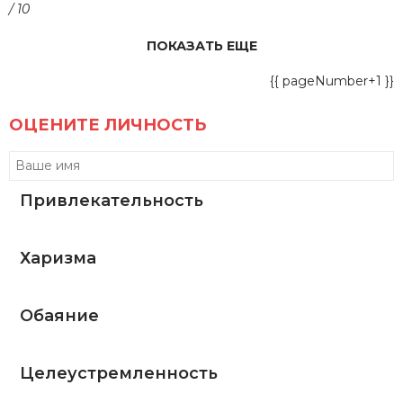
/ 10
ПОКАЗАТЬ ЕЩЕ
{{ pageNumber+1 }}
ОЦЕНИТЕ ЛИЧНОСТЬ
Привлекательность
Харизма
Обаяние
Целеустремленность