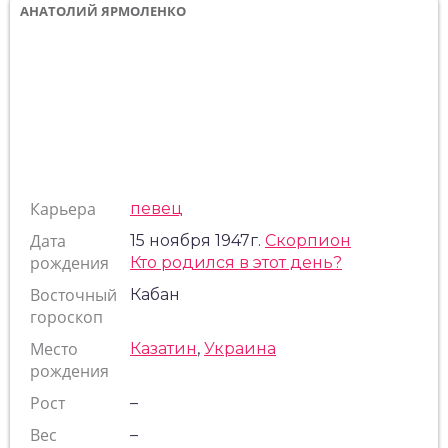
АНАТОЛИЙ ЯРМОЛЕНКО
Карьера
певец
Дата
15 ноября 1947г.
Скорпион
рождения
Кто родился в этот день?
Восточный
Кабан
гороскоп
Место
Казатин
,
Украина
рождения
Рост
–
Вес
–