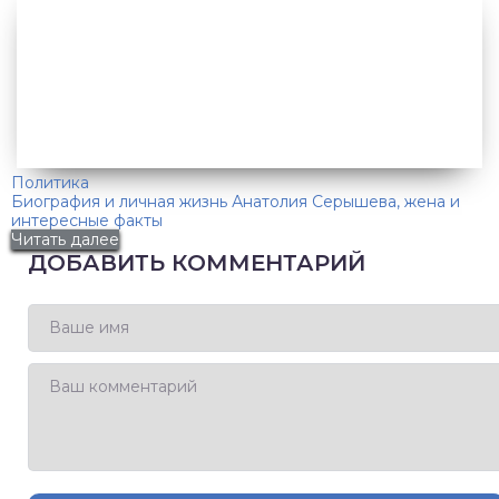
Политика
Биография и личная жизнь Анатолия Серышева, жена и
интересные факты
Читать далее
ДОБАВИТЬ КОММЕНТАРИЙ