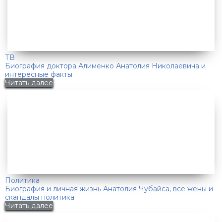
ТВ
Биография доктора Алименко Анатолия Николаевича и
интересные факты
Читать далее
Политика
Биография и личная жизнь Анатолия Чубайса, все жены и
скандалы политика
Читать далее