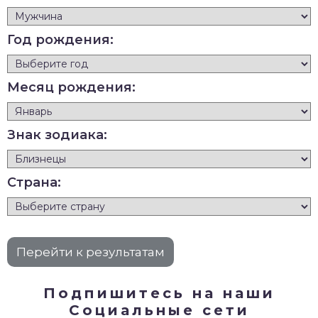
Год рождения:
Месяц рождения:
Знак зодиака:
Страна:
Подпишитесь на наши
Социальные сети