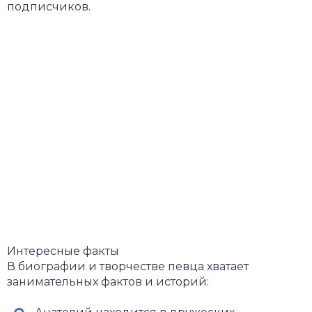
подписчиков.
Интересные факты
В биографии и творчестве певца хватает
занимательных фактов и историй: