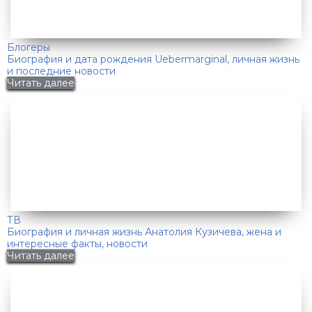
Блогеры
Биография и дата рождения Uebermarginal, личная жизнь
и последние новости
Читать далее
ТВ
Биография и личная жизнь Анатолия Кузичева, жена и
интересные факты, новости
Читать далее