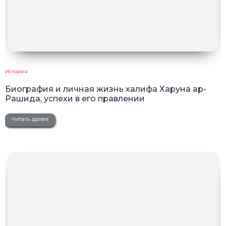
История
Биография и личная жизнь халифа Харуна ар-
Рашида, успехи в его правлении
Читать далее