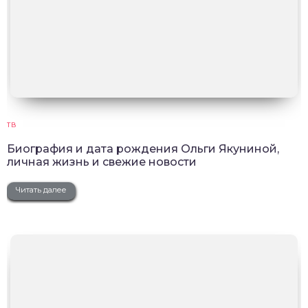
ТВ
Биография и дата рождения Ольги Якуниной,
личная жизнь и свежие новости
Читать далее