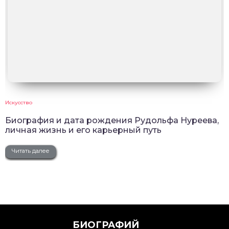
Искусство
Биография и дата рождения Рудольфа Нуреева,
личная жизнь и его карьерный путь
Читать далее
БИОГРАФИЙ