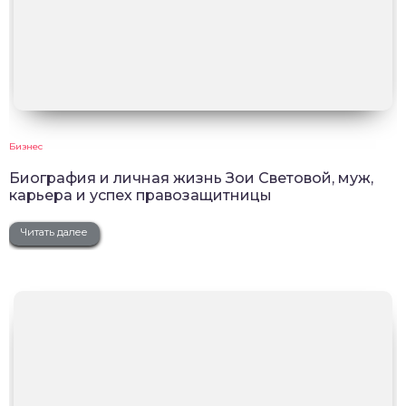
Бизнес
Биография и личная жизнь Зои Световой, муж,
карьера и успех правозащитницы
Читать далее