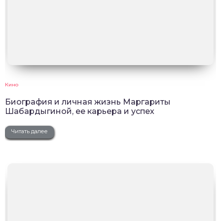
Кино
Биография и личная жизнь Маргариты
Шабардыгиной, ее карьера и успех
Читать далее