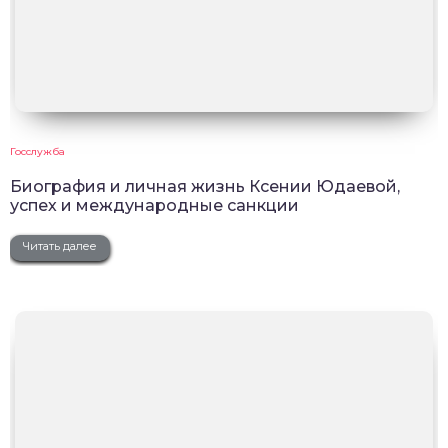
Госслужба
Биография и личная жизнь Ксении Юдаевой,
успех и международные санкции
Читать далее