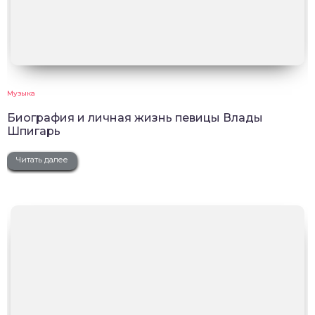
Музыка
Биография и личная жизнь певицы Влады
Шпигарь
Читать далее