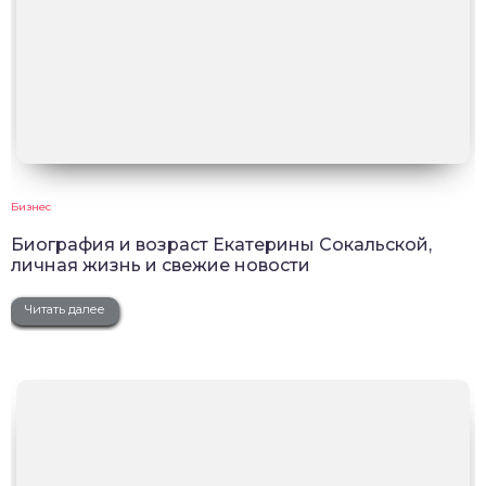
Бизнес
Биография и возраст Екатерины Сокальской,
личная жизнь и свежие новости
Читать далее