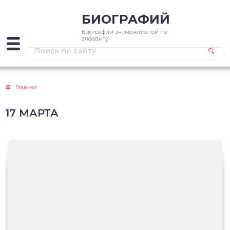
БИОГРАФИЙ
Биографии знаменитостей по
алфавиту
Главная
17 МАРТА