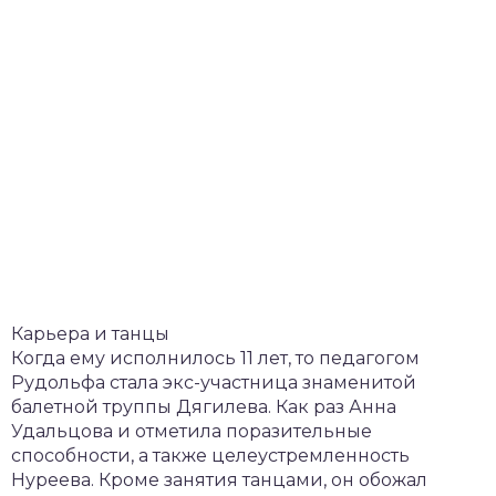
Карьера и танцы
Когда ему исполнилось 11 лет, то педагогом
Рудольфа стала экс-участница знаменитой
балетной труппы Дягилева. Как раз Анна
Удальцова и отметила поразительные
способности, а также целеустремленность
Нуреева. Кроме занятия танцами, он обожал