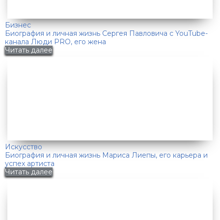
Бизнес
Биография и личная жизнь Сергея Павловича с YouTube-
канала Люди PRO, его жена
Читать далее
Искусство
Биография и личная жизнь Мариса Лиепы, его карьера и
успех артиста
Читать далее