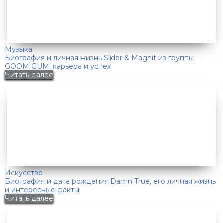
Музыка
Биография и личная жизнь Slider & Magnit из группы
GOOM GUM, карьера и успех
Читать далее
Искусство
Биография и дата рождения Damn True, его личная жизнь
и интересные факты
Читать далее