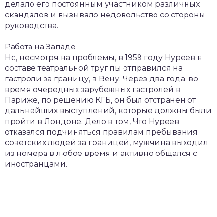
делало его постоянным участником различных
скандалов и вызывало недовольство со стороны
руководства.
Работа на Западе
Но, несмотря на проблемы, в 1959 году Нуреев в
составе театральной труппы отправился на
гастроли за границу, в Вену. Через два года, во
время очередных зарубежных гастролей в
Париже, по решению КГБ, он был отстранен от
дальнейших выступлений, которые должны были
пройти в Лондоне. Дело в том, Что Нуреев
отказался подчиняться правилам пребывания
советских людей за границей, мужчина выходил
из номера в любое время и активно общался с
иностранцами.