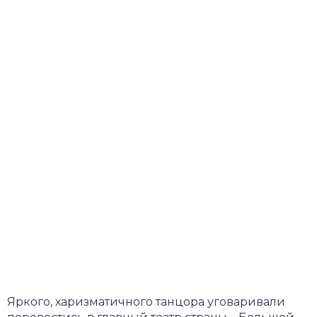
Яркого, харизматичного танцора уговаривали