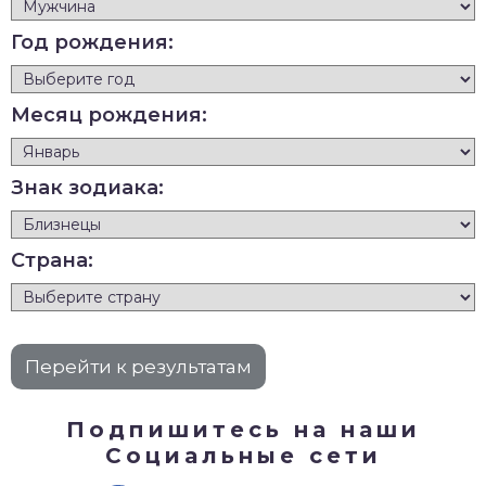
Год рождения:
Месяц рождения:
Знак зодиака:
Страна:
Подпишитесь на наши
Социальные сети