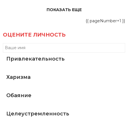
ПОКАЗАТЬ ЕЩЕ
{{ pageNumber+1 }}
ОЦЕНИТЕ ЛИЧНОСТЬ
Привлекательность
Харизма
Обаяние
Целеустремленность