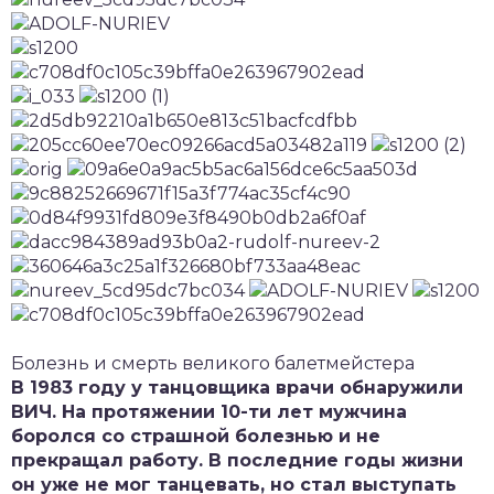
Болезнь и смерть великого балетмейстера
В 1983 году у танцовщика врачи обнаружили
ВИЧ. На протяжении 10-ти лет мужчина
боролся со страшной болезнью и не
прекращал работу. В последние годы жизни
он уже не мог танцевать, но стал выступать