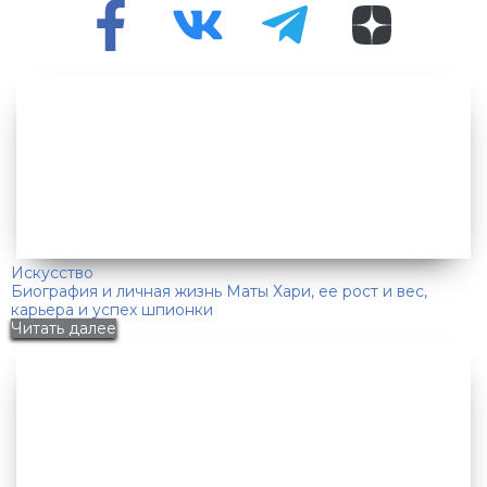
Искусство
Биография и личная жизнь Маты Хари, ее рост и вес,
карьера и успех шпионки
Читать далее