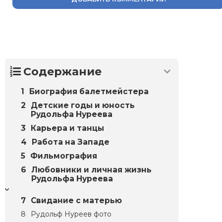
Содержание
Биография балетмейстера
Детские годы и юность
Рудольфа Нуреева
Карьера и танцы
Работа на Западе
Фильмография
Любовники и личная жизнь
Рудольфа Нуреева
Свидание с матерью
Рудольф Нуреев фото