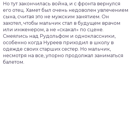
Но тут закончилась война, и с фронта вернулся
его отец. Хамет был очень недоволен увлечением
сына, считая это не мужским занятием. Он
захотел, чтобы мальчик стал в будущем врачом
или инженером, а не «скакал» по сцене.
Смеялись над Рудольфом и одноклассники,
особенно когда Нуреев приходил в школу в
одежде своих старших сестер. Но мальчик,
несмотря на все, упорно продолжал заниматься
балетом.