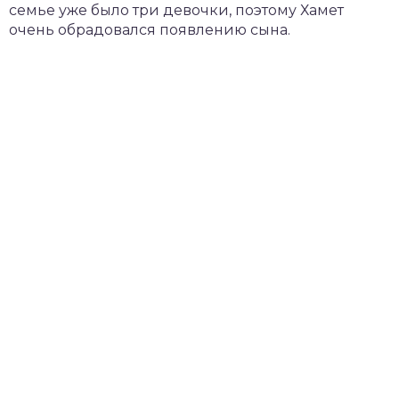
семье уже было три девочки, поэтому Хамет
очень обрадовался появлению сына.