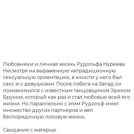
Любовники и личная жизнь Рудольфа Нуреева
Несмотря на выраженную нетрадиционную
сексуальную ориентацию, в юности у него был
секс и с девушками. После побега на Запад он
познакомился с известным танцовщиком Эриком
Бруном, который как раз и стал любовью всей его
жизни. Но параллельно с этим Рудольф имел
множество других партнеров и вел
беспорядочную половую жизнь.
Свидание с матерью