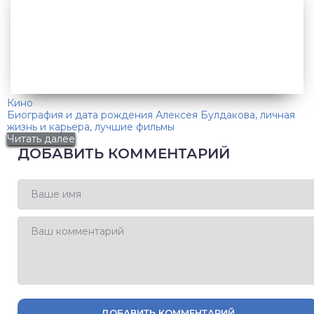
Кино
Биография и дата рождения Алексея Булдакова, личная
жизнь и карьера, лучшие фильмы
Читать далее
ДОБАВИТЬ КОММЕНТАРИЙ
ДОБАВИТЬ КОММЕНТАРИЙ