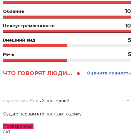
10
Обаяние
10
Целеустремленность
5
Внешний вид
5
Речь
ЧТО ГОВОРЯТ ЛЮДИ...
Оцените личность
Сортировать:
Будьте первым кто поставит оценку
Проверенный
/ 10