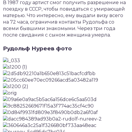
В 1987 году артист смог получить разрешение на
поездку в СССР, чтобы повидаться с умирающей
матерью. Что интересно, ему выдали визу всего
на 72 часа, ограничив контакты Рудольфа со
всеми бывшими знакомыми. Через три года
после свидания с сыном женщина умерла.
Рудольф Нуреев фото