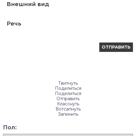
Внешний вид
Речь
Твитнуть
Поделиться
Поделиться
Отправить
Класснуть
Вотсапнуть
Запинить
Пол: