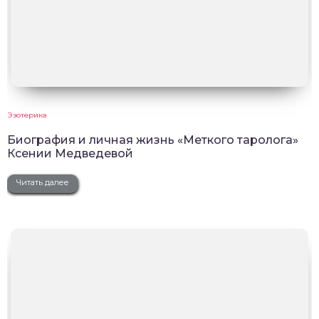
Эзотерика
Биография и личная жизнь «Меткого таролога»
Ксении Медведевой
Читать далее