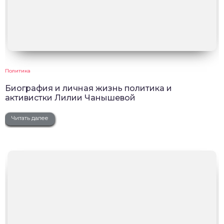
Политика
Биография и личная жизнь политика и
активистки Лилии Чанышевой
Читать далее