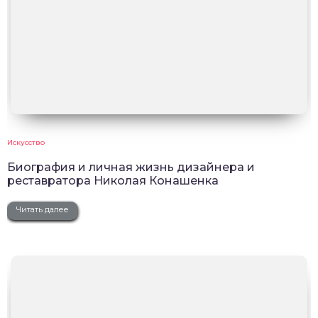
Искусство
Биография и личная жизнь дизайнера и
реставратора Николая Конашенка
Читать далее