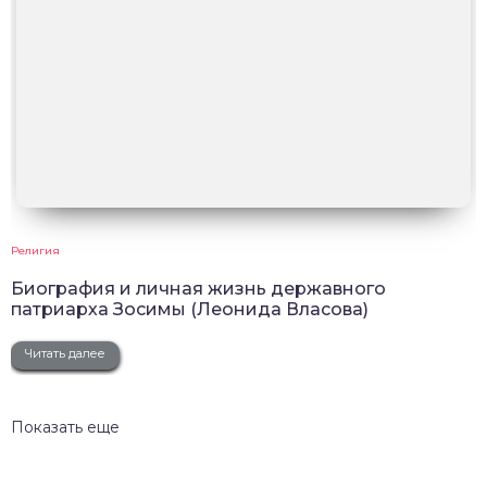
Религия
Биография и личная жизнь державного
патриарха Зосимы (Леонида Власова)
Читать далее
Показать еще