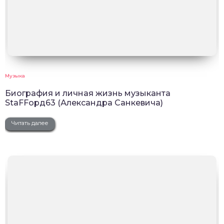
Музыка
Биография и личная жизнь музыканта
StaFFорд63 (Александра Санкевича)
Читать далее