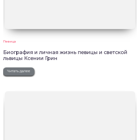
Певица
Биография и личная жизнь певицы и светской
львицы Ксении Грин
Читать далее