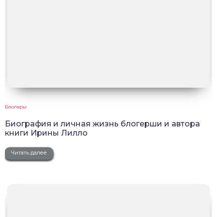
Блогеры
Биография и личная жизнь блогерши и автора
книги Ирины Лилло
Читать далее