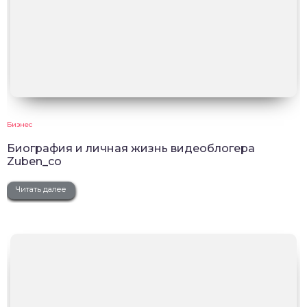
Бизнес
Биография и личная жизнь видеоблогера
Zuben_co
Читать далее