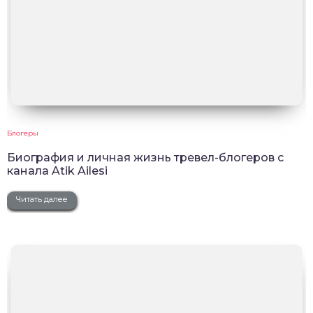
Блогеры
Биография и личная жизнь тревел-блогеров с
канала Atik Ailesi
Читать далее