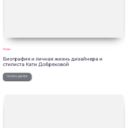
Мода
Биография и личная жизнь дизайнера и
стилиста Кати Добряковой
Читать далее