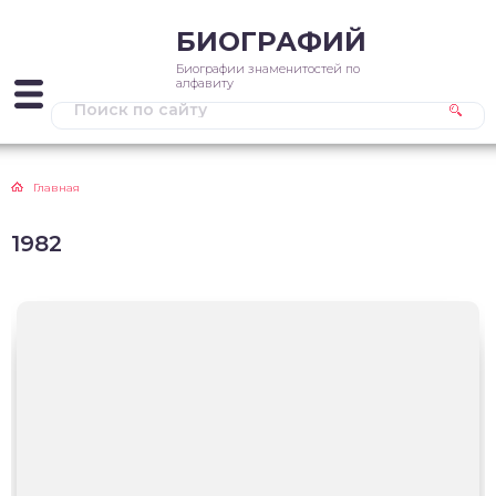
БИОГРАФИЙ
Биографии знаменитостей по
алфавиту
Главная
1982