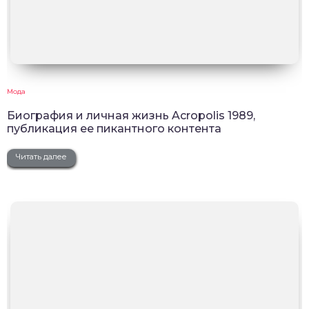
Мода
Биография и личная жизнь Acropolis 1989,
публикация ее пикантного контента
Читать далее