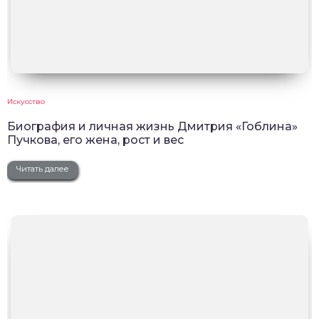
Искусство
Биография и личная жизнь Дмитрия «Гоблина»
Пучкова, его жена, рост и вес
Читать далее