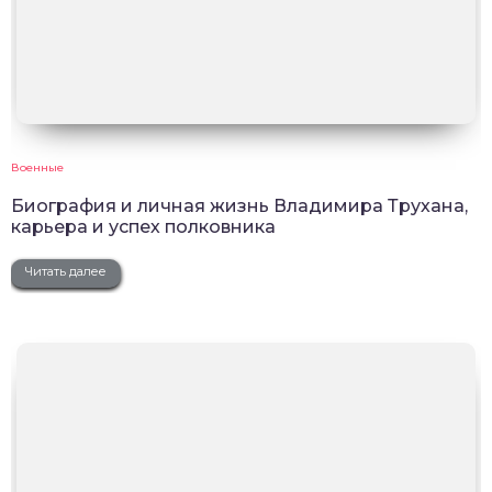
Военные
Биография и личная жизнь Владимира Трухана,
карьера и успех полковника
Читать далее