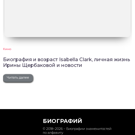
Кино
Биография и возраст Isabella Clark, личная жизнь
Ирины Щербаковой и новости
Читать далее
БИОГРАФИЙ
© 2018–2026 – Биографии знаменитостей
по алфавиту