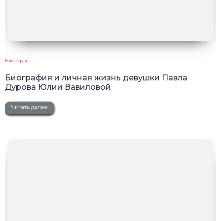
Блогеры
Биография и личная жизнь девушки Павла
Дурова Юлии Вавиловой
Читать далее