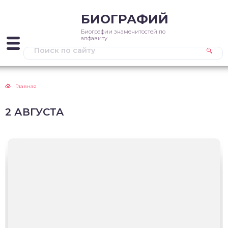
БИОГРАФИЙ
Биографии знаменитостей по
алфавиту
Главная
2 АВГУСТА