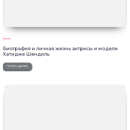
Кино
Биография и личная жизнь актрисы и модели
Хатидже Шендиль
Читать далее