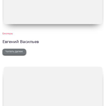
Блогеры
Евгений Васильев
Читать далее