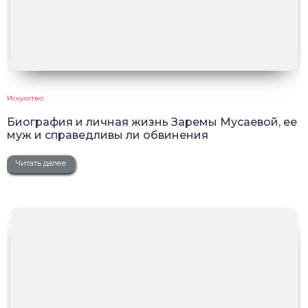
Искусство
Биография и личная жизнь Заремы Мусаевой, ее
муж и справедливы ли обвинения
Читать далее