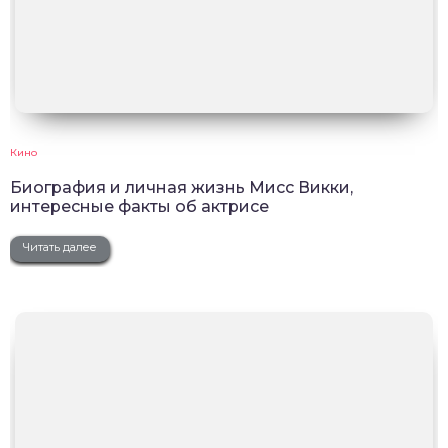
Кино
Биография и личная жизнь Мисс Викки,
интересные факты об актрисе
Читать далее