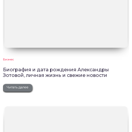
Бизнес
Биография и дата рождения Александры
Зотовой, личная жизнь и свежие новости
Читать далее