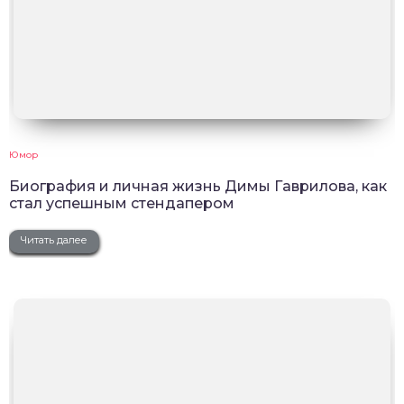
Юмор
Биография и личная жизнь Димы Гаврилова, как
стал успешным стендапером
Читать далее