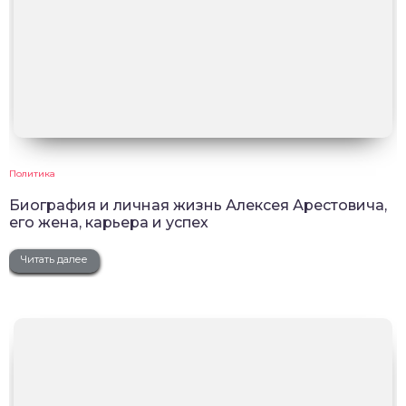
Политика
Биография и личная жизнь Алексея Арестовича,
его жена, карьера и успех
Читать далее