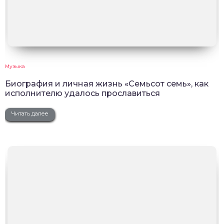
Музыка
Биография и личная жизнь «Семьсот семь», как
исполнителю удалось прославиться
Читать далее