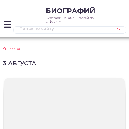
БИОГРАФИЙ
Биографии знаменитостей по
алфавиту
Главная
3 АВГУСТА