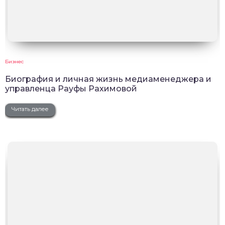
Бизнес
Биография и личная жизнь медиаменеджера и
управленца Рауфы Рахимовой
Читать далее