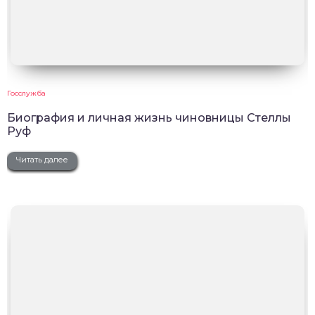
Госслужба
Биография и личная жизнь чиновницы Стеллы
Руф
Читать далее