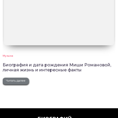
Музыка
Биография и дата рождения Миши Романовой,
личная жизнь и интересные факты
Читать далее