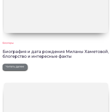
Блогеры
Биография и дата рождения Миланы Хаметовой,
блогерство и интересные факты
Читать далее