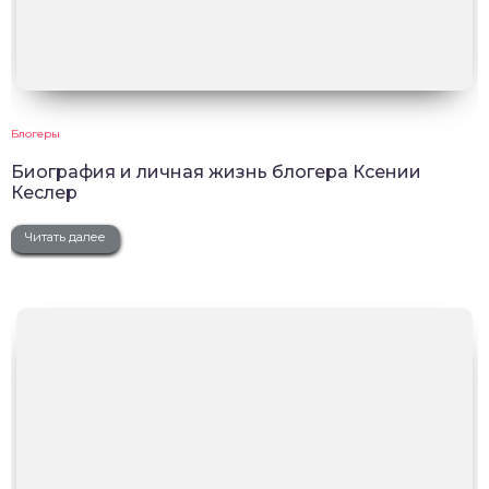
Блогеры
Биография и личная жизнь блогера Ксении
Кеслер
Читать далее