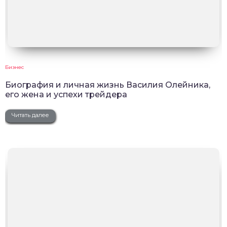
Бизнес
Биография и личная жизнь Василия Олейника,
его жена и успехи трейдера
Читать далее