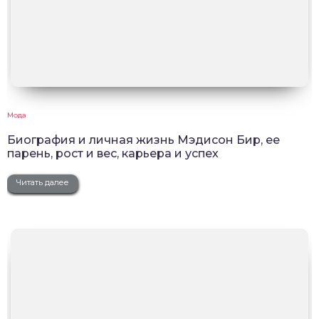
Мода
Биография и личная жизнь Мэдисон Бир, ее
парень, рост и вес, карьера и успех
Читать далее