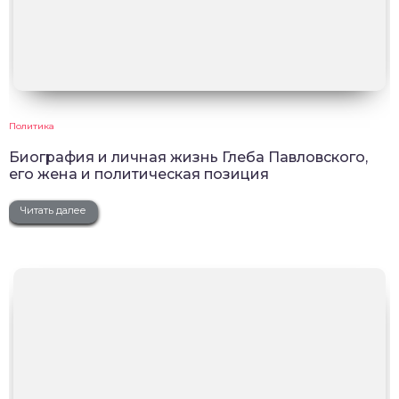
Политика
Биография и личная жизнь Глеба Павловского,
его жена и политическая позиция
Читать далее