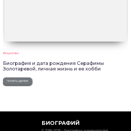
Искусство
Биография и дата рождения Серафимы
Золотаревой, личная жизнь и ее хобби
Читать далее
БИОГРАФИЙ
© 2018–2026 – Биографии знаменитостей