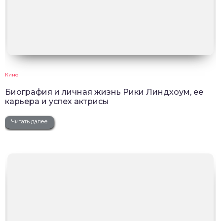
Кино
Биография и личная жизнь Рики Линдхоум, ее
карьера и успех актрисы
Читать далее