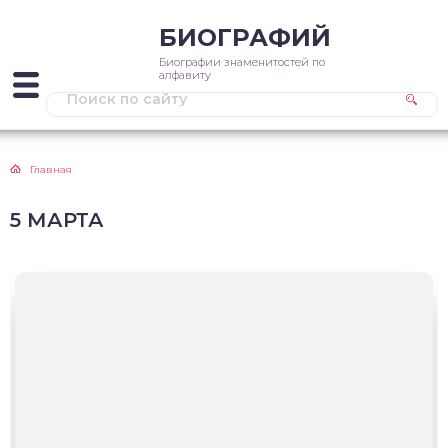
БИОГРАФИЙ
Биографии знаменитостей по
алфавиту
Главная
5 МАРТА