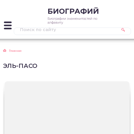
БИОГРАФИЙ
Биографии знаменитостей по
алфавиту
Главная
ЭЛЬ-ПАСО