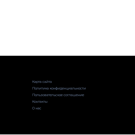
Карта сайта
Политика конфиденциальности
Пользовательское соглашение
Контакты
О нас