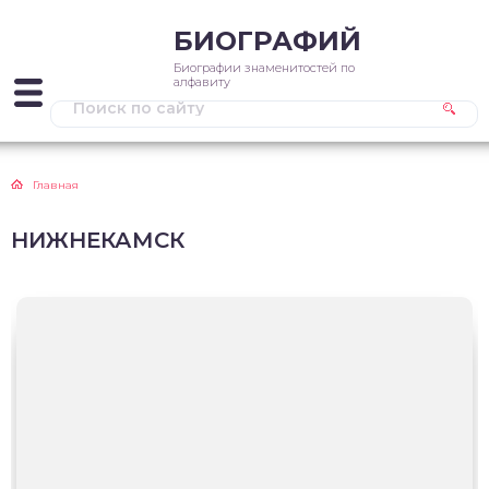
БИОГРАФИЙ
Биографии знаменитостей по
алфавиту
Главная
НИЖНЕКАМСК