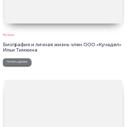
Музыка
Биография и личная жизнь член ООО «Кучадел»
Ильи Тимкина
Читать далее