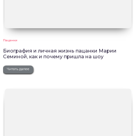
Пацанки
Биография и личная жизнь пацанки Марии
Семиной, как и почему пришла на шоу
Читать далее