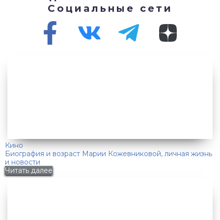
Социальные сети
Кино
Биография и возраст Марии Кожевниковой, личная жизнь
и новости
Читать далее