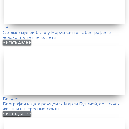
ТВ
Сколько мужей было у Марии Ситтель, биография и
возраст нынешнего, дети
Читать далее
Бизнес
Биография и дата рождения Марии Бутиной, ее личная
жизнь и интересные факты
Читать далее