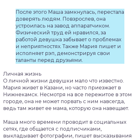
После этого Маша замкнулась, перестала
доверять людям. Повзрослев, она
устроилась на завод аппаратчиком.
Физический труд ей нравился, за
работой девушка забывает о проблемах
и неприятностях. Также Мария пишет и
исполняет рэп, демонстрируя свои
таланты перед друзьями.
Личная жизнь
О личной жизни девушки мало что известно.
Мария живет в Казани, но часто приезжает в
Нижнекамск. Несмотря на все пережитое в этом
городе, она не может порвать с ним навсегда,
ведь там живет ее мама, которую она навещает.
Маша много времени проводит в социальных
сетях, где общается с подписчиками,
выкладывает фотографии, пишет высказывания