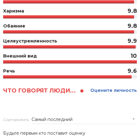
9.8
Харизма
9.8
Обаяние
9.9
Целеустремленность
10
Внешний вид
9.6
Речь
ЧТО ГОВОРЯТ ЛЮДИ...
Оцените личность
Сортировать:
Будьте первым кто поставит оценку