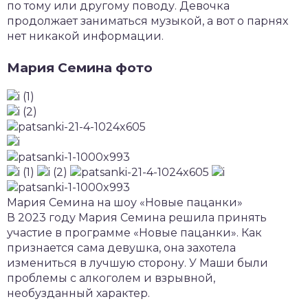
по тому или другому поводу. Девочка
продолжает заниматься музыкой, а вот о парнях
нет никакой информации.
Мария Семина фото
Мария Семина на шоу «Новые пацанки»
В 2023 году Мария Семина решила принять
участие в программе «Новые пацанки». Как
признается сама девушка, она захотела
измениться в лучшую сторону. У Маши были
проблемы с алкоголем и взрывной,
необузданный характер.