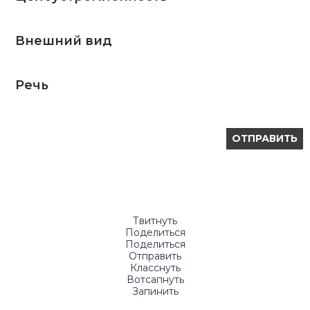
Внешний вид
Речь
Твитнуть
Поделиться
Поделиться
Отправить
Класснуть
Вотсапнуть
Запинить