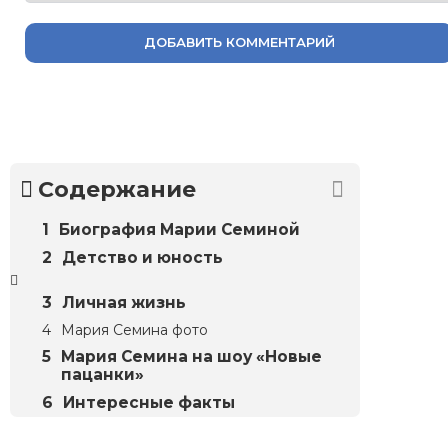
ДОБАВИТЬ КОММЕНТАРИЙ
Содержание
Биография Марии Семиной
Детство и юность
Личная жизнь
Мария Семина фото
Мария Семина на шоу «Новые
пацанки»
Интересные факты