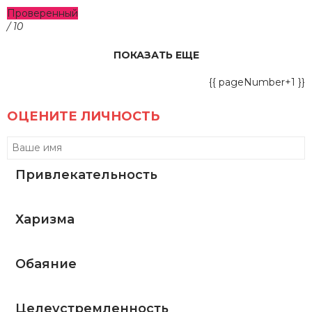
Проверенный
/ 10
ПОКАЗАТЬ ЕЩЕ
{{ pageNumber+1 }}
ОЦЕНИТЕ ЛИЧНОСТЬ
Привлекательность
Харизма
Обаяние
Целеустремленность