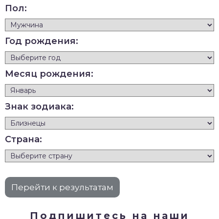
Пол:
Год рождения:
Месяц рождения:
Знак зодиака:
Страна:
Подпишитесь на наши