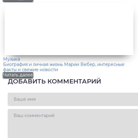
Музыка
Биография и личная жизнь Марии Вебер, интересные
факты и свежие новости
Читать далее
ДОБАВИТЬ КОММЕНТАРИЙ