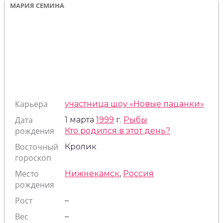
МАРИЯ СЕМИНА
Карьера
участница шоу «Новые пацанки»
Дата
1 марта
1999
г.
Рыбы
рождения
Кто родился в этот день?
Восточный
Кролик
гороскоп
Место
Нижнекамск
,
Россия
рождения
Рост
–
Вес
–