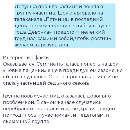
Девушка прошла кастинг и вошла в
группу участниц. Шоу стартовало на
телеканале «Пятница» в последний
день третьей недели сентября текущего
года. Девочкам предстоит нелегкий
труд над самими собой, чтобы достичь
желаемых результатов.
Интересные факты
Оказывается, Семина пыталась попасть на шоу
«Новые пацанки» еще в предыдущем сезоне, но
ей это не удалось. Она не прошла кастинг и не
стала участницей седьмого сезона.
Группа новых участниц оказалась довольно
проблемной. В самом начале случались
перебранки, скандалы и даже драки. Трудно
приходилось и участникам, и педагогам, и
съемочной группе.