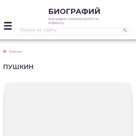
БИОГРАФИЙ
Биографии знаменитостей по
алфавиту
Главная
ПУШКИН