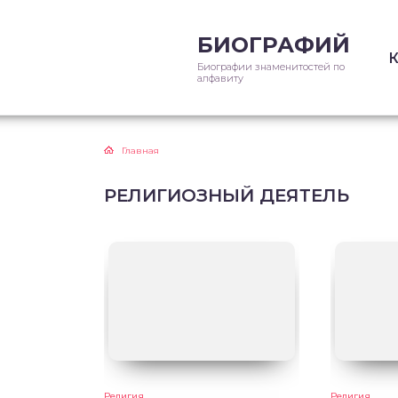
БИОГРАФИЙ
Биографии знаменитостей по
алфавиту
Главная
РЕЛИГИОЗНЫЙ ДЕЯТЕЛЬ
Религия
Религия