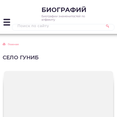
БИОГРАФИЙ
Биографии знаменитостей по
алфавиту
Главная
СЕЛО ГУНИБ