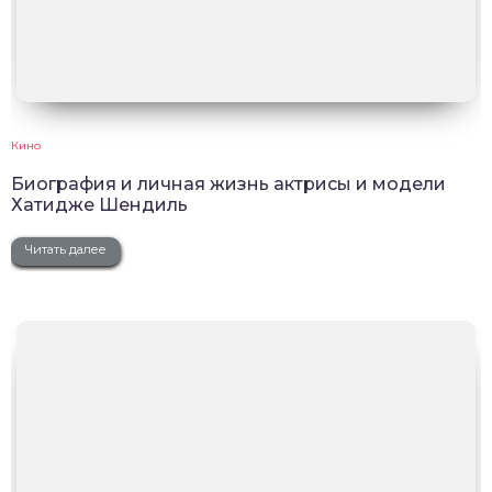
Кино
Биография и личная жизнь актрисы и модели
Хатидже Шендиль
Читать далее