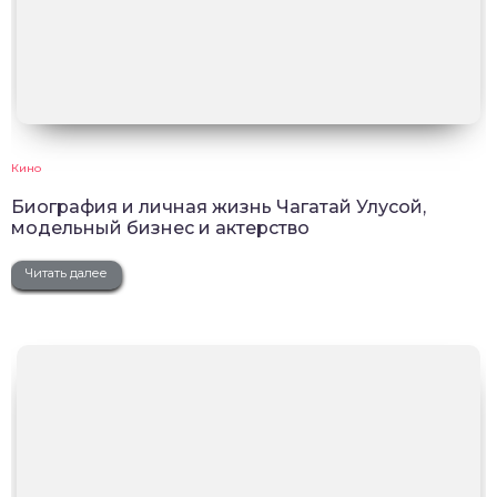
Кино
Биография и личная жизнь Чагатай Улусой,
модельный бизнес и актерство
Читать далее