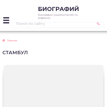
БИОГРАФИЙ
Биографии знаменитостей по
алфавиту
Главная
СТАМБУЛ