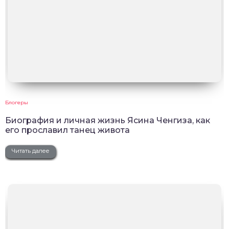
Блогеры
Биография и личная жизнь Ясина Ченгиза, как
его прославил танец живота
Читать далее