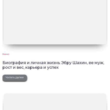
Кино
Биография и личная жизнь Эбру Шахин, ее муж,
рост и вес, карьера и успех
Читать далее