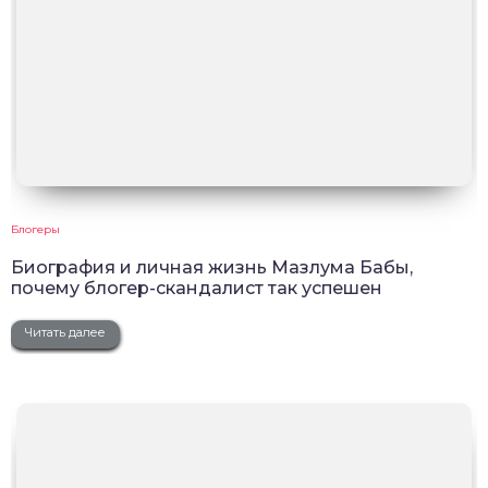
Блогеры
Биография и личная жизнь Мазлума Бабы,
почему блогер-скандалист так успешен
Читать далее