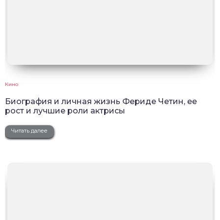
Кино
Биография и личная жизнь Фериде Четин, ее
рост и лучшие роли актрисы
Читать далее