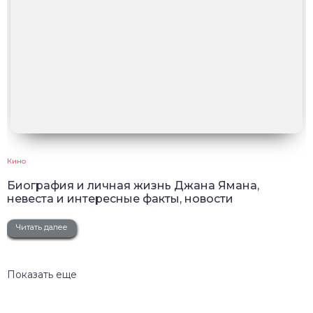
Кино
Биография и личная жизнь Джана Ямана,
невеста и интересные факты, новости
Читать далее
Показать еще