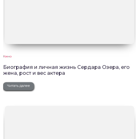
Кино
Биография и личная жизнь Сердара Озера, его
жена, рост и вес актера
Читать далее