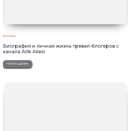
Блогеры
Биография и личная жизнь тревел-блогеров с
канала Atik Ailesi
Читать далее