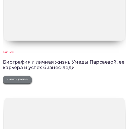
Бизнес
Биография и личная жизнь Умеды Парсаевой, ее
карьера и успех бизнес-леди
Читать далее