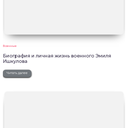
Военные
Биография и личная жизнь военного Эмиля
Ишкулова
Читать далее