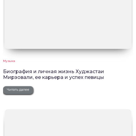
Музыка
Биография и личная жизнь Худжастаи
Мирзовали, ее карьера и успех певицы
Читать далее