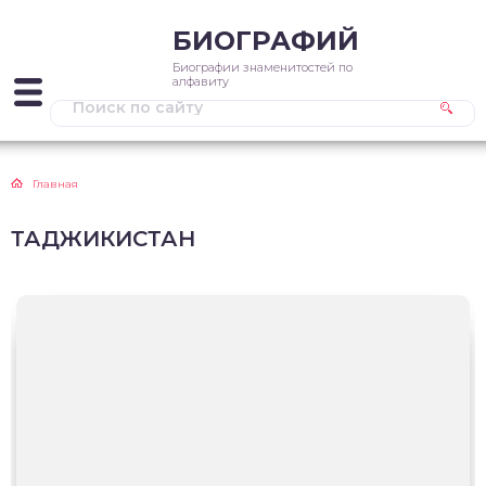
БИОГРАФИЙ
Биографии знаменитостей по
алфавиту
Главная
ТАДЖИКИСТАН