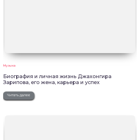
Музыка
Биография и личная жизнь Джахонгира
Зарипова, его жена, карьера и успех
Читать далее