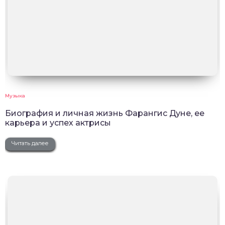
Музыка
Биография и личная жизнь Фарангис Дуне, ее
карьера и успех актрисы
Читать далее