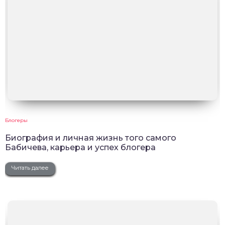
Блогеры
Биография и личная жизнь того самого
Бабичева, карьера и успех блогера
Читать далее