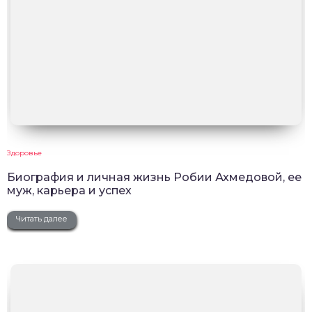
Здоровье
Биография и личная жизнь Робии Ахмедовой, ее
муж, карьера и успех
Читать далее