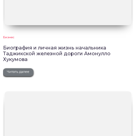
Бизнес
Биография и личная жизнь начальника
Таджикской железной дороги Амонулло
Хукумова
Читать далее