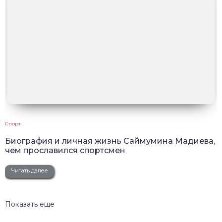
Спорт
Биография и личная жизнь Саймумина Мадиева,
чем прославился спортсмен
Читать далее
Показать еще