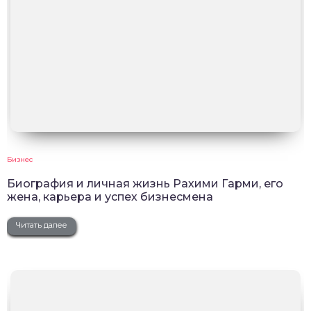
Бизнес
Биография и личная жизнь Рахими Гарми, его
жена, карьера и успех бизнесмена
Читать далее