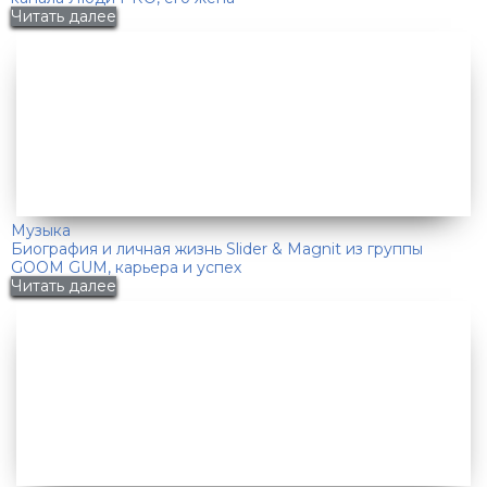
Читать далее
Музыка
Биография и личная жизнь Slider & Magnit из группы
GOOM GUM, карьера и успех
Читать далее