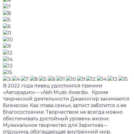
В 2022 года певец удостоился премии
«Авторадио» – «Aish Music Awards». Кроме
творческой деятельности Джахонгир занимается
бизнесом. Как глава семьи, артист заботится о ее
благосостоянии. Творчеством не всегда можно
обеспечивать достойный уровень жизни.
Музыкальное творчество для Зарипова –
отдушина, обогащающая внутренний мир.