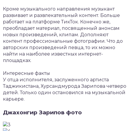
Кроме музыкального направления музыкант
развивает и развлекательный контент. Больше
работает на платформе ТикТок. Конечно же,
преобладает материал, посвященный анонсам
новых произведений, клипам. Дополняют
контент профессиональные фотографии. Что до
авторских произведений певца, то их можно
найти на наиболее известных интернет-
площадках.
Интересные факты
У отца исполнителя, заслуженного артиста
Таджикистана, Хурсандмурода Зарипова четверо
детей. Только один остановился на музыкальной
карьере.
Джахонгир Зарипов фото