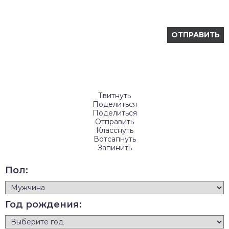
Твитнуть
Поделиться
Поделиться
Отправить
Класснуть
Вотсапнуть
Запинить
Пол:
Год рождения: