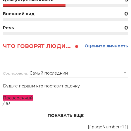
0
Внешний вид
0
Речь
ЧТО ГОВОРЯТ ЛЮДИ...
Оцените личность
Сортировать:
Будьте первым кто поставит оценку
Проверенный
/ 10
ПОКАЗАТЬ ЕЩЕ
{{ pageNumber+1 }}