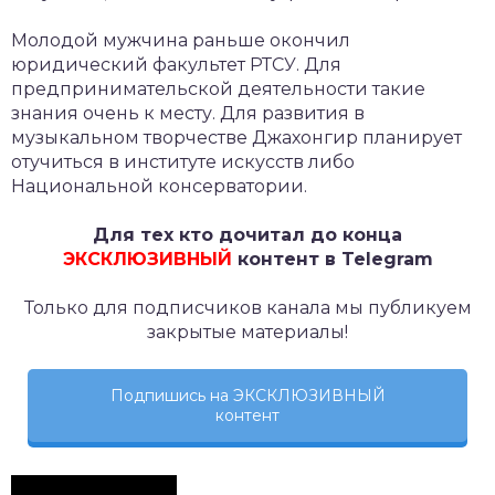
Молодой мужчина раньше окончил
юридический факультет РТСУ. Для
предпринимательской деятельности такие
знания очень к месту. Для развития в
музыкальном творчестве Джахонгир планирует
отучиться в институте искусств либо
Национальной консерватории.
Для тех кто дочитал до конца
ЭКСКЛЮЗИВНЫЙ
контент в Telegram
Только для подписчиков канала мы публикуем
закрытые материалы!
Подпишись на ЭКСКЛЮЗИВНЫЙ
контент