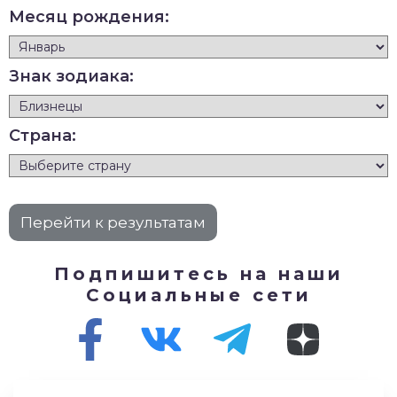
Месяц рождения:
Знак зодиака:
Страна:
Подпишитесь на наши
Социальные сети