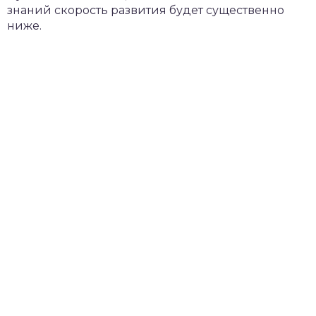
знаний скорость развития будет существенно
ниже.