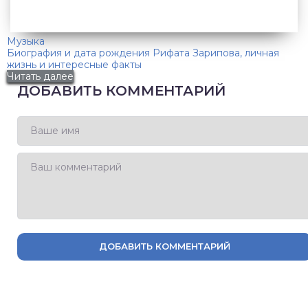
Музыка
Биография и дата рождения Рифата Зарипова, личная
жизнь и интересные факты
Читать далее
ДОБАВИТЬ КОММЕНТАРИЙ
ДОБАВИТЬ КОММЕНТАРИЙ