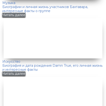
Музыка
Биографии и личная жизнь участников Бахтавара,
интересные факты о группе
Читать далее
Искусство
Биография и дата рождения Damn True, его личная жизнь
и интересные факты
Читать далее