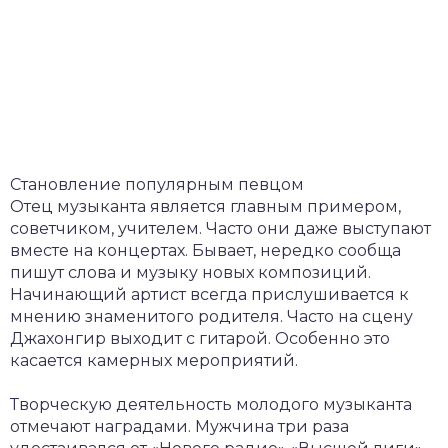
Становление популярным певцом
Отец музыканта является главным примером,
советчиком, учителем. Часто они даже выступают
вместе на концертах. Бывает, нередко сообща
пишут слова и музыку новых композиций.
Начинающий артист всегда прислушивается к
мнению знаменитого родителя. Часто на сцену
Джахонгир выходит с гитарой. Особенно это
касается камерных мероприятий.
Творческую деятельность молодого музыканта
отмечают наградами. Мужчина три раза