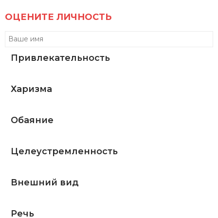
ОЦЕНИТЕ ЛИЧНОСТЬ
Привлекательность
Харизма
Обаяние
Целеустремленность
Внешний вид
Речь