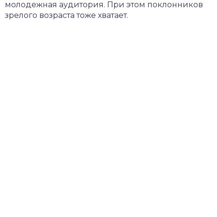
молодежная аудитория. При этом поклонников
зрелого возраста тоже хватает.