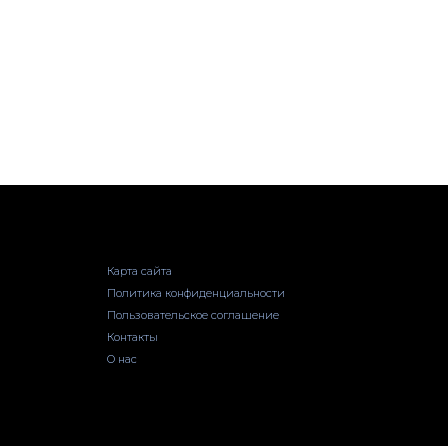
Карта сайта
Политика конфиденциальности
Пользовательское соглашение
Контакты
О нас