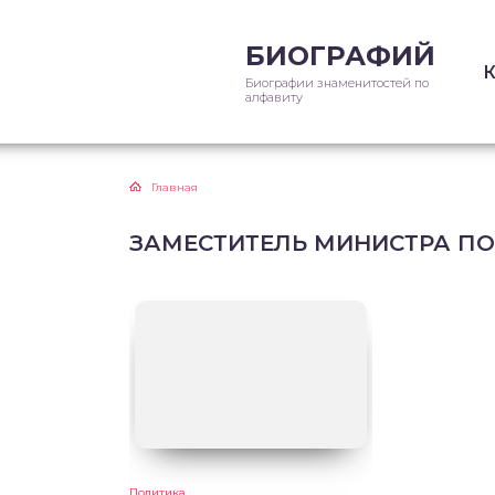
БИОГРАФИЙ
Биографии знаменитостей по
алфавиту
Главная
ЗАМЕСТИТЕЛЬ МИНИСТРА ПО 
Политика