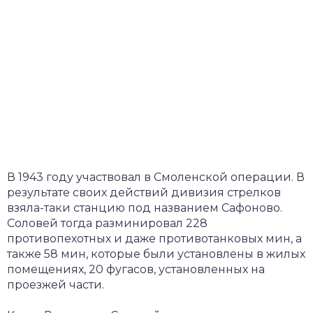
В 1943 году участвовал в Смоленской операции. В
результате своих действий дивизия стрелков
взяла-таки станцию под названием Сафоново.
Соловей тогда разминировал 228
противопехотных и даже противотанковых мин, а
также 58 мин, которые были установлены в жилых
помещениях, 20 фугасов, установленных на
проезжей части.