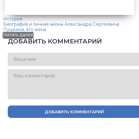
История
Биография и личная жизнь Александра Сергеевича
Пушкина, его жена
Читать далее
ДОБАВИТЬ КОММЕНТАРИЙ
ДОБАВИТЬ КОММЕНТАРИЙ