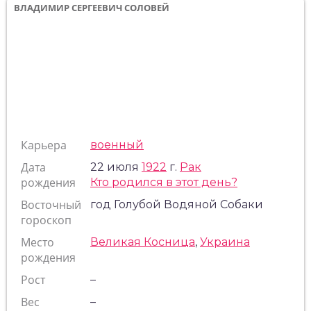
ВЛАДИМИР СЕРГЕЕВИЧ СОЛОВЕЙ
Карьера
военный
Дата
22 июля
1922
г.
Рак
рождения
Кто родился в этот день?
Восточный
год Голубой Водяной Собаки
гороскоп
Место
Великая Косница
,
Украина
рождения
Рост
–
Вес
–