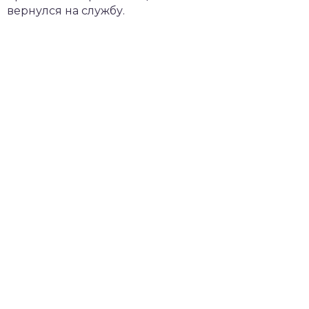
вернулся на службу.