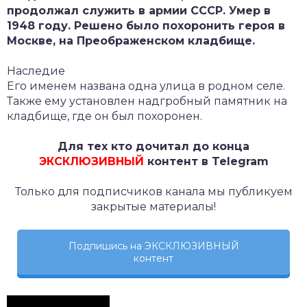
продолжал служить в армии СССР. Умер в
1948 году. Решено было похоронить героя в
Москве, на Преображенском кладбище.
Наследие
Его именем названа одна улица в родном селе.
Также ему установлен надгробный памятник на
кладбище, где он был похоронен.
Для тех кто дочитал до конца
ЭКСКЛЮЗИВНЫЙ
контент в Telegram
Только для подписчиков канала мы публикуем
закрытые материалы!
Подпишись на ЭКСКЛЮЗИВНЫЙ
контент