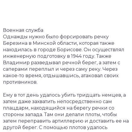
Военная служба
Однажды нужно было форсировать речку
Березина в Минской области, которая также
находилась в городе Борисове. Он осуществлял
инженерную подготовку в 1944 году. Также
Владимир разведывал речной берег, а затем с
саперами переплыл и через саму реку. Через
какое-то время, отдышавшись, атаковал своих
противников.
Ему в тот день удалось убить тридцать немцев, а
затем даже захватить непосредственно сам
плацдарм, находящийся на берегу речки со
стороны запада. Там они делали плоты, чтобы
затем переправить артиллерию и доставить ее на
другой берег. С помощью плотов удалось