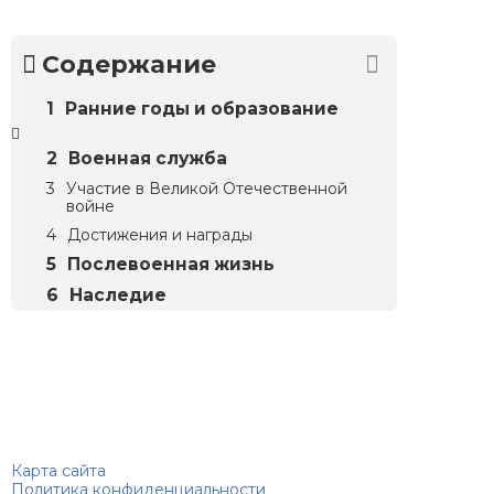
Содержание
Ранние годы и образование
Военная служба
Участие в Великой Отечественной
войне
Достижения и награды
Послевоенная жизнь
Наследие
Биографий
© 2018–2026 – Биографии знаменитостей по алфавиту
Карта сайта
Политика конфиденциальности