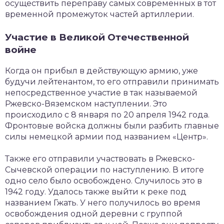
осуществить переправу самых современных в тот
временной промежуток частей артиллерии.
Участие в Великой Отечественной
войне
Когда он прибыл в действующую армию, уже
будучи лейтенантом, то его отправили принимать
непосредственное участие в так называемой
Ржевско-Вяземском наступлении. Это
происходило с 8 января по 20 апреля 1942 года.
Фронтовые войска должны были разбить главные
силы немецкой армии под названием «Центр».
Также его отправили участвовать в Ржевско-
Сычевской операции по наступлению. В итоге
одно село было освобождено. Случилось это в
1942 году. Удалось также выйти к реке под
названием Гжать. У него получилось во время
освобождения одной деревни с группой