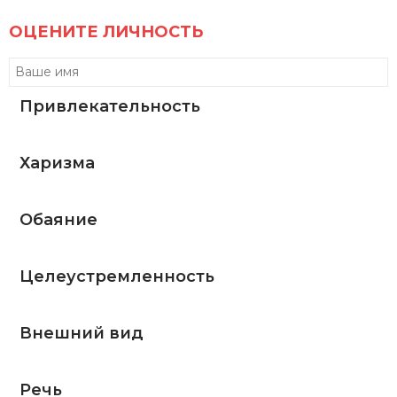
ОЦЕНИТЕ ЛИЧНОСТЬ
Привлекательность
Харизма
Обаяние
Целеустремленность
Внешний вид
Речь