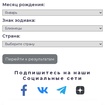
Месяц рождения:
Знак зодиака:
Страна:
Подпишитесь на наши
Социальные сети