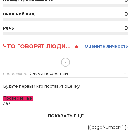
0
Целеустремленность
0
Внешний вид
0
Речь
ЧТО ГОВОРЯТ ЛЮДИ...
Оцените личность
Сортировать:
Будьте первым кто поставит оценку
Проверенный
/ 10
ПОКАЗАТЬ ЕЩЕ
{{ pageNumber+1 }}