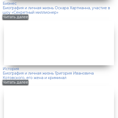
Бизнес
Биография и личная жизнь Оскара Хартманна, участие в
шоу «Секретный миллионер»
Читать далее
История
Биография и личная жизнь Григория Ивановича
Котовского, его жена и криминал
Читать далее