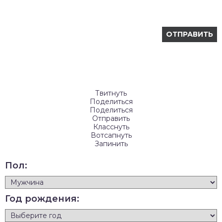
Твитнуть
Поделиться
Поделиться
Отправить
Класснуть
Вотсапнуть
Запинить
Пол:
Год рождения: