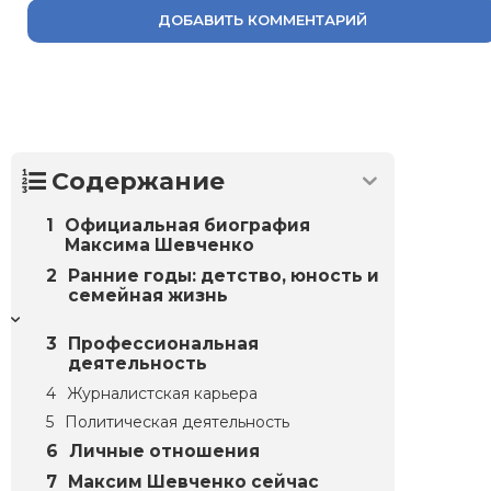
ДОБАВИТЬ КОММЕНТАРИЙ
Содержание
Официальная биография
Максима Шевченко
Ранние годы: детство, юность и
семейная жизнь
Профессиональная
деятельность
Журналистская карьера
Политическая деятельность
Личные отношения
Максим Шевченко сейчас