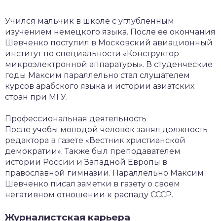
Учился мальчик в школе с углубленным
изучением немецкого языка. После ее окончания
Шевченко поступил в Московский авиационный
институт по специальности «Конструктор
микроэлектронной аппаратуры». В студенческие
годы Максим параллельно стал слушателем
курсов арабского языка и истории азиатских
стран при МГУ.
Профессиональная деятельность
После учебы молодой человек занял должность
редактора в газете «Вестник христианской
демократии». Также был преподавателем
истории России и Западной Европы в
православной гимназии. Параллельно Максим
Шевченко писал заметки в газету о своем
негативном отношении к распаду СССР.
Журналистская карьера