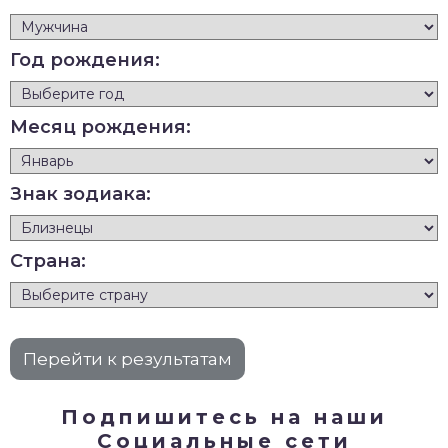
Год рождения:
Месяц рождения:
Знак зодиака:
Страна:
Подпишитесь на наши
Социальные сети