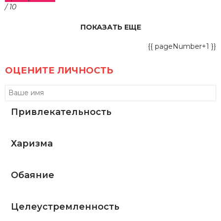
/ 10
ПОКАЗАТЬ ЕЩЕ
{{ pageNumber+1 }}
ОЦЕНИТЕ ЛИЧНОСТЬ
Привлекательность
Харизма
Обаяние
Целеустремленность