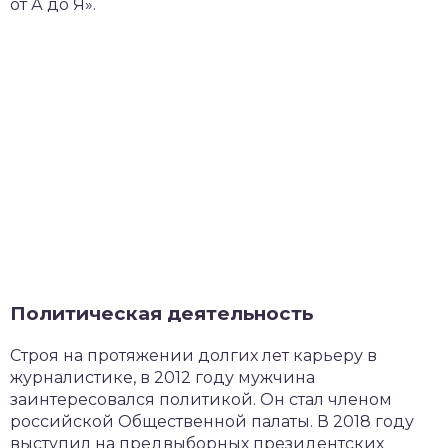
от А до Я».
Политическая деятельность
Строя на протяжении долгих лет карьеру в
журналистике, в 2012 году мужчина
заинтересовался политикой. Он стал членом
российской Общественной палаты. В 2018 году
выступил на предвыборных президентских