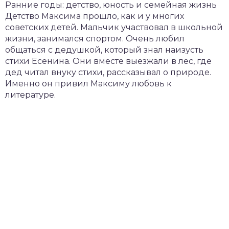
Ранние годы: детство, юность и семейная жизнь
Детство Максима прошло, как и у многих
советских детей. Мальчик участвовал в школьной
жизни, занимался спортом. Очень любил
общаться с дедушкой, который знал наизусть
стихи Есенина. Они вместе выезжали в лес, где
дед читал внуку стихи, рассказывал о природе.
Именно он привил Максиму любовь к
литературе.