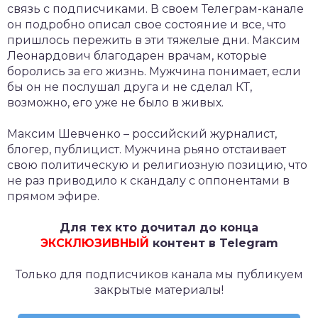
связь с подписчиками. В своем Телеграм-канале
он подробно описал свое состояние и все, что
пришлось пережить в эти тяжелые дни. Максим
Леонардович благодарен врачам, которые
боролись за его жизнь. Мужчина понимает, если
бы он не послушал друга и не сделал КТ,
возможно, его уже не было в живых.
Максим Шевченко – российский журналист,
блогер, публицист. Мужчина рьяно отстаивает
свою политическую и религиозную позицию, что
не раз приводило к скандалу с оппонентами в
прямом эфире.
Для тех кто дочитал до конца
ЭКСКЛЮЗИВНЫЙ
контент в Telegram
Только для подписчиков канала мы публикуем
закрытые материалы!