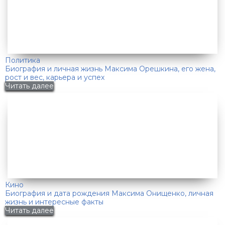
Политика
Биография и личная жизнь Максима Орешкина, его жена,
рост и вес, карьера и успех
Читать далее
Кино
Биография и дата рождения Максима Онищенко, личная
жизнь и интересные факты
Читать далее