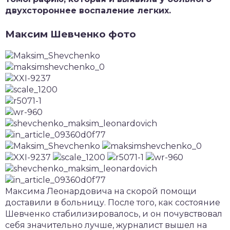
двухстороннее воспаление легких.
Максим Шевченко фото
Максима Леонардовича на скорой помощи
доставили в больницу. После того, как состояние
Шевченко стабилизировалось, и он почувствовал
себя значительно лучше, журналист вышел на