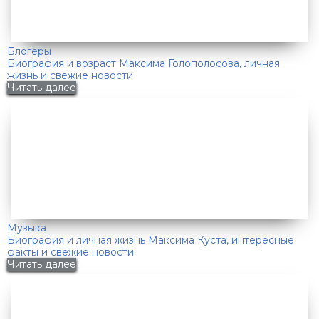
Блогеры
Биография и возраст Максима Голополосова, личная
жизнь и свежие новости
Читать далее
Музыка
Биография и личная жизнь Максима Куста, интересные
факты и свежие новости
Читать далее