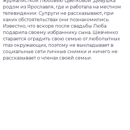
журналисткой Любовью Цветковой. Девушка
родом из Ярославля, где и работала на местном
телевидении. Супруги не рассказывают, при
каких обстоятельствах они познакомились.
Известно, что вскоре после свадьбы Люба
подарила своему избраннику сына. Шевченко
старается оградить свою семью от любопытных
глаз окружающих, поэтому не выкладывает в
социальные сети личные снимки и ничего не
рассказывает о членах своей семьи.