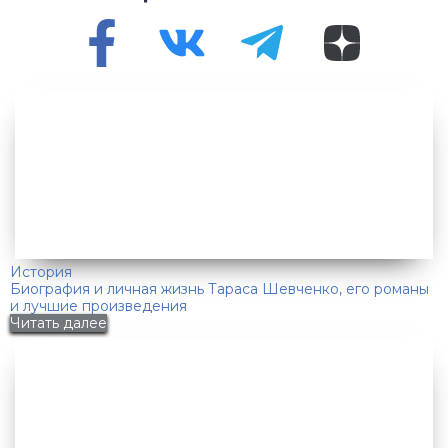
История
Биография и личная жизнь Тараса Шевченко, его романы
и лучшие произведения
Читать далее