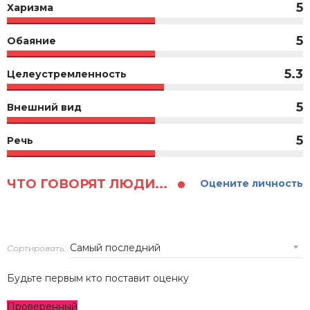
5
Харизма
5
Обаяние
5.3
Целеустремленность
5
Внешний вид
5
Речь
ЧТО ГОВОРЯТ ЛЮДИ...
Оцените личность
Сортировать:
Будьте первым кто поставит оценку
Проверенный