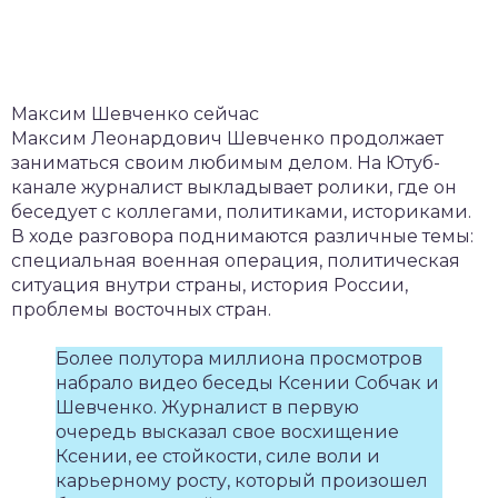
Максим Шевченко сейчас
Максим Леонардович Шевченко продолжает
заниматься своим любимым делом. На Ютуб-
канале журналист выкладывает ролики, где он
беседует с коллегами, политиками, историками.
В ходе разговора поднимаются различные темы:
специальная военная операция, политическая
ситуация внутри страны, история России,
проблемы восточных стран.
Более полутора миллиона просмотров
набрало видео беседы Ксении Собчак и
Шевченко. Журналист в первую
очередь высказал свое восхищение
Ксении, ее стойкости, силе воли и
карьерному росту, который произошел