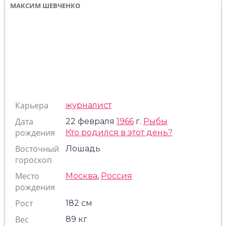
МАКСИМ ШЕВЧЕНКО
Карьера
журналист
Дата
22 февраля
1966
г.
Рыбы
рождения
Кто родился в этот день?
Восточный
Лошадь
гороскоп
Место
Москва
,
Россия
рождения
Рост
182 см
Вес
89 кг