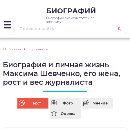
БИОГРАФИЙ
Биографии знаменитостей по
алфавиту
Главная
Журналисты
Биография и личная жизнь
Максима Шевченко, его жена,
рост и вес журналиста
Текст
Фото
Мнение
Оценка