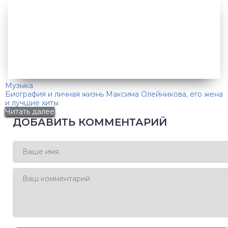
Музыка
Биография и личная жизнь Максима Олейникова, его жена
и лучшие хиты
Читать далее
ДОБАВИТЬ КОММЕНТАРИЙ