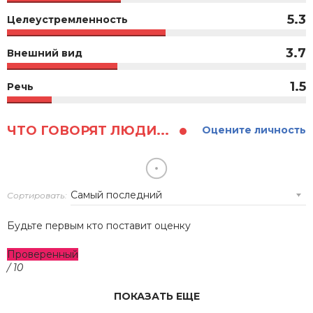
5.3
Целеустремленность
3.7
Внешний вид
1.5
Речь
ЧТО ГОВОРЯТ ЛЮДИ...
Оцените личность
Сортировать:
Будьте первым кто поставит оценку
Проверенный
/ 10
ПОКАЗАТЬ ЕЩЕ