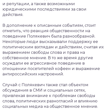
и репутации, а также возможными
юридическими последствиями за свои
действия.
В дополнение к описанным событиям, стоит
отметить, что реакция общественности на
поведение Полякевич была разнообразной.
Некоторые люди высказывали поддержку ее
политическим взглядам и действиям, считая их
выражением свободы слова и права на
собственное мнение. В то же время другие
осуждали ее агрессивное поведение в
отношении посетителей кофеен и выражение
антироссийских настроений.
Случай с Полякевич также стал объектом
обсуждения в СМИ и социальных сетях,
привлекая внимание к проблемам свободы
слова, политических разногласий и влиянию
социальных медиа на общественное мнение.