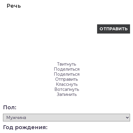
Речь
Твитнуть
Поделиться
Поделиться
Отправить
Класснуть
Вотсапнуть
Запинить
Пол:
Год рождения: