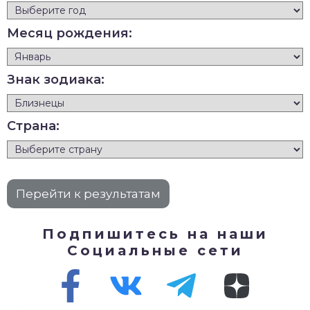
Месяц рождения:
Знак зодиака:
Страна:
Подпишитесь на наши
Социальные сети