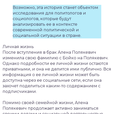
Возможно, эта история станет объектом
исследования для политологов и
социологов, которые будут
анализировать ее в контексте
современной политической и
социальной ситуации в стране.
Личная жизнь
После вступления в брак Алена Полякевич
изменила свою фамилию с Бойко на Полякевич.
Однако подробности ее личной жизни остаются
приватными, и она не делится ими публично. Вся
информация о ее личной жизни может быть
доступна через ее социальные сети, если она
захочет поделиться каким-то содержанием с
подписчиками.
Помимо своей семейной жизни, Алена
Полякевич продолжает активно заниматься
своими делами и социальной деятельностью.