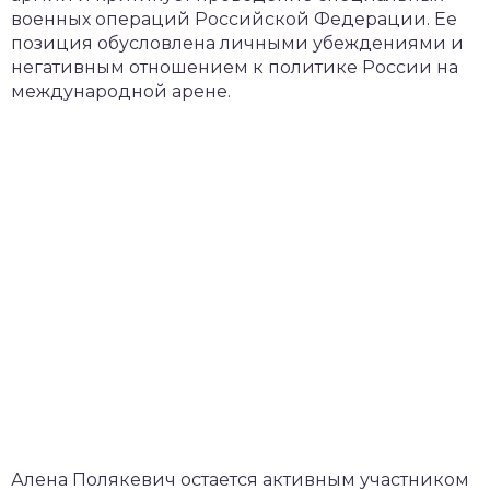
военных операций Российской Федерации. Ее
позиция обусловлена личными убеждениями и
негативным отношением к политике России на
международной арене.
Алена Полякевич остается активным участником