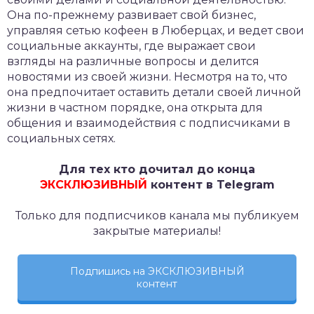
Она по-прежнему развивает свой бизнес,
управляя сетью кофеен в Люберцах, и ведет свои
социальные аккаунты, где выражает свои
взгляды на различные вопросы и делится
новостями из своей жизни. Несмотря на то, что
она предпочитает оставить детали своей личной
жизни в частном порядке, она открыта для
общения и взаимодействия с подписчиками в
социальных сетях.
Для тех кто дочитал до конца
ЭКСКЛЮЗИВНЫЙ
контент в Telegram
Только для подписчиков канала мы публикуем
закрытые материалы!
Подпишись на ЭКСКЛЮЗИВНЫЙ
контент