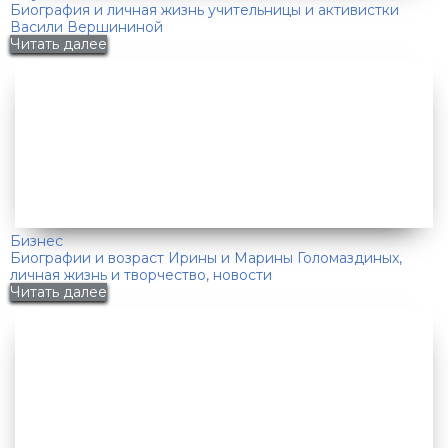
Биография и личная жизнь учительницы и активистки
Васили Вершининой
Читать далее
Бизнес
Биографии и возраст Ирины и Марины Голомаздиных,
личная жизнь и творчество, новости
Читать далее