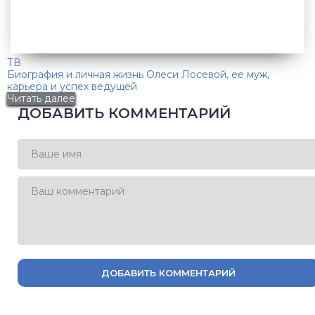
ТВ
Биография и личная жизнь Олеси Лосевой, ее муж,
карьера и успех ведущей
Читать далее
ДОБАВИТЬ КОММЕНТАРИЙ
ДОБАВИТЬ КОММЕНТАРИЙ