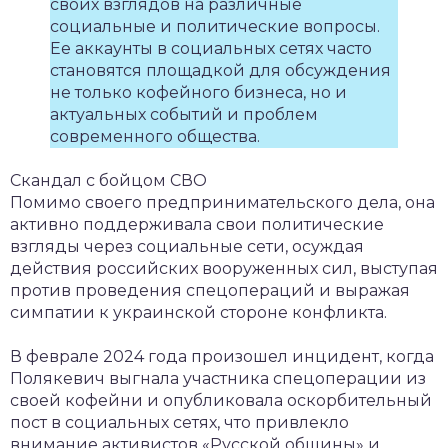
своих взглядов на различные
социальные и политические вопросы.
Ее аккаунты в социальных сетях часто
становятся площадкой для обсуждения
не только кофейного бизнеса, но и
актуальных событий и проблем
современного общества.
Скандал с бойцом СВО
Помимо своего предпринимательского дела, она
активно поддерживала свои политические
взгляды через социальные сети, осуждая
действия российских вооруженных сил, выступая
против проведения спецопераций и выражая
симпатии к украинской стороне конфликта.
В феврале 2024 года произошел инцидент, когда
Полякевич выгнала участника спецоперации из
своей кофейни и опубликовала оскорбительный
пост в социальных сетях, что привлекло
внимание активистов «Русской общины» и