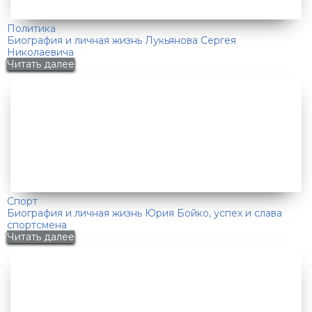
Политика
Биография и личная жизнь Лукьянова Сергея
Николаевича
Читать далее
Спорт
Биография и личная жизнь Юрия Бойко, успех и слава
спортсмена
Читать далее