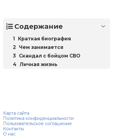
Содержание
Краткая биография
Чем занимается
Скандал с бойцом СВО
Личная жизнь
Биографий
© 2018–2026 – Биографии знаменитостей по алфавиту
Карта сайта
Политика конфиденциальности
Пользовательское соглашение
Контакты
О нас