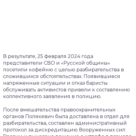
В результате, 25 февраля 2024 года
представители СВО и «Русской общины»
посетили кофейню с целью разбирательства в
сложившихся обстоятельствах. Появившиеся
напряженные ситуации и отказ баристы
обслуживать активистов привели к составлению
коллективного заявления в полицию.
После вмешательства правоохранительных
органов Полякевич была доставлена в отдел для
разбирательства, составлен административный
протокол за дискредитацию Вооруженных сил