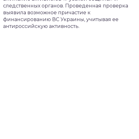
следственных органов. Проведенная проверка
выявила возможное причастие к
финансированию ВС Украины, учитывая ее
антироссийскую активность.