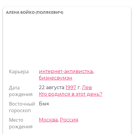
АЛЕНА БОЙКО (ПОЛЯКЕВИЧ)
Карьера
интернет-активистка
,
бизнесвумэн
Дата
22 августа
1997
г.
Лев
рождения
Кто родился в этот день?
Восточный
Бык
гороскоп
Место
Москва
,
Россия
рождения