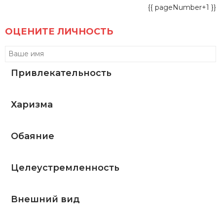
{{ pageNumber+1 }}
ОЦЕНИТЕ ЛИЧНОСТЬ
Привлекательность
Харизма
Обаяние
Целеустремленность
Внешний вид