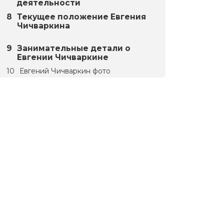
деятельности
Текущее положение Евгения
Чичваркина
Занимательные детали о
Евгении Чичваркине
Евгений Чичваркин фото