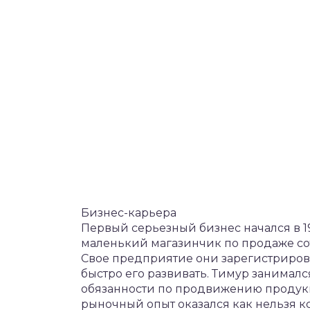
Бизнес-карьера
Первый серьезный бизнес начался в 19
маленький магазинчик по продаже со
Свое предприятие они зарегистриров
быстро его развивать. Тимур занималс
обязанности по продвижению продук
рыночный опыт оказался как нельзя кс