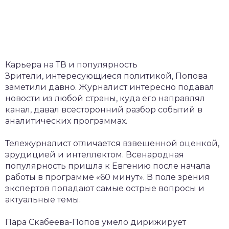
Карьера на ТВ и популярность
Зрители, интересующиеся политикой, Попова
заметили давно. Журналист интересно подавал
новости из любой страны, куда его направлял
канал, давал всесторонний разбор событий в
аналитических программах.
Тележурналист отличается взвешенной оценкой,
эрудицией и интеллектом. Всенародная
популярность пришла к Евгению после начала
работы в программе «60 минут». В поле зрения
экспертов попадают самые острые вопросы и
актуальные темы.
Пара Скабеева-Попов умело дирижирует