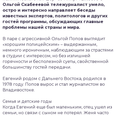
Ольгой Скабееевой тележурналист умело,
остро и интересно направляет беседы
известных экспертов, политологов и других
гостей программы, обсуждающих главные
проблемы нашей страны и мира.
В паре с агрессивной Ольгой Попов выглядит
«хорошим полицейским» – выдержанным,
немного ироничным, наблюдающим за страстями
в студии с интересом, но без излишней
горячности и бесполезной суеты, свойственной
большинству гостей передачи.
Евгений родом с Дальнего Востока, родился в
1978 году. Попов вырос и стал журналистом во
Владивостоке.
Семья и детские годы
Когда Евгений еще был маленьким, отец ушел из
семьи, но связи с сыном не потерял. Женя часто