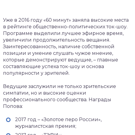
Уже в 2016 году «60 минут» заняла высокие места
в рейтинге общественно-политических ток-шоу.
Программе выделили лучшее эфирное время,
увеличили продолжительность вещания.
Заинтересованность, наличие собственной
позиции и умение слушать чужое мнение,
которые демонстрируют ведущие, – главные
составляющие успеха ток-шоу и основа
популярности у зрителей.
Ведущие заслужили не только зрительские
симпатии, но и высокие оценки
профессионального сообщества. Награды
Попова:
2017 год – «Золотое перо России»,
журналистская премия;