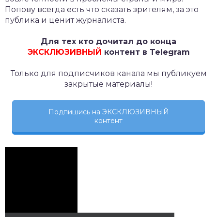
Попову всегда есть что сказать зрителям, за это
публика и ценит журналиста.
Для тех кто дочитал до конца
ЭКСКЛЮЗИВНЫЙ
контент в Telegram
Только для подписчиков канала мы публикуем
закрытые материалы!
Подпишись на ЭКСКЛЮЗИВНЫЙ
контент