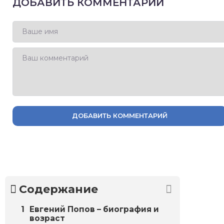
ДОБАВИТЬ КОММЕНТАРИЙ
ДОБАВИТЬ КОММЕНТАРИЙ
Содержание
Евгений Попов – биография и
возраст