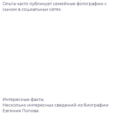
Ольга часто публикует семейные фотографии с
сыном в социальных сетях.
Интересные факты
Несколько интересных сведений из биографии
Евгения Попова: