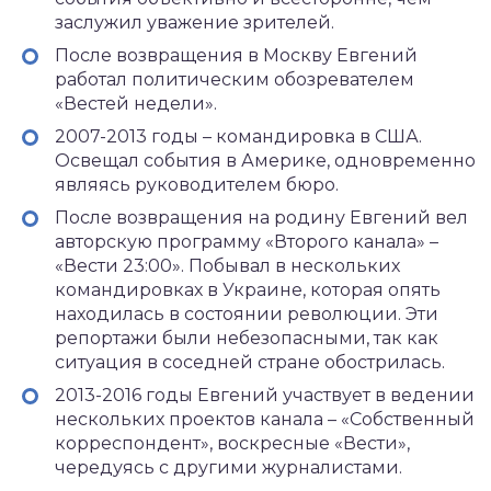
заслужил уважение зрителей.
После возвращения в Москву Евгений
работал политическим обозревателем
«Вестей недели».
2007-2013 годы – командировка в США.
Освещал события в Америке, одновременно
являясь руководителем бюро.
После возвращения на родину Евгений вел
авторскую программу «Второго канала» –
«Вести 23:00». Побывал в нескольких
командировках в Украине, которая опять
находилась в состоянии революции. Эти
репортажи были небезопасными, так как
ситуация в соседней стране обострилась.
2013-2016 годы Евгений участвует в ведении
нескольких проектов канала – «Собственный
корреспондент», воскресные «Вести»,
чередуясь с другими журналистами.