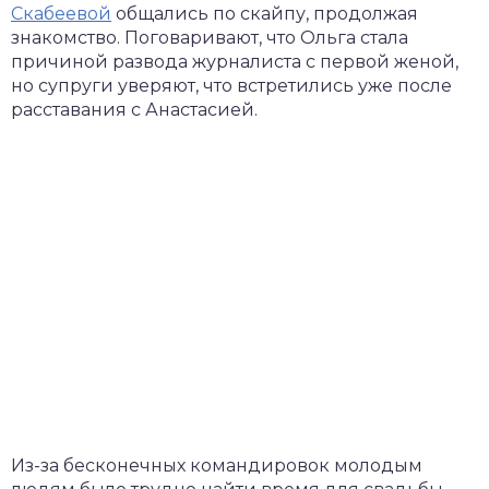
Скабеевой
общались по скайпу, продолжая
знакомство. Поговаривают, что Ольга стала
причиной развода журналиста с первой женой,
но супруги уверяют, что встретились уже после
расставания с Анастасией.
Из-за бесконечных командировок молодым