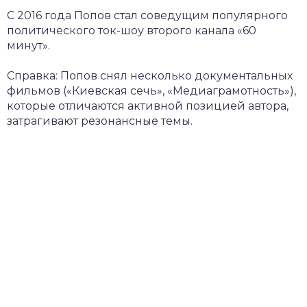
С 2016 года Попов стал соведущим популярного
политического ток-шоу второго канала «60
минут».
Справка: Попов снял несколько документальных
фильмов («Киевская сечь», «Медиаграмотность»),
которые отличаются активной позицией автора,
затрагивают резонансные темы.