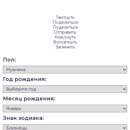
Твитнуть
Поделиться
Поделиться
Отправить
Класснуть
Вотсапнуть
Запинить
Пол:
Год рождения:
Месяц рождения:
Знак зодиака: