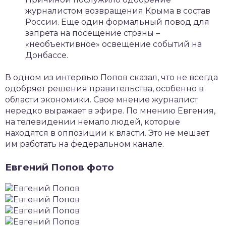
журналистом возвращения Крыма в состав
России. Еще один формальный повод для
запрета на посещение страны –
«необъективное» освещение событий на
Донбассе.
В одном из интервью Попов сказал, что не всегда
одобряет решения правительства, особенно в
области экономики. Свое мнение журналист
нередко выражает в эфире. По мнению Евгения,
на телевидении немало людей, которые
находятся в оппозиции к власти. Это не мешает
им работать на федеральном канале.
Евгений Попов фото