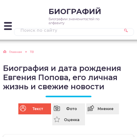
БИОГРАФИЙ
Биографии знаменитостей по
алфавиту
Главная
ТВ
Биография и дата рождения
Евгения Попова, его личная
жизнь и свежие новости
Текст
Фото
Мнение
Оценка