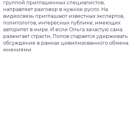
группой приглашенных специалистов,
направляет разговор в нужное русло. На
видеосвязь приглашают известных экспертов,
политологов, интересных публике, имеющих
авторитет в мире. И если Ольга зачастую сама
разжигает страсти, Попов старается удерживать
обсуждение в рамках цивилизованного обмена
мнениями.