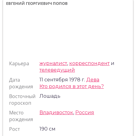
ЕВГЕНИЙ ГЕОРГИЕВИЧ ПОПОВ
Карьера
журналист
,
корреспондент
и
телеведущий
Дата
11 сентября 1978 г.
Дева
рождения
Кто родился в этот день?
Восточный
Лошадь
гороскоп
Место
Владивосток
,
Россия
рождения
Рост
190 см