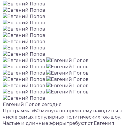
Евгений Попов сегодня
Программа «60 минут» по-прежнему находится в
числе самых популярных политических ток-шоу.
Частые и длинные эфиры требуют от Евгения