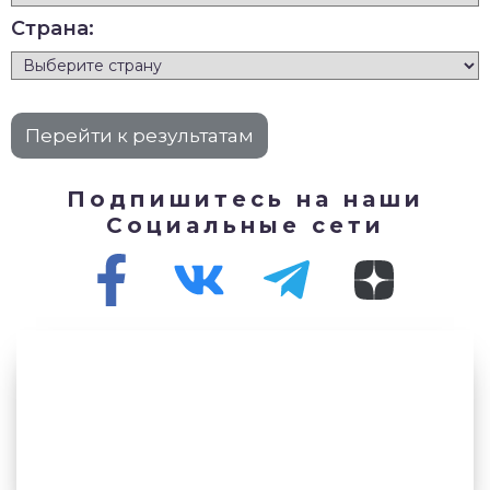
Страна:
Подпишитесь на наши
Социальные сети