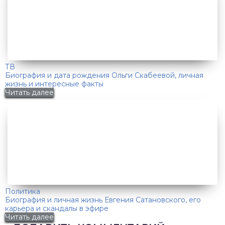
ТВ
Биография и дата рождения Ольги Скабеевой, личная
жизнь и интересные факты
Читать далее
Политика
Биография и личная жизнь Евгения Сатановского, его
карьера и скандалы в эфире
Читать далее