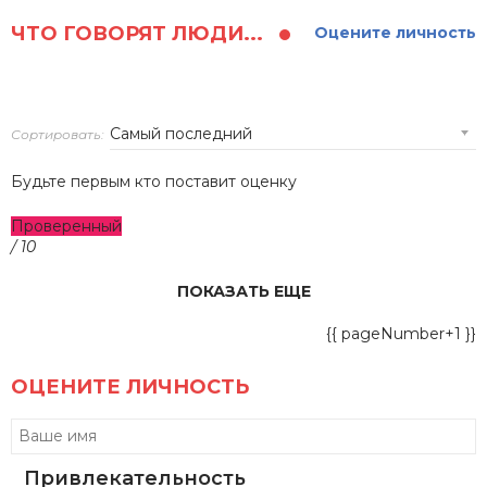
ЧТО ГОВОРЯТ ЛЮДИ...
Оцените личность
Сортировать:
Будьте первым кто поставит оценку
Проверенный
/ 10
ПОКАЗАТЬ ЕЩЕ
{{ pageNumber+1 }}
ОЦЕНИТЕ ЛИЧНОСТЬ
Привлекательность