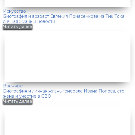
Искусство
Биография и возраст Евгения Понасенкова из Тик Тока,
личная жизнь и новости
Читать далее
Военные
Биография и личная жизнь генерала Ивана Попова, его
жена и участие в СВО
Читать далее