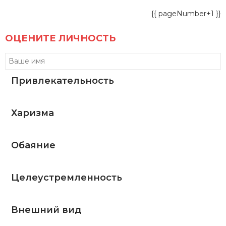
{{ pageNumber+1 }}
ОЦЕНИТЕ ЛИЧНОСТЬ
Привлекательность
Харизма
Обаяние
Целеустремленность
Внешний вид