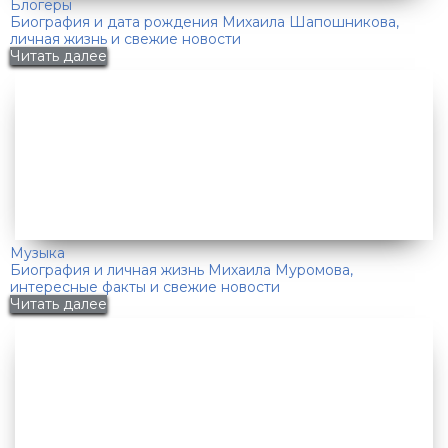
Блогеры
Биография и дата рождения Михаила Шапошникова,
личная жизнь и свежие новости
Читать далее
Музыка
Биография и личная жизнь Михаила Муромова,
интересные факты и свежие новости
Читать далее