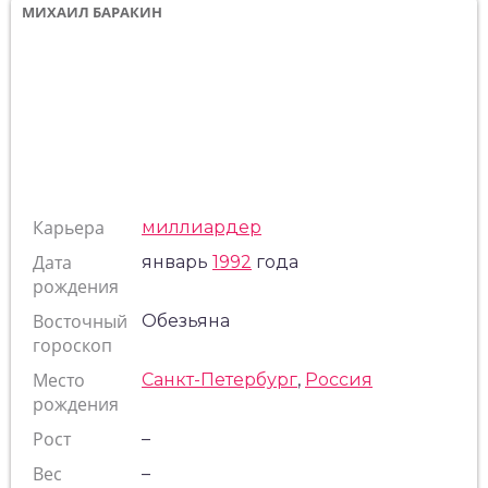
МИХАИЛ БАРАКИН
Карьера
миллиардер
Дата
январь
1992
года
рождения
Восточный
Обезьяна
гороскоп
Место
Санкт-Петербург
,
Россия
рождения
Рост
–
Вес
–