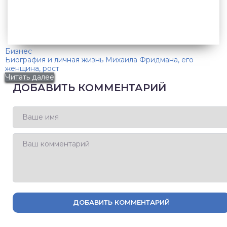
Бизнес
Биография и личная жизнь Михаила Фридмана, его
женщина, рост
Читать далее
ДОБАВИТЬ КОММЕНТАРИЙ
ДОБАВИТЬ КОММЕНТАРИЙ