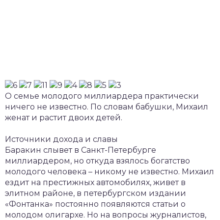
О семье молодого миллиардера практически
ничего не известно. По словам бабушки, Михаил
женат и растит двоих детей.
Источники дохода и славы
Баракин слывет в Санкт-Петербурге
миллиардером, но откуда взялось богатство
молодого человека – никому не известно. Михаил
ездит на престижных автомобилях, живет в
элитном районе, в петербургском издании
«Фонтанка» постоянно появляются статьи о
молодом олигархе. Но на вопросы журналистов,