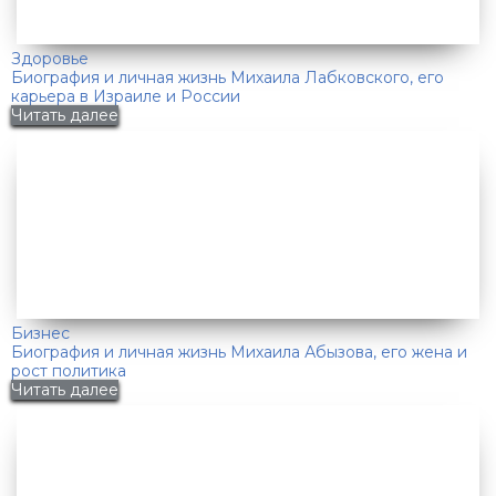
Здоровье
Биография и личная жизнь Михаила Лабковского, его
карьера в Израиле и России
Читать далее
Бизнес
Биография и личная жизнь Михаила Абызова, его жена и
рост политика
Читать далее