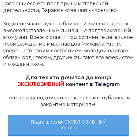
касающиеся его предпринимательской
деятельности, Баракин отвечает уклончиво.
Ходит немало слухов о близости миллиардера к
высокопоставленным лицам, но подтверждений
этому нет. Все это ставит под сомнение легальное
происхождение миллиардов Михаила. Кто-то
уверен, что своим состоянием молодой олигарх
обязан родителям, другие считают его аферистом
и мошенником.
Для тех кто дочитал до конца
ЭКСКЛЮЗИВНЫЙ
контент в Telegram
Только для подписчиков канала мы публикуем
закрытые материалы!
Подпишись на ЭКСКЛЮЗИВНЫЙ
контент