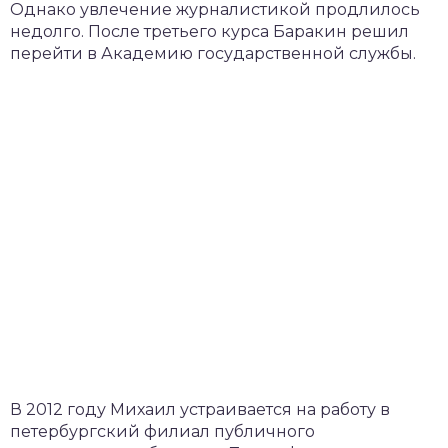
Однако увлечение журналистикой продлилось
недолго. После третьего курса Баракин решил
перейти в Академию государственной службы.
В 2012 году Михаил устраивается на работу в
петербургский филиал публичного