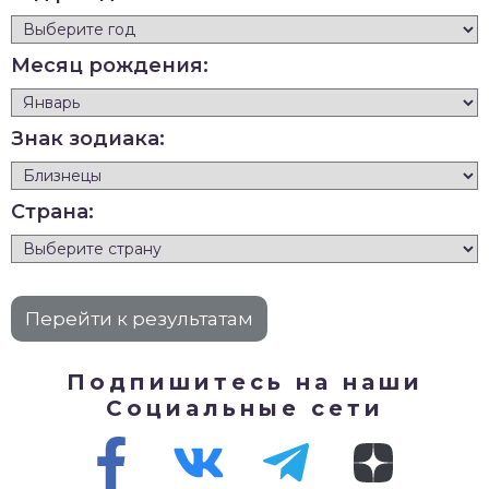
Месяц рождения:
Знак зодиака:
Страна:
Подпишитесь на наши
Социальные сети