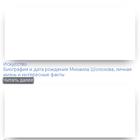
Искусство
Биография и дата рождения Михаила Шолохова, личная
жизнь и интересные факты
Читать далее