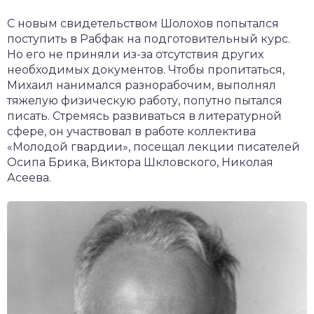
С новым свидетельством Шолохов попытался
поступить в Рабфак на подготовительный курс.
Но его не приняли из-за отсутствия других
необходимых документов. Чтобы пропитаться,
Михаил нанимался разнорабочим, выполнял
тяжелую физическую работу, попутно пытался
писать. Стремясь развиваться в литературной
сфере, он участвовал в работе коллектива
«Молодой гвардии», посещал лекции писателей
Осипа Брика, Виктора Шкловского, Николая
Асеева.