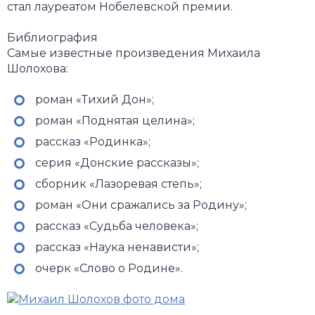
стал лауреатом Нобелевской премии.
Библиография
Самые известные произведения Михаила
Шолохова:
роман «Тихий Дон»;
роман «Поднятая целина»;
рассказ «Родинка»;
серия «Донские рассказы»;
сборник «Лазоревая степь»;
роман «Они сражались за Родину»;
рассказ «Судьба человека»;
рассказ «Наука ненависти»;
очерк «Слово о Родине».