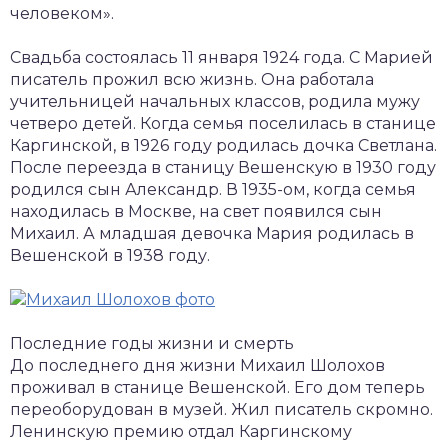
человеком».
Свадьба состоялась 11 января 1924 года. С Марией
писатель прожил всю жизнь. Она работала
учительницей начальных классов, родила мужу
четверо детей. Когда семья поселилась в станице
Каргинской, в 1926 году родилась дочка Светлана.
После переезда в станицу Вешенскую в 1930 году
родился сын Александр. В 1935-ом, когда семья
находилась в Москве, на свет появился сын
Михаил. А младшая девочка Мария родилась в
Вешенской в 1938 году.
Последние годы жизни и смерть
До последнего дня жизни Михаил Шолохов
проживал в станице Вешенской. Его дом теперь
переоборудован в музей. Жил писатель скромно.
Ленинскую премию отдал Каргинскому