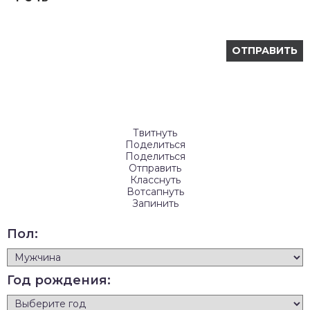
Твитнуть
Поделиться
Поделиться
Отправить
Класснуть
Вотсапнуть
Запинить
Пол:
Год рождения: