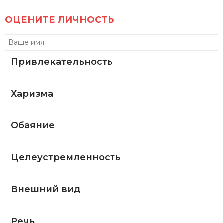
ОЦЕНИТЕ ЛИЧНОСТЬ
Привлекательность
Харизма
Обаяние
Целеустремленность
Внешний вид
Речь