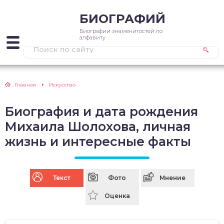
БИОГРАФИЙ
Биографии знаменитостей по
алфавиту
Главная
Искусство
Биография и дата рождения
Михаила Шолохова, личная
жизнь и интересные факты
Текст
Фото
Мнение
Оценка