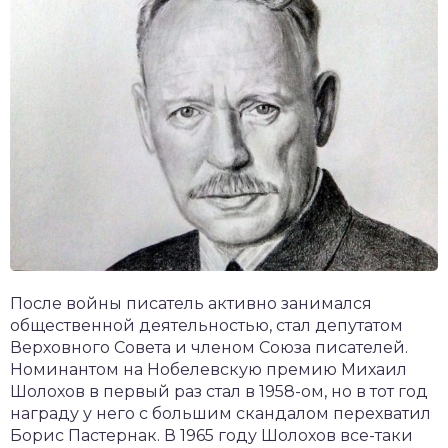
После войны писатель активно занимался
общественной деятельностью, стал депутатом
Верховного Совета и членом Союза писателей.
Номинантом на Нобелевскую премию Михаил
Шолохов в первый раз стал в 1958-ом, но в тот год
награду у него с большим скандалом перехватил
Борис Пастернак. В 1965 году Шолохов все-таки