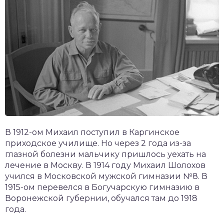
В 1912-ом Михаил поступил в Каргинское
приходское училище. Но через 2 года из-за
глазной болезни мальчику пришлось уехать на
лечение в Москву. В 1914 году Михаил Шолохов
учился в Московской мужской гимназии №8. В
1915-ом перевелся в Богучарскую гимназию в
Воронежской губернии, обучался там до 1918
года.