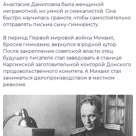
Анастасия Даниловна была женщиной
неграмотной, но умной и смекалистой. Она
быстро научилась грамоте, чтобы самостоятельно
отправлять письма сыну-гимназисту.
В период Первой мировой войны Михаил,
бросив гимназию, вернулся в родной хутор.
После закрепления советской власти отец
будущего писателя стал заведовать в станице
Каргинской заготовительной конторой Донского
продовольственного комитета. А Михаил стал
заниматься делопроизводством в местном
ревкоме.