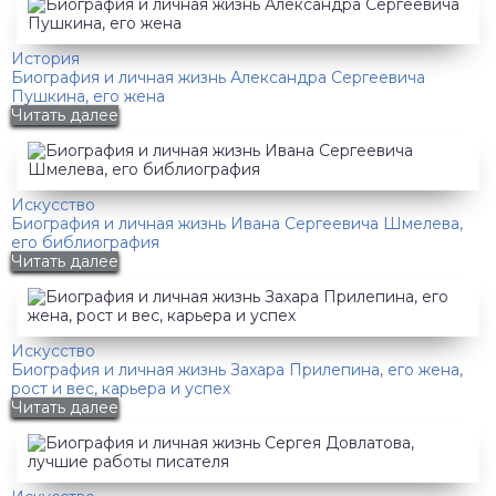
История
Биография и личная жизнь Александра Сергеевича
Пушкина, его жена
Читать далее
Искусство
Биография и личная жизнь Ивана Сергеевича Шмелева,
его библиография
Читать далее
Искусство
Биография и личная жизнь Захара Прилепина, его жена,
рост и вес, карьера и успех
Читать далее