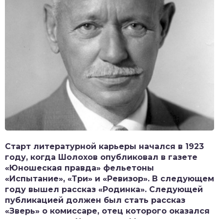
Старт литературной карьеры начался в 1923
году, когда Шолохов опубликовал в газете
«Юношеская правда» фельетоны
«Испытание», «Три» и «Ревизор». В следующем
году вышел рассказ «Родинка». Следующей
публикацией должен был стать рассказ
«Зверь» о комиссаре, отец которого оказался