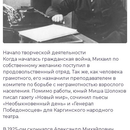
Начало творческой деятельности
Когда началась гражданская война, Михаил по
собственному желанию поступил в
продовольственный отряд. Так же, как человека
грамотного, его назначили преподавателем в
комитете по борьбе с неграмотностью взрослого
населения. Помимо работы, юный Миша Шолохов
писал газету «Новый мир», сочинил пьесы
«Необыкновенный день» и «Генерал
Победоносцев» для Каргинского народного
театра.
В 1925-ом скончался Александр Михайлович.