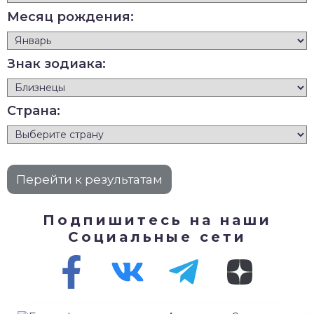
Месяц рождения:
Знак зодиака:
Страна:
Подпишитесь на наши
Социальные сети