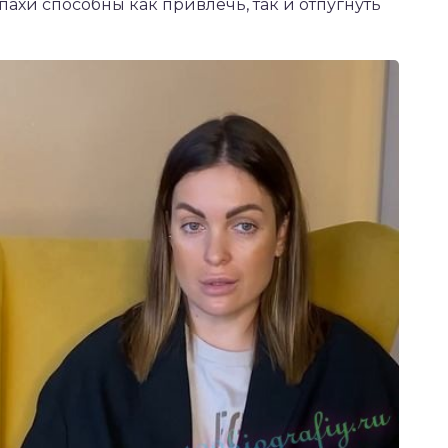
ахи способны как привлечь, так и отпугнуть