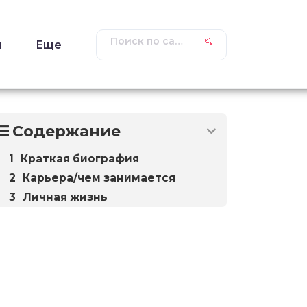
ы
Еще
Содержание
Краткая биография
Карьера/чем занимается
Личная жизнь