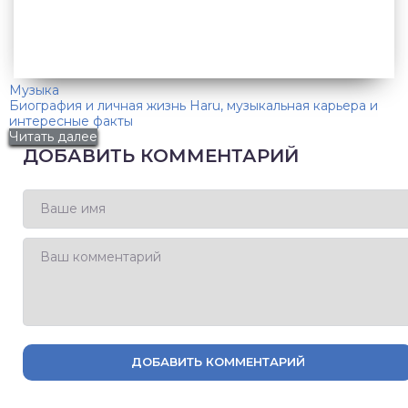
Музыка
Биография и личная жизнь Haru, музыкальная карьера и
интересные факты
Читать далее
ДОБАВИТЬ КОММЕНТАРИЙ
ДОБАВИТЬ КОММЕНТАРИЙ