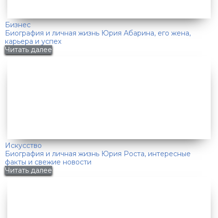
Бизнес
Биография и личная жизнь Юрия Абарина, его жена,
карьера и успех
Читать далее
Искусство
Биография и личная жизнь Юрия Роста, интересные
факты и свежие новости
Читать далее