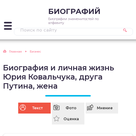
БИОГРАФИЙ
Биографии знаменитостей по
алфавиту
Главная
Бизнес
Биография и личная жизнь
Юрия Ковальчука, друга
Путина, жена
Текст
Фото
Мнение
Оценка