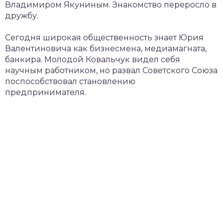
Владимиром Якуниным. Знакомство переросло в
дружбу.
Сегодня широкая общественность знает Юрия
Валентиновича как бизнесмена, медиамагната,
банкира. Молодой Ковальчук видел себя
научным работником, но развал Советского Союза
поспособствовал становлению
предпринимателя.