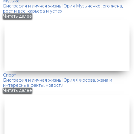
Музыка
Биография и личная жизнь Юрия Музыченко, его жена,
рост и вес, карьера и успех
Читать далее
Спорт
Биография и личная жизнь Юрия Фирсова, жена и
интересные факты, новости
Читать далее