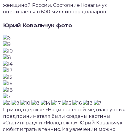
женщиной России. Состояние Ковальчук
оценивается в 600 миллионов долларов.
Юрий Ковальчук фото
При поддержке «Национальной медиагруппы»
предпринимателя были созданы картины
«Сталинград» и «Молодежка». Юрий Ковальчук
любит играть в теннис. Из увлечений можно