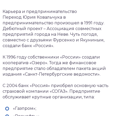
Карьера и предпринимательство
Переход Юрия Ковальчука в
предпринимательство произошел в 1991 году.
Дебютный проект – Ассоциация совместных
предприятий города на Неве. Чуть погодя,
совместно с друзьями Фурсенко и Якуниным,
создали банк «Россия».
К 1996 году собственники «России» создали
кооператив «Озеро». Тогда же финансовое
предприятие стало обладателем пакета акций
издания «Санкт-Петербургские ведомости».
С 2004 банк «Россия» приобрел основную часть
страховой компании «СОГАЗ». Предприятие
обслуживает крупные организации, типа:
«Газпром»;