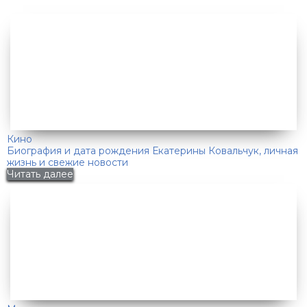
Кино
Биография и дата рождения Екатерины Ковальчук, личная
жизнь и свежие новости
Читать далее