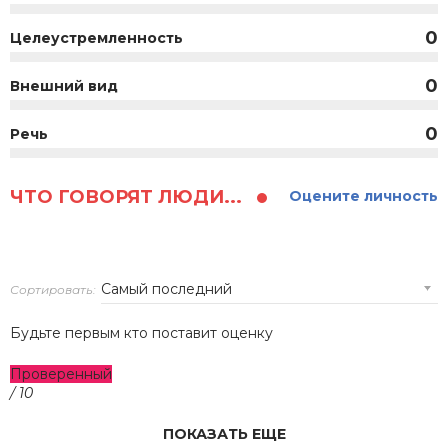
0
Целеустремленность
0
Внешний вид
0
Речь
ЧТО ГОВОРЯТ ЛЮДИ...
Оцените личность
Сортировать:
Будьте первым кто поставит оценку
Проверенный
/ 10
ПОКАЗАТЬ ЕЩЕ