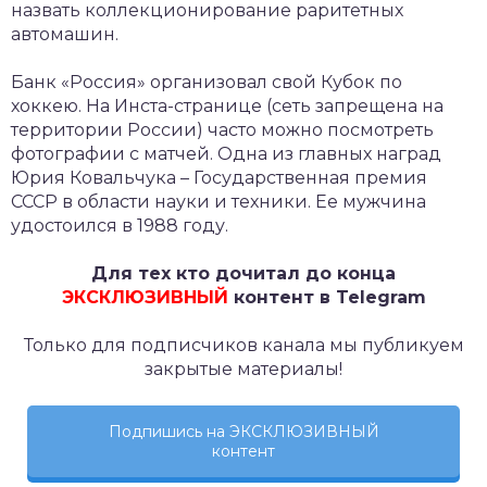
назвать коллекционирование раритетных
автомашин.
Банк «Россия» организовал свой Кубок по
хоккею. На Инста-странице (сеть запрещена на
территории России) часто можно посмотреть
фотографии с матчей. Одна из главных наград
Юрия Ковальчука – Государственная премия
СССР в области науки и техники. Ее мужчина
удостоился в 1988 году.
Для тех кто дочитал до конца
ЭКСКЛЮЗИВНЫЙ
контент в Telegram
Только для подписчиков канала мы публикуем
закрытые материалы!
Подпишись на ЭКСКЛЮЗИВНЫЙ
контент