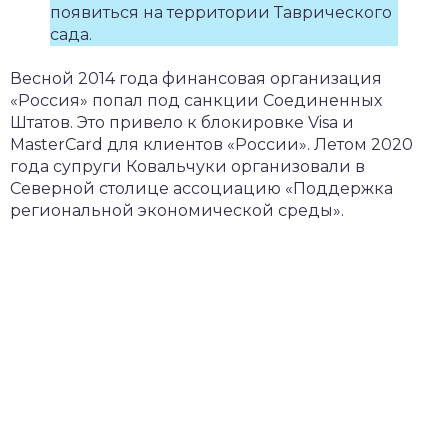
появиться на территории Таврического
сада.
Весной 2014 года финансовая организация
«Россия» попал под санкции Соединенных
Штатов. Это привело к блокировке Visa и
MasterCard для клиентов «России». Летом 2020
года супруги Ковальчуки организовали в
Северной столице ассоциацию «Поддержка
региональной экономической среды».