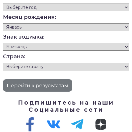
Месяц рождения:
Знак зодиака:
Страна:
Подпишитесь на наши
Социальные сети