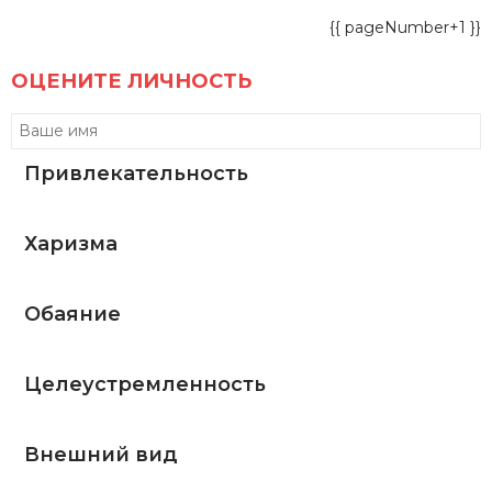
{{ pageNumber+1 }}
ОЦЕНИТЕ ЛИЧНОСТЬ
Привлекательность
Харизма
Обаяние
Целеустремленность
Внешний вид