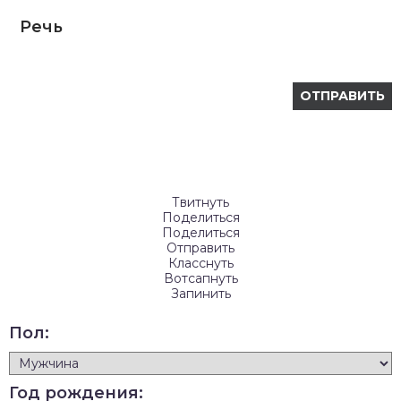
Речь
Твитнуть
Поделиться
Поделиться
Отправить
Класснуть
Вотсапнуть
Запинить
Пол:
Год рождения: