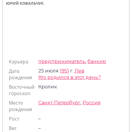
ЮРИЙ КОВАЛЬЧУК
Карьера
предприниматель
,
банкир
Дата
25 июля
1951
г.
Лев
рождения
Кто родился в этот день?
Восточный
Кролик
гороскоп
Место
Санкт-Петербург
,
Россия
рождения
Рост
–
Вес
–