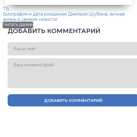
ТВ
Биография и дата рождения Дмитрия Шубина, личная
жизнь и свежие новости
Читать далее
ДОБАВИТЬ КОММЕНТАРИЙ
ДОБАВИТЬ КОММЕНТАРИЙ