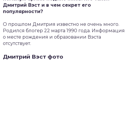
Дмитрий Вэст и в чем секрет его
популярности?
О прошлом Дмитрия известно не очень много.
Родился блогер 22 марта 1990 года. Информация
о месте рождения и образовании Вэста
отсутствует.
Дмитрий Вэст фото