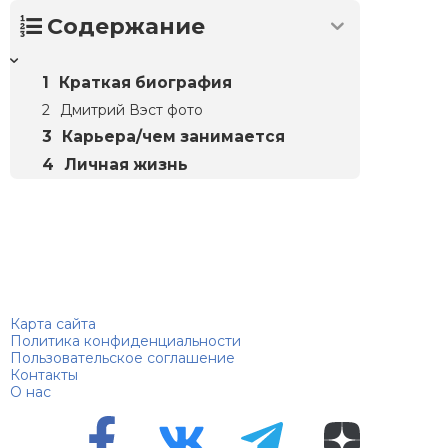
Содержание
Краткая биография
Дмитрий Вэст фото
Карьера/чем занимается
Личная жизнь
Биографий
© 2018–2026 – Биографии знаменитостей по алфавиту
Карта сайта
Политика конфиденциальности
Пользовательское соглашение
Контакты
О нас