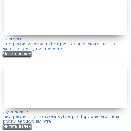
Блогеры
Биография и возраст Дмитрия Томашевского, личная
жизнь и последние новости
Читать далее
Журналисты
Биография и личная жизнь Дмитрия Гордона, его жена,
рост и вес журналиста
Читать далее