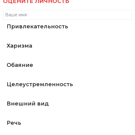
ОЦЕНИТЕ ЛИЧНОСТЬ
Привлекательность
Харизма
Обаяние
Целеустремленность
Внешний вид
Речь