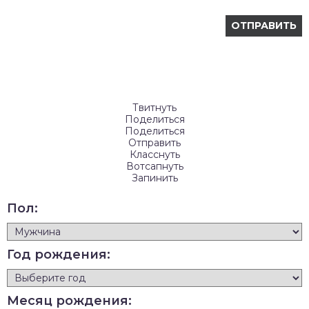
Твитнуть
Поделиться
Поделиться
Отправить
Класснуть
Вотсапнуть
Запинить
Пол:
Год рождения:
Месяц рождения: