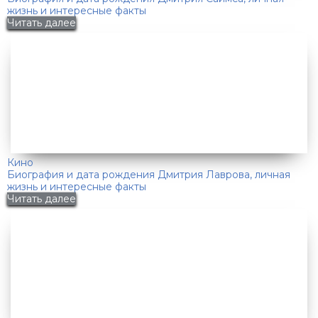
жизнь и интересные факты
Читать далее
Кино
Биография и дата рождения Дмитрия Лаврова, личная
жизнь и интересные факты
Читать далее