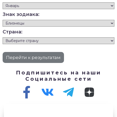
Знак зодиака:
Страна:
Подпишитесь на наши
Социальные сети