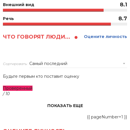
8.1
Внешний вид
8.7
Речь
ЧТО ГОВОРЯТ ЛЮДИ...
Оцените личность
Сортировать:
Будьте первым кто поставит оценку
Проверенный
/ 10
ПОКАЗАТЬ ЕЩЕ
{{ pageNumber+1 }}