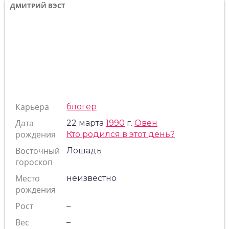
ДМИТРИЙ ВЭСТ
Карьера
блогер
Дата
22 марта
1990
г.
Овен
рождения
Кто родился в этот день?
Восточный
Лошадь
гороскоп
Место
неизвестно
рождения
Рост
–
Вес
–