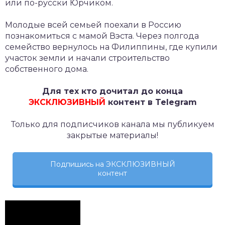
или по-русски Юрчиком.
Молодые всей семьей поехали в Россию
познакомиться с мамой Вэста. Через полгода
семейство вернулось на Филиппины, где купили
участок земли и начали строительство
собственного дома.
Для тех кто дочитал до конца
ЭКСКЛЮЗИВНЫЙ
контент в Telegram
Только для подписчиков канала мы публикуем
закрытые материалы!
Подпишись на ЭКСКЛЮЗИВНЫЙ
контент