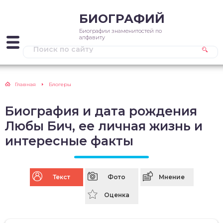
БИОГРАФИЙ
Биографии знаменитостей по
алфавиту
Главная
Блогеры
Биография и дата рождения
Любы Бич, ее личная жизнь и
интересные факты
Текст
Фото
Мнение
Оценка