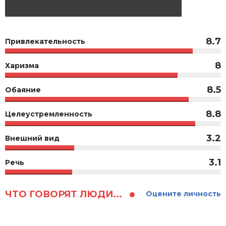
8.7
Привлекательность
8
Харизма
8.5
Обаяние
8.8
Целеустремленность
3.2
Внешний вид
3.1
Речь
ЧТО ГОВОРЯТ ЛЮДИ...
Оцените личность