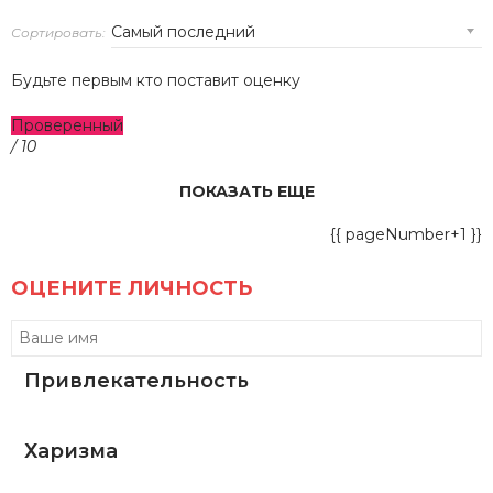
Сортировать:
Будьте первым кто поставит оценку
Проверенный
/ 10
ПОКАЗАТЬ ЕЩЕ
{{ pageNumber+1 }}
ОЦЕНИТЕ ЛИЧНОСТЬ
Привлекательность
Харизма