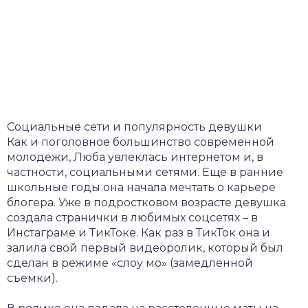
Социальные сети и популярность девушки
Как и поголовное большинство современной
молодежи, Люба увлеклась интернетом и, в
частности, социальными сетями. Еще в ранние
школьные годы она начала мечтать о карьере
блогера. Уже в подростковом возрасте девушка
создала странички в любимых соцсетях – в
Инстаграме и ТикТоке. Как раз в ТикТок она и
залила свой первый видеоролик, который был
сделан в режиме «слоу мо» (замедленной
съемки).