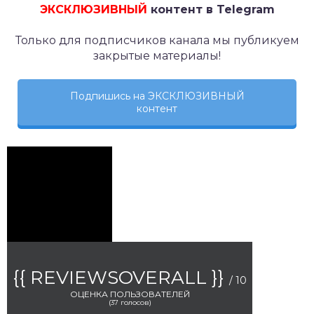
ЭКСКЛЮЗИВНЫЙ
контент в Telegram
Только для подписчиков канала мы публикуем
закрытые материалы!
Подпишись на ЭКСКЛЮЗИВНЫЙ
контент
{{ REVIEWSOVERALL }}
/ 10
ОЦЕНКА ПОЛЬЗОВАТЕЛЕЙ
(
37
голосов)