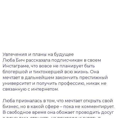
Увлечения и планы на будущее
Люба Бич рассказала подписчикам в своем
Инстаграме, что вовсе не планирует быть
блогершой и тиктокершей всю жизнь. Она
мечтает в дальнейшем закончить престижный
университет и получить профессию, никак не
связанную с интернетом.
Люба призналась в том, что мечтает открыть свой
бизнес, но в какой сфере – пока не комментирует.
В свободное время она обожает проводить досуг