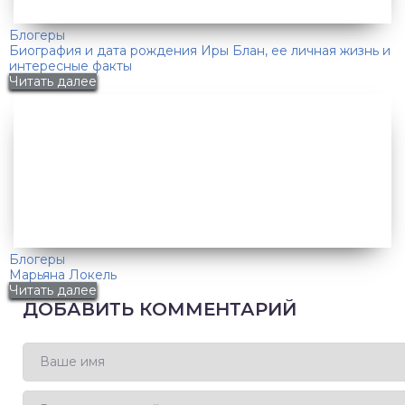
Блогеры
Биография и дата рождения Иры Блан, ее личная жизнь и
интересные факты
Читать далее
Блогеры
Марьяна Локель
Читать далее
ДОБАВИТЬ КОММЕНТАРИЙ