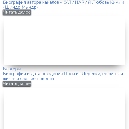
Биография автора каналов «КУЛИНАРИЯ Любовь Ким» и
«Шиндр Мындр»
Читать далее
Блогеры
Биография и дата рождения Поли из Деревки, ее личная
жизнь и свежие новости
Читать далее