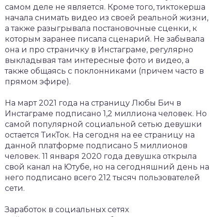
самом деле не является. Кроме того, тиктокерша
начала снимать видео из своей реальной жизни,
а также разыгрывала постановочные сценки, к
которым заранее писала сценарий. Не забывала
она и про страничку в Инстаграме, регулярно
выкладывая там интересные фото и видео, а
также общаясь с поклонниками (причем часто в
прямом эфире).
На март 2021 года на страницу Любы Бич в
Инстаграме подписано 1,2 миллиона человек. Но
самой популярной социальной сетью девушки
остается ТикТок. На сегодня на ее страницу на
данной платформе подписано 5 миллионов
человек. 11 января 2020 года девушка открыла
свой канал на Ютубе, но на сегодняшний день на
него подписано всего 212 тысяч пользователей
сети.
Заработок в социальных сетях