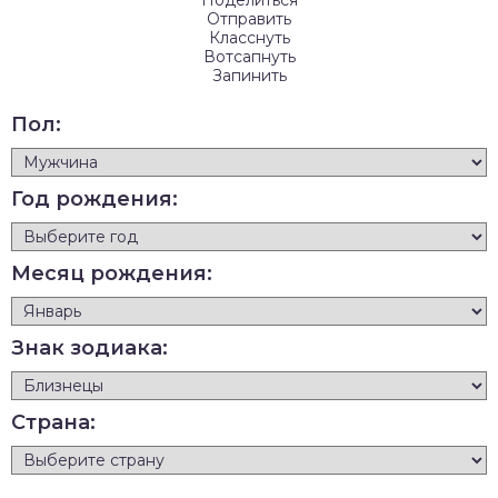
Отправить
Класснуть
Вотсапнуть
Запинить
Пол:
Год рождения:
Месяц рождения:
Знак зодиака:
Страна: