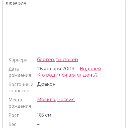
ЛЮБА БИЧ
Карьера
блогер
,
тиктокер
Дата
26 января 2003 г.
Водолей
рождения
Кто родился в этот день?
Восточный
Дракон
гороскоп
Место
Москва
,
Россия
рождения
Рост
165 см
Вес
–