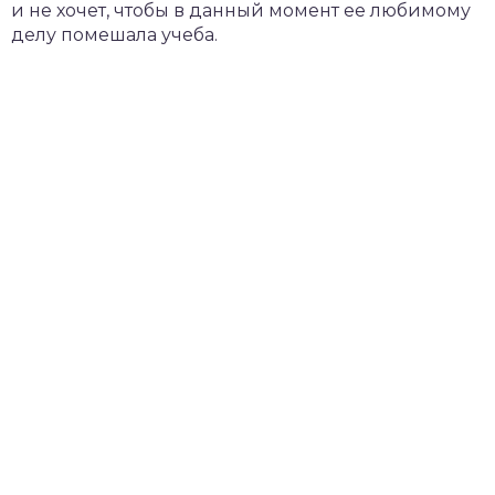
и не хочет, чтобы в данный момент ее любимому
делу помешала учеба.