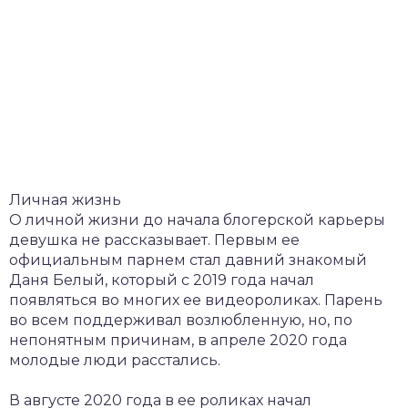
Личная жизнь
О личной жизни до начала блогерской карьеры
девушка не рассказывает. Первым ее
официальным парнем стал давний знакомый
Даня Белый, который с 2019 года начал
появляться во многих ее видеороликах. Парень
во всем поддерживал возлюбленную, но, по
непонятным причинам, в апреле 2020 года
молодые люди расстались.
В августе 2020 года в ее роликах начал