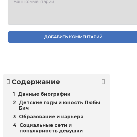
ДОБАВИТЬ КОММЕНТАРИЙ
Содержание
Данные биографии
Детские годы и юность Любы
Бич
Образование и карьера
Социальные сети и
популярность девушки