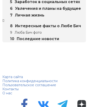
Заработок в социальных сетях
Увлечения и планы на будущее
Личная жизнь
Интересные факты о Любе Бич
Люба Бич фото
Последние новости
Биографий
© 2018–2026 – Биографии знаменитостей по алфавиту
Карта сайта
Политика конфиденциальности
Пользовательское соглашение
Контакты
О нас