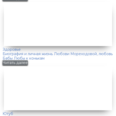
Здоровье
Биография и личная жизнь Любови Мореходовой, любовь
Бабы Любы к конькам
Читать далее
Ютуб