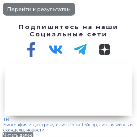
Подпишитесь на наши
Социальные сети
ТВ
Биография и дата рождения Лолы Тейлор, личная жизнь и
скандалы, новости
Читать далее