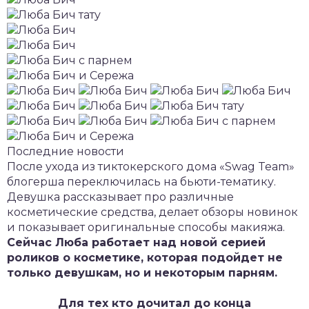
Последние новости
После ухода из тиктокерского дома «Swag Team»
блогерша переключилась на бьюти-тематику.
Девушка рассказывает про различные
косметические средства, делает обзоры новинок
и показывает оригинальные способы макияжа.
Сейчас Люба работает над новой серией
роликов о косметике, которая подойдет не
только девушкам, но и некоторым парням.
Для тех кто дочитал до конца