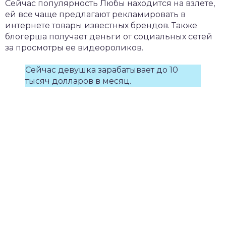
Сейчас популярность Любы находится на взлете,
ей все чаще предлагают рекламировать в
интернете товары известных брендов. Также
блогерша получает деньги от социальных сетей
за просмотры ее видеороликов.
Сейчас девушка зарабатывает до 10
тысяч долларов в месяц.