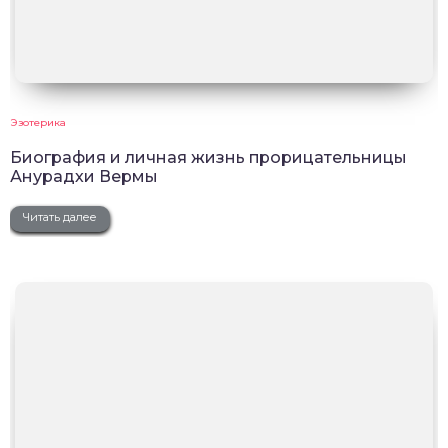
Эзотерика
Биография и личная жизнь прорицательницы
Анурадхи Вермы
Читать далее