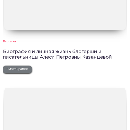
Блогеры
Биография и личная жизнь блогерши и
писательницы Алеси Петровны Казанцевой
Читать далее