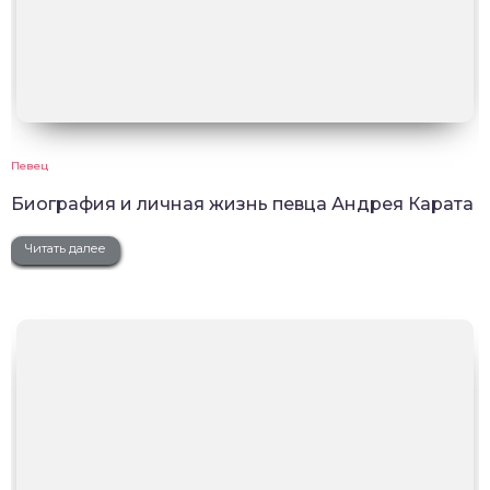
Певец
Биография и личная жизнь певца Андрея Карата
Читать далее