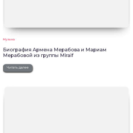
Музыка
Биография Армена Мерабова и Мариам
Мерабовой из группы Miraif
Читать далее