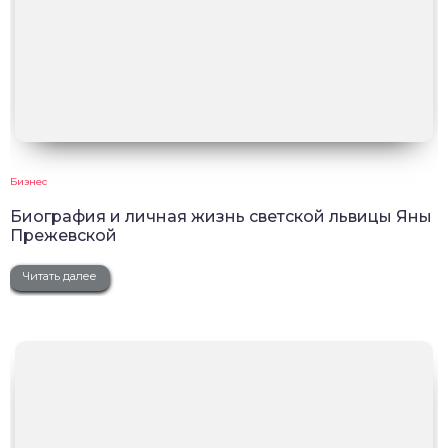
Бизнес
Биография и личная жизнь светской львицы Яны
Прежевской
Читать далее