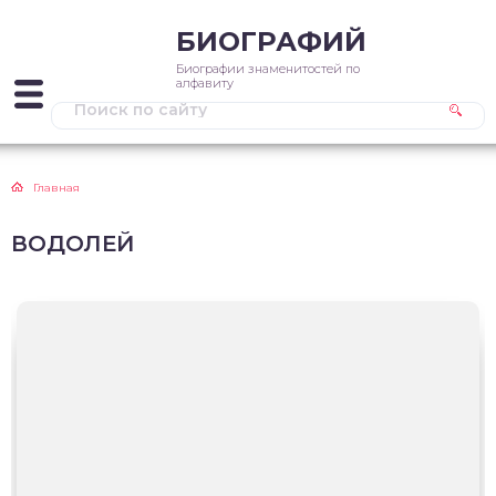
БИОГРАФИЙ
Биографии знаменитостей по
алфавиту
Главная
ВОДОЛЕЙ