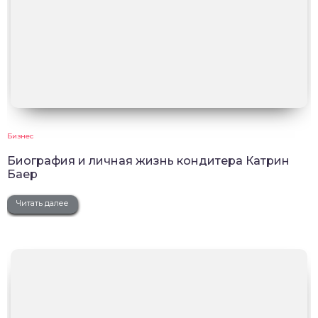
Бизнес
Биография и личная жизнь кондитера Катрин
Баер
Читать далее