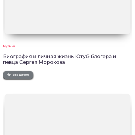
Музыка
Биография и личная жизнь Ютуб-блогера и
певца Сергея Морокова
Читать далее