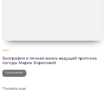
Кино
Биография и личная жизнь ведущей прогноза
погоды Марии Борисовой
Читать далее
Показать еще