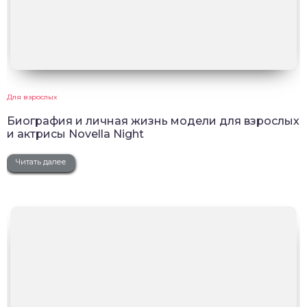
Для взрослых
Биография и личная жизнь модели для взрослых
и актрисы Novella Night
Читать далее