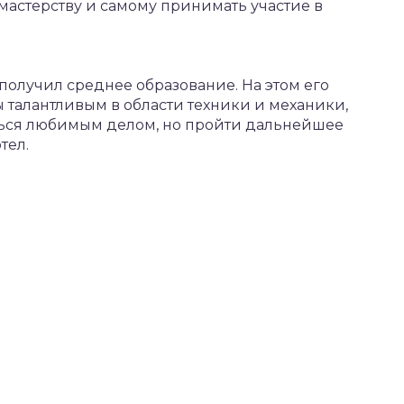
 мастерству и самому принимать участие в
получил среднее образование. На этом его
 талантливым в области техники и механики,
ься любимым делом, но пройти дальнейшее
тел.