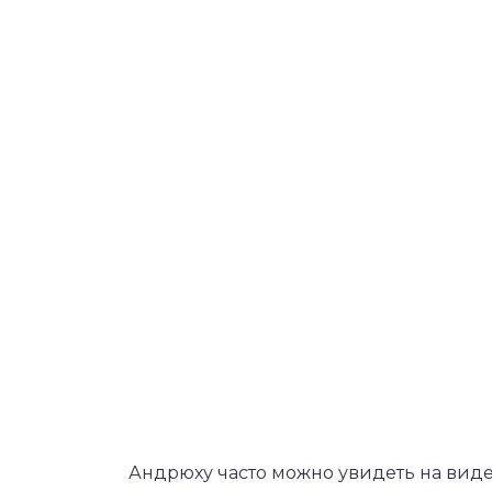
Андрюху часто можно увидеть на виде