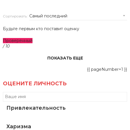
Сортировать:
Будьте первым кто поставит оценку
Проверенный
/ 10
ПОКАЗАТЬ ЕЩЕ
{{ pageNumber+1 }}
ОЦЕНИТЕ ЛИЧНОСТЬ
Привлекательность
Харизма