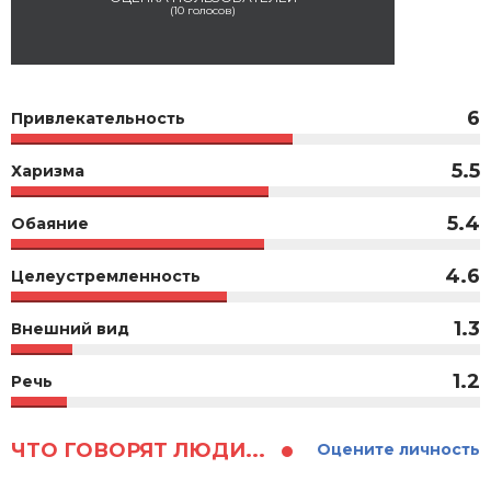
(
10
голосов)
6
Привлекательность
5.5
Харизма
5.4
Обаяние
4.6
Целеустремленность
1.3
Внешний вид
1.2
Речь
ЧТО ГОВОРЯТ ЛЮДИ...
Оцените личность