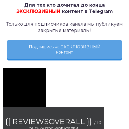
Для тех кто дочитал до конца
ЭКСКЛЮЗИВНЫЙ
контент в Telegram
Только для подписчиков канала мы публикуем
закрытые материалы!
Подпишись на ЭКСКЛЮЗИВНЫЙ
контент
{{ REVIEWSOVERALL }}
/ 10
ОЦЕНКА ПОЛЬЗОВАТЕЛЕЙ