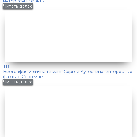
интересные факты
Читать далее
ТВ
Биография и личная жизнь Сергея Кутергина, интересные
факты о Сергеиче
Читать далее