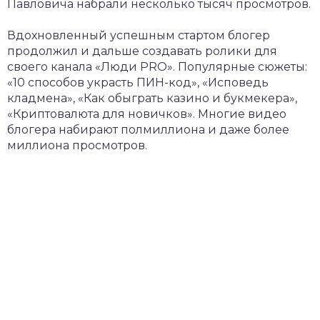
Павловича набрали несколько тысяч просмотров.
Вдохновленный успешным стартом блогер
продолжил и дальше создавать ролики для
своего канала «Люди PRO». Популярные сюжеты:
«10 способов украсть ПИН-код», «Исповедь
кладмена», «Как обыграть казино и букмекера»,
«Криптовалюта для новичков». Многие видео
блогера набирают полмиллиона и даже более
миллиона просмотров.