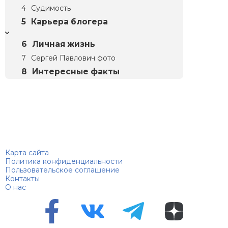
Судимость
Карьера блогера
Личная жизнь
Сергей Павлович фото
Интересные факты
Биографий
© 2018–2026 – Биографии знаменитостей по алфавиту
Карта сайта
Политика конфиденциальности
Пользовательское соглашение
Контакты
О нас