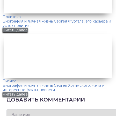
Политика
Биография и личная жизнь Сергея Фургала, его карьера и
успех политика
Читать далее
Бизнес
Биография и личная жизнь Сергея Хотимского, жена и
интересные факты, новости
Читать далее
ДОБАВИТЬ КОММЕНТАРИЙ