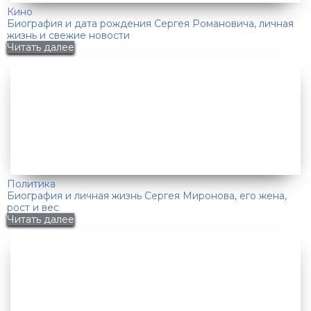
Кино
Биография и дата рождения Сергея Романовича, личная
жизнь и свежие новости
Читать далее
Политика
Биография и личная жизнь Сергея Миронова, его жена,
рост и вес
Читать далее