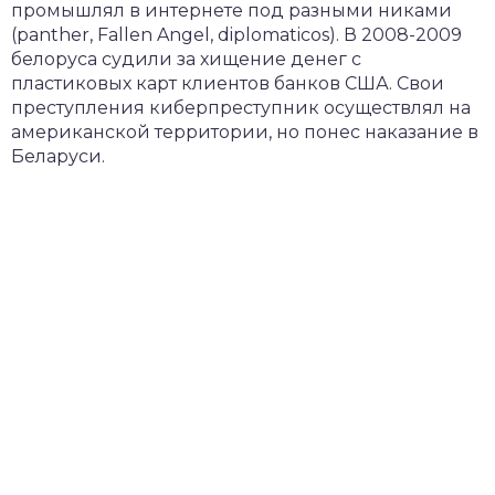
промышлял в интернете под разными никами
(panther, Fallen Angel, diplomaticos). В 2008-2009
белоруса судили за хищение денег с
пластиковых карт клиентов банков США. Свои
преступления киберпреступник осуществлял на
американской территории, но понес наказание в
Беларуси.