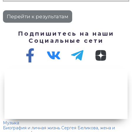
Подпишитесь на наши
Социальные сети
Музыка
Биография и личная жизнь Сергея Беликова, жена и