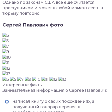
Однако по законам США все еще считается
преступником и может в любой момент сесть в
тюрьму повторно.
Сергей Павлович фото
Интересные факты
Занимательная информация о Сергее Павлович:
написал книгу о своих похождениях, а
полученный гонорар перевел в