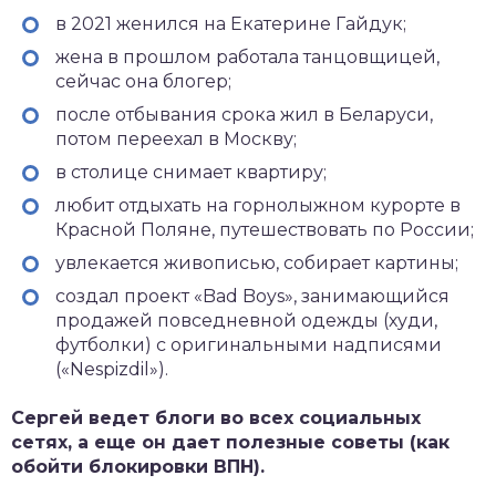
в 2021 женился на Екатерине Гайдук;
жена в прошлом работала танцовщицей,
сейчас она блогер;
после отбывания срока жил в Беларуси,
потом переехал в Москву;
в столице снимает квартиру;
любит отдыхать на горнолыжном курорте в
Красной Поляне, путешествовать по России;
увлекается живописью, собирает картины;
создал проект «Bad Boys», занимающийся
продажей повседневной одежды (худи,
футболки) с оригинальными надписями
(«Nespizdil»).
Сергей ведет блоги во всех социальных
сетях, а еще он дает полезные советы (как
обойти блокировки ВПН).