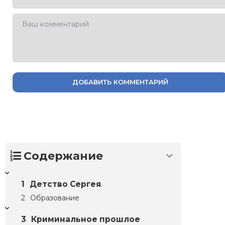
ДОБАВИТЬ КОММЕНТАРИЙ
Содержание
Детство Сергея
Образование
Криминальное прошлое