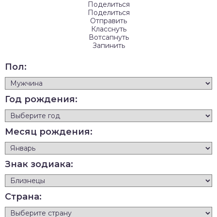
Поделиться
Поделиться
Отправить
Класснуть
Вотсапнуть
Запинить
Пол:
Год рождения:
Месяц рождения:
Знак зодиака:
Страна: