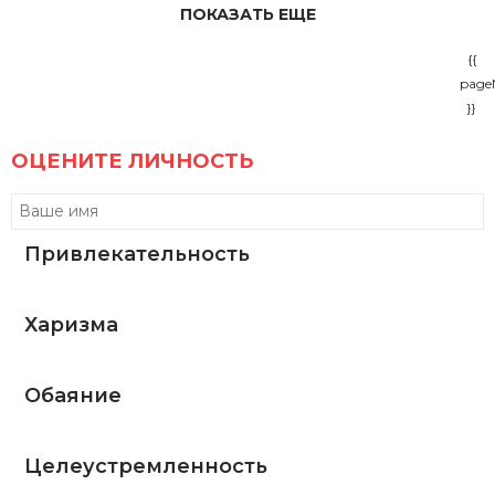
ПОКАЗАТЬ ЕЩЕ
{{
page
}}
ОЦЕНИТЕ ЛИЧНОСТЬ
Привлекательность
Харизма
Обаяние
Целеустремленность