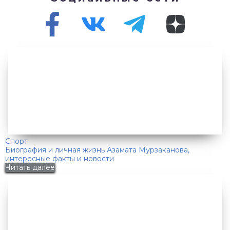
Спорт
Биография и личная жизнь Азамата Мурзаканова,
интересные факты и новости
Читать далее