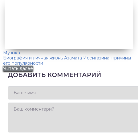
Музыка
Биография и личная жизнь Азамата Исенгазина, причины
его популярности
Читать далее
ДОБАВИТЬ КОММЕНТАРИЙ