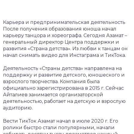
Карьера и предпринимательская деятельность
После получения образования юноша начал
карьеру танцора и хореографа. Сегодня Азамат –
генеральный директор Центра поддержки и
развития «Страна детства». Из любви к танцам он
начал снимать видео для Инстаграма и ТикТока.
Деятельность «Страны детства» направлена на
поддержку и развитие детского, юношеского и
взрослого творчества. Компания была
официально зарегистрирована в 2015 г. Сейчас
Айталиев занимается организаторской
деятельностью, работает на детскую и взрослую
аудиторию.
Вести ТикТок Азамат начал в июле 2020 г. Его
ролики быстро стали популярными, начали