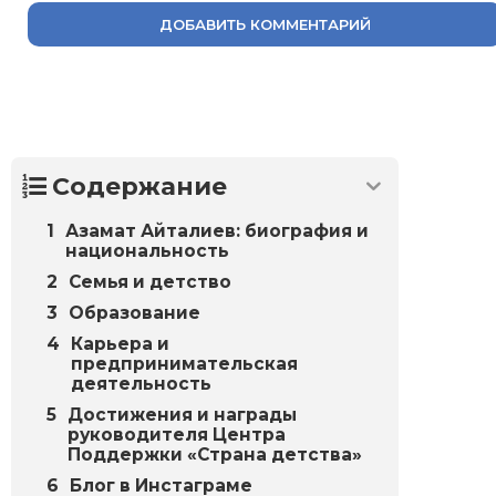
ДОБАВИТЬ КОММЕНТАРИЙ
Содержание
Азамат Айталиев: биография и
национальность
Семья и детство
Образование
Карьера и
предпринимательская
деятельность
Достижения и награды
руководителя Центра
Поддержки «Страна детства»
Блог в Инстаграме