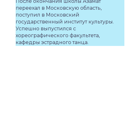
После окончания школы Азамат
переехал в Московскую область,
поступил в Московский
государственный институт культуры.
Успешно выпустился с
хореографического факультета,
кафедры эстрадного танца.