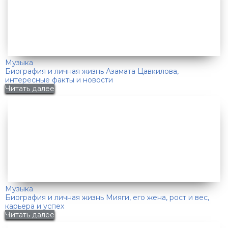
Музыка
Биография и личная жизнь Азамата Цавкилова,
интересные факты и новости
Читать далее
Музыка
Биография и личная жизнь Мияги, его жена, рост и вес,
карьера и успех
Читать далее