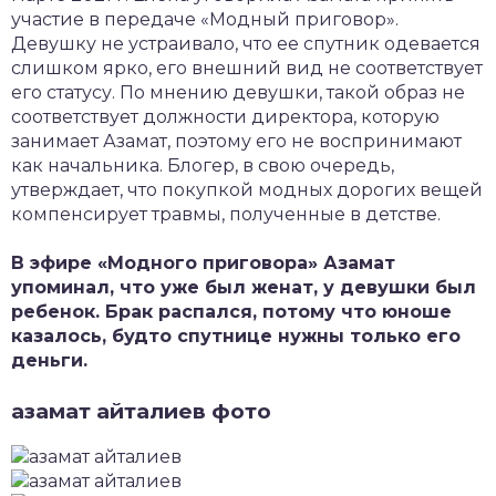
участие в передаче «Модный приговор».
Девушку не устраивало, что ее спутник одевается
слишком ярко, его внешний вид не соответствует
его статусу. По мнению девушки, такой образ не
соответствует должности директора, которую
занимает Азамат, поэтому его не воспринимают
как начальника. Блогер, в свою очередь,
утверждает, что покупкой модных дорогих вещей
компенсирует травмы, полученные в детстве.
В эфире «Модного приговора» Азамат
упоминал, что уже был женат, у девушки был
ребенок. Брак распался, потому что юноше
казалось, будто спутнице нужны только его
деньги.
азамат айталиев фото