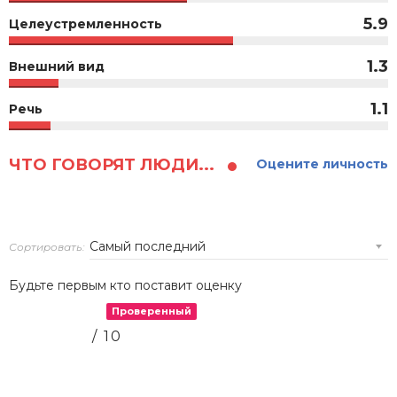
5.9
Целеустремленность
1.3
Внешний вид
1.1
Речь
ЧТО ГОВОРЯТ ЛЮДИ...
Оцените личность
Сортировать:
Будьте первым кто поставит оценку
Проверенный
/ 10