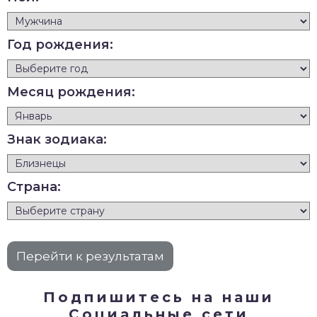
Год рождения:
Месяц рождения:
Знак зодиака:
Страна:
Подпишитесь на наши
Социальные сети