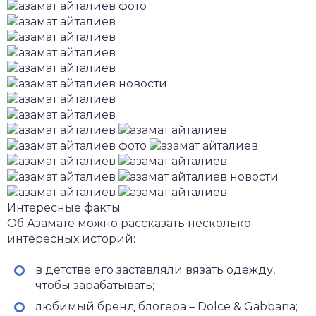
Интересные факты
Об Азамате можно рассказать несколько
интересных историй:
в детстве его заставляли вязать одежду,
чтобы зарабатывать;
любимый бренд блогера – Dolce & Gabbana;