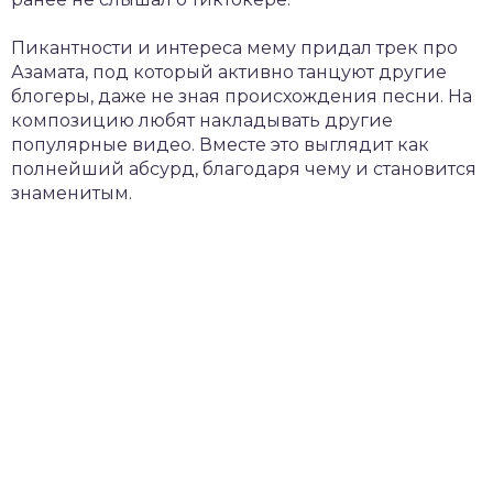
Пикантности и интереса мему придал трек про
Азамата, под который активно танцуют другие
блогеры, даже не зная происхождения песни. На
композицию любят накладывать другие
популярные видео. Вместе это выглядит как
полнейший абсурд, благодаря чему и становится
знаменитым.