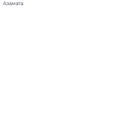
Азамата.