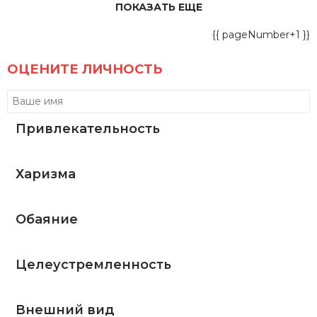
ПОКАЗАТЬ ЕЩЕ
{{ pageNumber+1 }}
ОЦЕНИТЕ ЛИЧНОСТЬ
Привлекательность
Харизма
Обаяние
Целеустремленность
Внешний вид