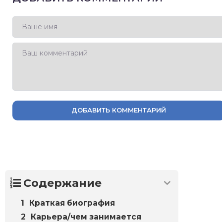
ДОБАВИТЬ КОММЕНТАРИЙ
Содержание
Краткая биография
Карьера/чем занимается