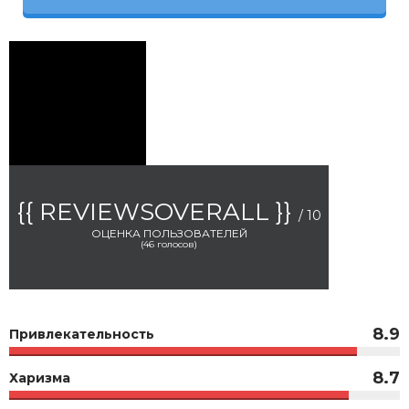
{{ REVIEWSOVERALL }}
/ 10
ОЦЕНКА ПОЛЬЗОВАТЕЛЕЙ
(
46
голосов)
8.9
Привлекательность
8.7
Харизма