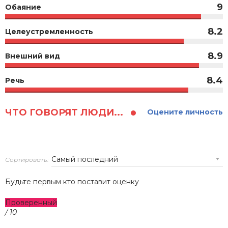
9
Обаяние
8.2
Целеустремленность
8.9
Внешний вид
8.4
Речь
ЧТО ГОВОРЯТ ЛЮДИ...
Оцените личность
Сортировать:
Будьте первым кто поставит оценку
Проверенный
/ 10