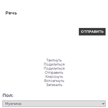
Речь
Твитнуть
Поделиться
Поделиться
Отправить
Класснуть
Вотсапнуть
Запинить
Пол: