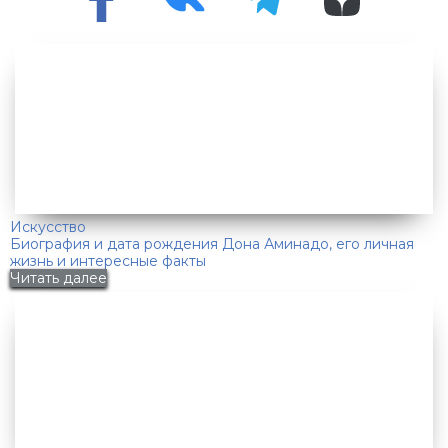
Искусство
Биография и дата рождения Дона Аминадо, его личная
жизнь и интересные факты
Читать далее