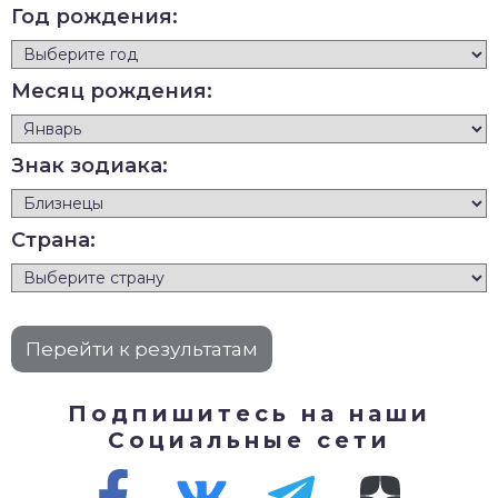
Год рождения:
Месяц рождения:
Знак зодиака:
Страна:
Подпишитесь на наши
Социальные сети