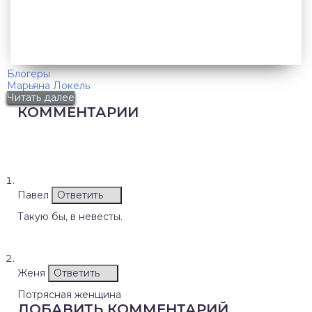
Блогеры
Марьяна Локель
Читать далее
КОММЕНТАРИИ
Павел
Ответить
Такую бы, в невесты.
Женя
Ответить
Потрясная женщина
ДОБАВИТЬ КОММЕНТАРИЙ