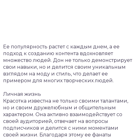
Ее популярность растет с каждым днем, а ее
подход к созданию контента вдохновляет
множество людей. Дон не только демонстрирует
свои навыки, но и делится своим уникальным
взглядом на моду и стиль, что делает ее
примером для многих творческих людей.
Личная жизнь
Красотка известна не только своими талантами,
но и своим дружелюбным и общительным
характером. Она активно взаимодействует со
своей аудиторией, отвечает на вопросы
подписчиков и делится с ними моментами
своей жизни. Благодаря этому ее фанаты