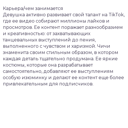
Карьера/чем занимается
Девушка активно развивает свой талант на TikTok,
где ее видео собирают миллионы лайков и
просмотров. Ее контент поражает разнообразием
и креативностью: от захватывающих
танцевальных выступлений до пения,
выполненного с чувством и харизмой. Чичи
знаменита своим стильным образом, в котором
каждая деталь тщательно продумана. Ее яркие
костюмы, которые она разрабатывает
самостоятельно, добавляют ее выступлениям
особую изюминку и делают ее контент еще более
привлекательным для подписчиков.