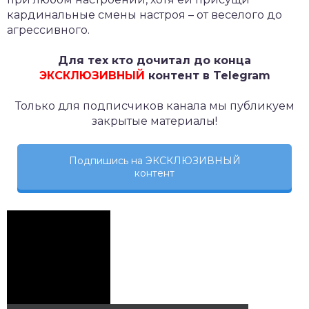
кардинальные смены настроя – от веселого до
агрессивного.
Для тех кто дочитал до конца
ЭКСКЛЮЗИВНЫЙ
контент в Telegram
Только для подписчиков канала мы публикуем
закрытые материалы!
Подпишись на ЭКСКЛЮЗИВНЫЙ
контент