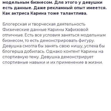
модельным бизнесом. Для этого у девушки
есть данные. Даже рекламный опыт имеется.
Как актриса Карина тоже талантлива.
Блогерская и творческая деятельность
Физические данные Карины Хафизовой
отличные. Есть все условия заняться модельным
бизнесом, то есть демонстрировать фигуру.
Девушка смогла бы занять свою нишу, успеха бы
блогерша добилась. Однако контент Карины на
спортивную тему. Девушка демонстрирует
спортивные навыки и их применение в жизни.