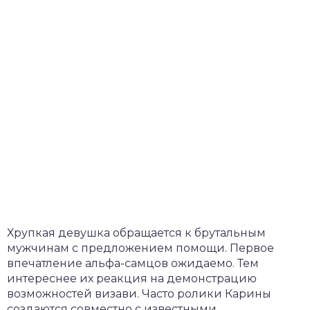
Хрупкая девушка обращается к брутальным
мужчинам с предложением помощи. Первое
впечатление альфа-самцов ожидаемо. Тем
интереснее их реакция на демонстрацию
возможностей визави. Часто ролики Карины
создаются совместно с известными