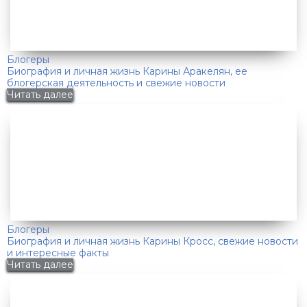
Блогеры
Биография и личная жизнь Карины Аракелян, ее
блогерская деятельность и свежие новости
Читать далее
Блогеры
Биография и личная жизнь Карины Кросс, свежие новости
и интересные факты
Читать далее