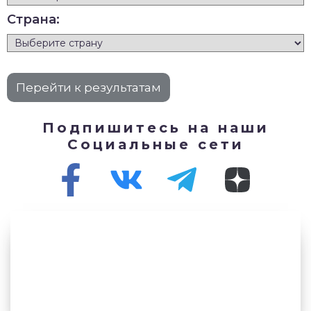
Страна:
Подпишитесь на наши
Социальные сети