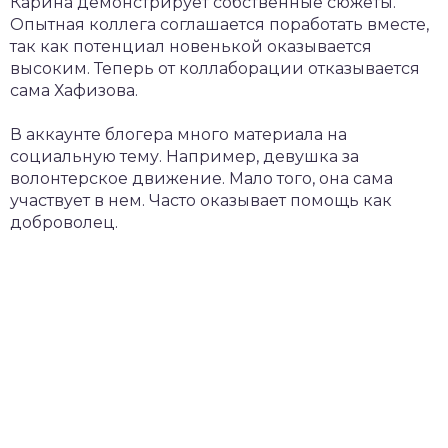
Карина демонстрирует собственные сюжеты.
Опытная коллега соглашается поработать вместе,
так как потенциал новенькой оказывается
высоким. Теперь от коллаборации отказывается
сама Хафизова.
В аккаунте блогера много материала на
социальную тему. Например, девушка за
волонтерское движение. Мало того, она сама
участвует в нем. Часто оказывает помощь как
доброволец.