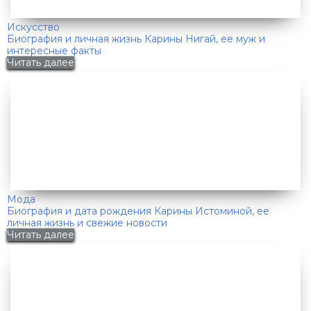
Искусство
Биография и личная жизнь Карины Нигай, ее муж и
интересные факты
Читать далее
Мода
Биография и дата рождения Карины Истоминой, ее
личная жизнь и свежие новости
Читать далее