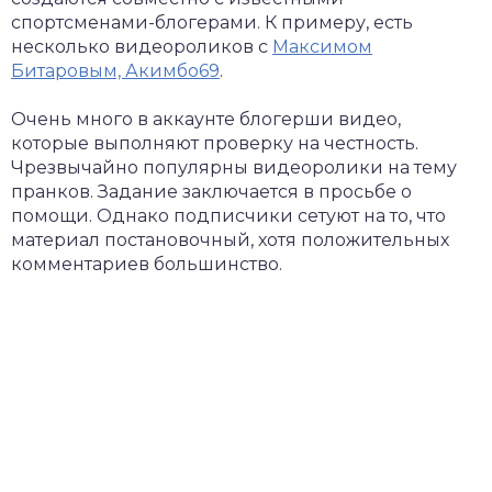
спортсменами-блогерами. К примеру, есть
несколько видеороликов с
Максимом
Битаровым, Акимбо69
.
Очень много в аккаунте блогерши видео,
которые выполняют проверку на честность.
Чрезвычайно популярны видеоролики на тему
пранков. Задание заключается в просьбе о
помощи. Однако подписчики сетуют на то, что
материал постановочный, хотя положительных
комментариев большинство.