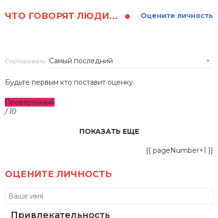
ЧТО ГОВОРЯТ ЛЮДИ...
Оцените личность
Сортировать:
Будьте первым кто поставит оценку
Проверенный
/ 10
ПОКАЗАТЬ ЕЩЕ
{{ pageNumber+1 }}
ОЦЕНИТЕ ЛИЧНОСТЬ
Привлекательность