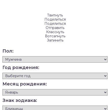
Твитнуть
Поделиться
Поделиться
Отправить
Класснуть
Вотсапнуть
Запинить
Пол:
Год рождения:
Месяц рождения:
Знак зодиака: