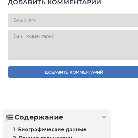
ДОБАВИТЬ КОММЕНТАРИЙ
ДОБАВИТЬ КОММЕНТАРИЙ
Содержание
Биографические данные