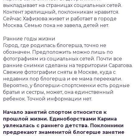
выкладывает на страницах социальных сетей.
Контент зрелищный, поклонникам нравится.
Сейчас Хафизова живет и работает в городе
Москва. Семью пока не завела, детей нет.
Ранние годы жизни
Город, где родилась блогерша, точно не
обозначен. Предположить можно лишь по
фотографиям из социальных сетей. Почти все
ранние снимки сделаны на территории Саратова.
Свежие фотографии сняты в Москве, куда с
недавних пор блогерша и ее мама переехали.
Вероятно, у блогерши-спортсменки есть родные
братья и сестры, может, она единственный
ребенок. Точной информации нет.
Начало занятий спортом относится к
прошлой жизни. Единоборствами Карина
увлекалась с раннего детства. Поклонники
предрекают знаменитой блогерше занятие